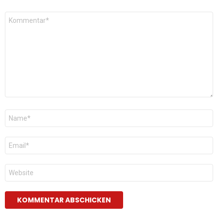
Kommentar
*
Name
*
E-
Mail
*
Website