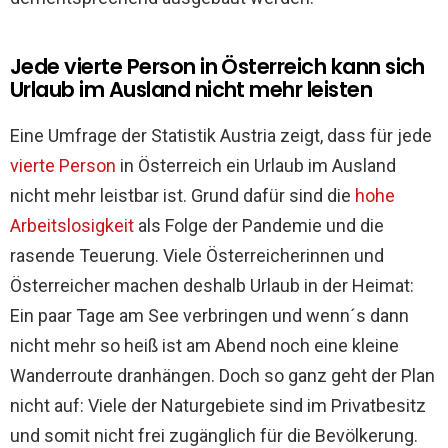
Jede vierte Person in Österreich kann sich
Urlaub im Ausland nicht mehr leisten
Eine Umfrage der Statistik Austria zeigt, dass für jede
vierte Person
in Österreich ein Urlaub im Ausland
nicht mehr leistbar ist. Grund dafür sind die
hohe
Arbeitslosigkeit
als Folge der Pandemie und die
rasende Teuerung. Viele Österreicherinnen und
Österreicher machen deshalb Urlaub in der Heimat:
Ein paar Tage am See verbringen und wenn´s dann
nicht mehr so heiß ist am Abend noch eine kleine
Wanderroute dranhängen. Doch so ganz geht der Plan
nicht auf: Viele der Naturgebiete sind im Privatbesitz
und somit nicht frei zugänglich für die Bevölkerung.