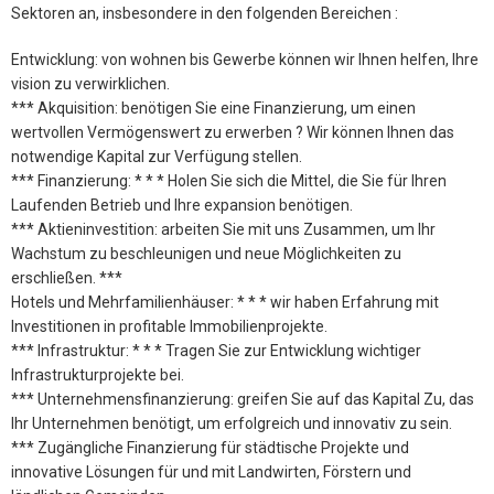
Sektoren an, insbesondere in den folgenden Bereichen :
Entwicklung: von wohnen bis Gewerbe können wir Ihnen helfen, Ihre
vision zu verwirklichen.
*** Akquisition: benötigen Sie eine Finanzierung, um einen
wertvollen Vermögenswert zu erwerben ? Wir können Ihnen das
notwendige Kapital zur Verfügung stellen.
*** Finanzierung: * * * Holen Sie sich die Mittel, die Sie für Ihren
Laufenden Betrieb und Ihre expansion benötigen.
*** Aktieninvestition: arbeiten Sie mit uns Zusammen, um Ihr
Wachstum zu beschleunigen und neue Möglichkeiten zu
erschließen. ***
Hotels und Mehrfamilienhäuser: * * * wir haben Erfahrung mit
Investitionen in profitable Immobilienprojekte.
*** Infrastruktur: * * * Tragen Sie zur Entwicklung wichtiger
Infrastrukturprojekte bei.
*** Unternehmensfinanzierung: greifen Sie auf das Kapital Zu, das
Ihr Unternehmen benötigt, um erfolgreich und innovativ zu sein.
*** Zugängliche Finanzierung für städtische Projekte und
innovative Lösungen für und mit Landwirten, Förstern und