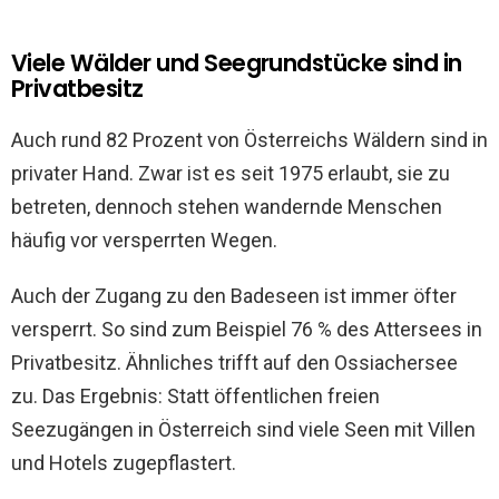
Viele Wälder und Seegrundstücke sind in
Privatbesitz
Auch rund 82 Prozent von Österreichs Wäldern sind in
privater Hand. Zwar ist es seit 1975 erlaubt, sie zu
betreten, dennoch stehen wandernde Menschen
häufig vor versperrten Wegen.
Auch der Zugang zu den Badeseen ist immer öfter
versperrt. So sind zum Beispiel 76 % des Attersees in
Privatbesitz. Ähnliches trifft auf den Ossiachersee
zu. Das Ergebnis: Statt öffentlichen freien
Seezugängen in Österreich sind viele Seen mit Villen
und Hotels zugepflastert.