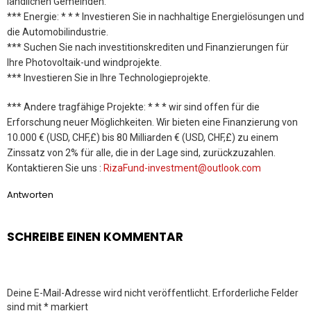
ländlichen Gemeinden.
*** Energie: * * * Investieren Sie in nachhaltige Energielösungen und
die Automobilindustrie.
*** Suchen Sie nach investitionskrediten und Finanzierungen für
Ihre Photovoltaik-und windprojekte.
*** Investieren Sie in Ihre Technologieprojekte.
*** Andere tragfähige Projekte: * * * wir sind offen für die
Erforschung neuer Möglichkeiten. Wir bieten eine Finanzierung von
10.000 € (USD, CHF,£) bis 80 Milliarden € (USD, CHF,£) zu einem
Zinssatz von 2% für alle, die in der Lage sind, zurückzuzahlen.
Kontaktieren Sie uns :
RizaFund-investment@outlook.com
Antworten
SCHREIBE EINEN KOMMENTAR
Deine E-Mail-Adresse wird nicht veröffentlicht.
Erforderliche Felder
sind mit
*
markiert