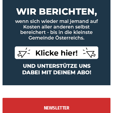
NEWSLETTER