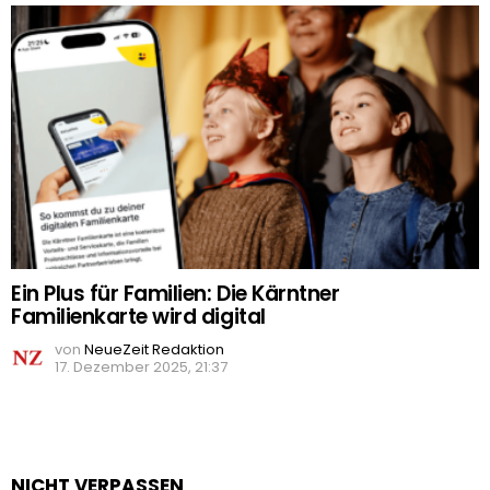
Ein Plus für Familien: Die Kärntner
Familienkarte wird digital
von
NeueZeit Redaktion
17. Dezember 2025, 21:37
NICHT VERPASSEN