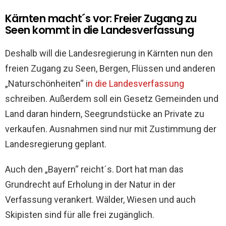
Kärnten macht´s vor: Freier Zugang zu
Seen kommt in die Landesverfassung
Deshalb will die Landesregierung in Kärnten nun den
freien Zugang zu Seen, Bergen, Flüssen und anderen
„Naturschönheiten“ i
n die Landesverfassung
schreiben. Außerdem soll ein Gesetz Gemeinden und
Land daran hindern, Seegrundstücke an Private zu
verkaufen. Ausnahmen sind nur mit Zustimmung der
Landesregierung geplant.
Auch den „Bayern“ reicht´s. Dort hat man das
Grundrecht auf Erholung in der Natur in der
Verfassung verankert. Wälder, Wiesen und auch
Skipisten sind für alle frei zugänglich.