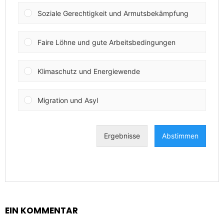
EIN KOMMENTAR