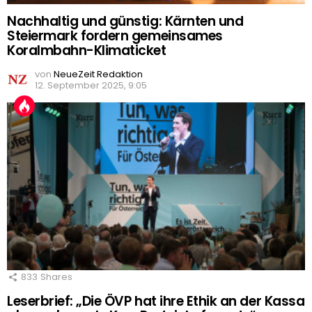
Nachhaltig und günstig: Kärnten und
Steiermark fordern gemeinsames
Koralmbahn-Klimaticket
von
NeueZeit Redaktion
12. September 2025, 9:05
833
Shares
Leserbrief: „Die ÖVP hat ihre Ethik an der Kassa