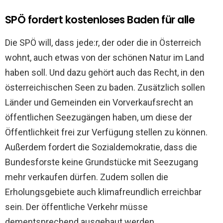
SPÖ fordert kostenloses Baden für alle
Die SPÖ will, dass jede:r, der oder die in Österreich
wohnt, auch etwas von der schönen Natur im Land
haben soll. Und dazu gehört auch das Recht, in den
österreichischen Seen zu baden. Zusätzlich sollen
Länder und Gemeinden ein Vorverkaufsrecht an
öffentlichen Seezugängen haben, um diese der
Öffentlichkeit frei zur Verfügung stellen zu können.
Außerdem fordert die Sozialdemokratie, dass die
Bundesforste keine Grundstücke mit Seezugang
mehr verkaufen dürfen. Zudem sollen die
Erholungsgebiete auch klimafreundlich erreichbar
sein. Der öffentliche Verkehr müsse
dementsprechend ausgebaut werden.