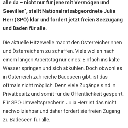
alle da – nicht nur für jene mit Vermögen und
Seevillen“, stellt Nationalratsabgeordnete Julia
Herr (SPÖ) klar und fordert jetzt freien Seezugang
und Baden für alle.
Die aktuelle Hitzewelle macht den Österreicherinnen
und Österreichern zu schaffen. Viele wollen nach
einem langen Arbeitstag nur eines: Einfach ins kalte
Wasser springen und sich abkühlen. Doch obwohl es
in Österreich zahlreiche Badeseen gibt, ist das
oftmals nicht möglich. Denn viele Zugänge sind in
Privatbesitz und somit für die Öffentlichkeit gesperrt.
Für SPÖ-Umweltsprecherin Julia Herr ist das nicht
nachvollziehbar und daher fordert sie freien Zugang
zu Badeseen für alle.