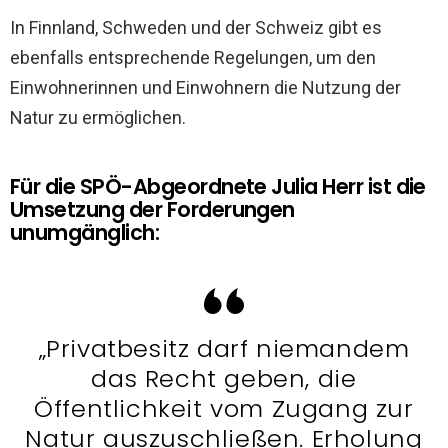
In Finnland, Schweden und der Schweiz gibt es
ebenfalls entsprechende Regelungen, um den
Einwohnerinnen und Einwohnern die Nutzung der
Natur zu ermöglichen.
Für die SPÖ-Abgeordnete Julia Herr ist die
Umsetzung der Forderungen
unumgänglich:
„Privatbesitz darf niemandem
das Recht geben, die
Öffentlichkeit vom Zugang zur
Natur auszuschließen. Erholung