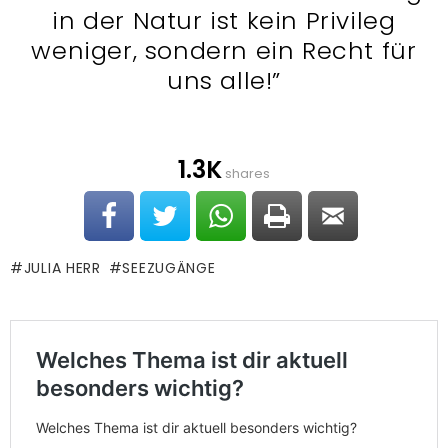
in der Natur ist kein Privileg
weniger, sondern ein Recht für
uns alle!”
1.3K
shares
JULIA HERR
SEEZUGÄNGE