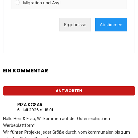
EIN KOMMENTAR
ANTWORTEN
RIZA KOSAR
6. Juli 2026 at 18:01
Hallo Herr & Frau, Willkommen auf der Österreichischen
Werbeplattform!
Wir führen Projekte jeder Größe durch, vom kommunalen bis zum