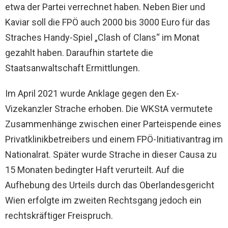
etwa der Partei verrechnet haben. Neben Bier und
Kaviar soll die FPÖ auch 2000 bis 3000 Euro für das
Straches Handy-Spiel „Clash of Clans“ im Monat
gezahlt haben. Daraufhin startete die
Staatsanwaltschaft Ermittlungen.
Im April 2021 wurde Anklage gegen den Ex-
Vizekanzler Strache erhoben.
Die WKStA vermutete
Zusammenhänge zwischen einer Parteispende eines
Privatklinikbetreibers und einem FPÖ-Initiativantrag im
Nationalrat. Später wurde Strache in dieser Causa zu
15 Monaten bedingter Haft verurteilt. Auf die
Aufhebung des Urteils durch das Oberlandesgericht
Wien erfolgte im zweiten Rechtsgang jedoch ein
rechtskräftiger Freispruch.