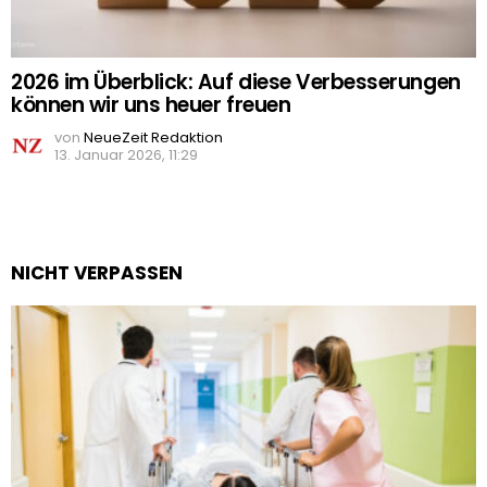
2026 im Überblick: Auf diese Verbesserungen
können wir uns heuer freuen
von
NeueZeit Redaktion
13. Januar 2026, 11:29
NICHT VERPASSEN