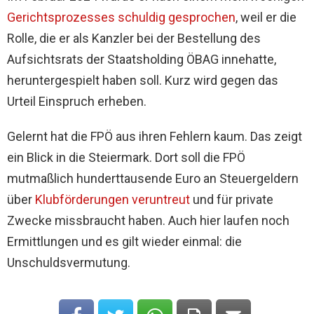
Gerichtsprozesses schuldig gesprochen
, weil er die
Rolle, die er als Kanzler bei der Bestellung des
Aufsichtsrats der Staatsholding ÖBAG innehatte,
heruntergespielt haben soll. Kurz wird gegen das
Urteil Einspruch erheben.
Gelernt hat die FPÖ aus ihren Fehlern kaum. Das zeigt
ein Blick in die Steiermark. Dort soll die FPÖ
mutmaßlich hunderttausende Euro an Steuergeldern
über
Klubförderungen veruntreut
und für private
Zwecke missbraucht haben. Auch hier laufen noch
Ermittlungen und es gilt wieder einmal: die
Unschuldsvermutung.