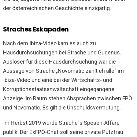
der österreichischen Geschichte einzigartig.
Straches Eskapaden
Nach dem Ibiza-Video kam es auch zu
Hausdurchsuchungen bei Strache und Gudenus.
Auslöser für diese Hausdurchsuchung war die
Aussage von Strache „Novomatic zahlt eh alle“ im
Ibiza-Video und eine bei der Wirtschafts- und
Korruptionsstaatsanwaltschaft eingegangene
Anzeige. Im Raum stehen Absprachen zwischen FPÖ
und Novomatic. Es gilt die Unschuldsvermutung.
Im Herbst 2019 wurde Strache`s Spesen-Affäre
publik. Der ExFPÖ-Chef soll seine private Putzfrau