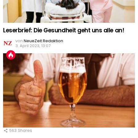
Leserbrief: Die Gesundheit geht uns alle an!
von
NeueZeit Redaktion
3. April 2023, 13:07
563
Shares