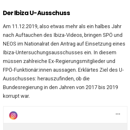
Der Ibiza U-Ausschuss
Am 11.12.2019, also etwas mehr als ein halbes Jahr
nach Auftauchen des Ibiza-Videos, bringen SPÖ und
NEOS im Nationalrat den Antrag auf Einsetzung eines
Ibiza-Untersuchungsausschusses ein. In diesem
müssen zahlreiche Ex-Regierungsmitglieder und
FPÖ-Funktionär:innen aussagen. Erklärtes Ziel des U-
Ausschusses: herauszufinden, ob die
Bundesregierung in den Jahren von 2017 bis 2019
korrupt war.