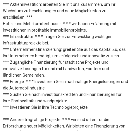
*** Aktieninvestition: arbeiten Sie mit uns Zusammen, um Ihr
Wachstum zu beschleunigen und neue Möglichkeiten zu
erschließen. ***
Hotels und Mehrfamilienhäuser: * * * wir haben Erfahrung mit
Investitionen in profitable Immobilienprojekte.
*** Infrastruktur: * * * Tragen Sie zur Entwicklung wichtiger
Infrastrukturprojekte bei.
*** Unternehmensfinanzierung: greifen Sie auf das Kapital Zu, das
Ihr Unternehmen benötigt, um erfolgreich und innovativ zu sein.
*** Zugängliche Finanzierung für städtische Projekte und
innovative Lösungen für und mit Landwirten, Förstern und
ländlichen Gemeinden.
*** Energie: * * * Investieren Sie in nachhaltige Energielösungen und
die Automobilindustrie.
*** Suchen Sie nach investitionskrediten und Finanzierungen für
Ihre Photovoltaik-und windprojekte.
*** Investieren Sie in Ihre Technologieprojekte.
*** Andere tragfähige Projekte: * * * wir sind offen für die
Erforschung neuer Möglichkeiten. Wir bieten eine Finanzierung von