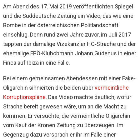
Am Abend des 17. Mai 2019 veröffentlichten Spiegel
und die Süddeutsche Zeitung ein Video, das wie eine
Bombe in der österreichischen Politlandschaft
einschlug. Denn rund zwei Jahre zuvor, im Juli 2017
tappten der damalige Vizekanzler HC‐Strache und der
ehemalige FPÖ-Klubobmann Johann Gudenus in einer
Finca auf Ibiza in eine Falle.
Bei einem gemeinsamen Abendessen mit einer Fake-
Oligarchin sinnierten die beiden über
vermeintliche
Korruptionspläne
. Das Video machte deutlich, wofür
Strache bereit gewesen wäre, um an die Macht zu
kommen. Er versuchte, die vermeintliche Oligarchin
vom Kauf der Kronen Zeitung zu überzeugen. Im
Gegenzug dazu versprach er ihr im Falle einer