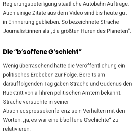
Regierungsbeteiligung staatliche Autobahn Aufträge.
Auch einige Zitate aus dem Video sind bis heute gut
in Erinnerung geblieben. So bezeichnete Strache
Journalist:innen als „die größten Huren des Planeten“.
Die “b’soffene G’schicht”
Wenig überraschend hatte die Veröffentlichung ein
politisches Erdbeben zur Folge. Bereits am
darauffolgenden Tag gaben Strache und Gudenus den
Rücktritt von all ihren politischen Ämtern bekannt.
Strache versuchte in seiner
Abschiedspressekonferenz sein Verhalten mit den
Worten: „ja, es war eine b’soffene G’schichte“ zu
relativieren.