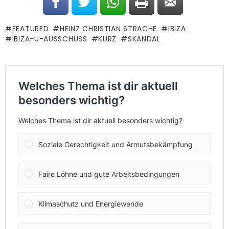
FEATURED
HEINZ CHRISTIAN STRACHE
IBIZA
IBIZA-U-AUSSCHUSS
KURZ
SKANDAL