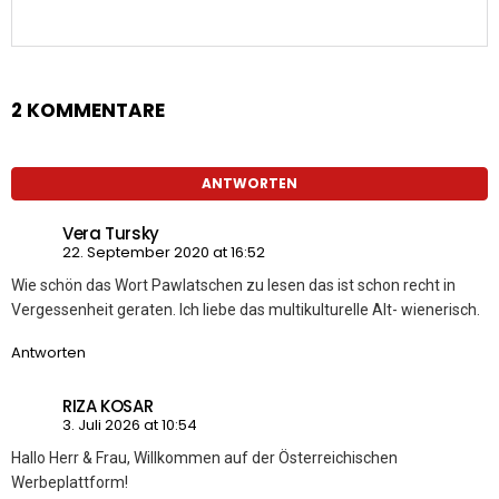
2 KOMMENTARE
ANTWORTEN
Vera Tursky
22. September 2020 at 16:52
Wie schön das Wort Pawlatschen zu lesen das ist schon recht in
Vergessenheit geraten. Ich liebe das multikulturelle Alt- wienerisch.
Antworten
RIZA KOSAR
3. Juli 2026 at 10:54
Hallo Herr & Frau, Willkommen auf der Österreichischen
Werbeplattform!