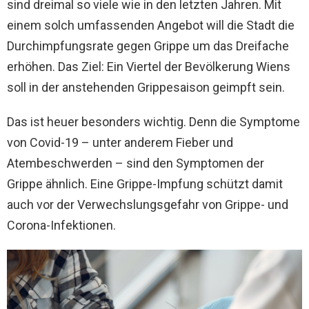
sind dreimal so viele wie in den letzten Jahren. Mit
einem solch umfassenden Angebot will die Stadt die
Durchimpfungsrate gegen Grippe um das Dreifache
erhöhen. Das Ziel: Ein Viertel der Bevölkerung Wiens
soll in der anstehenden Grippesaison geimpft sein.
Das ist heuer besonders wichtig. Denn die Symptome
von Covid-19 – unter anderem Fieber und
Atembeschwerden – sind den Symptomen der
Grippe ähnlich. Eine Grippe-Impfung schützt damit
auch vor der Verwechslungsgefahr von Grippe- und
Corona-Infektionen.