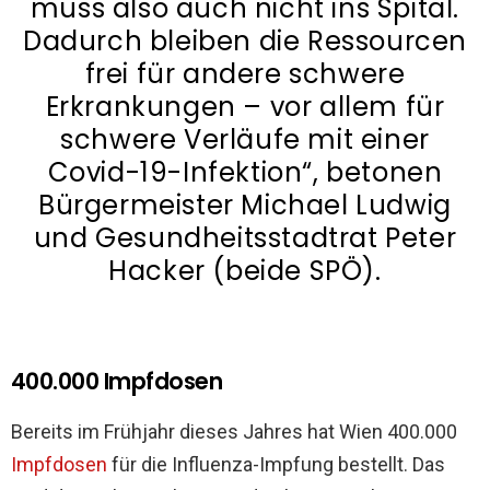
muss also auch nicht ins Spital.
Dadurch bleiben die Ressourcen
frei für andere schwere
Erkrankungen – vor allem für
schwere Verläufe mit einer
Covid-19-Infektion“, betonen
Bürgermeister Michael Ludwig
und Gesundheitsstadtrat Peter
Hacker (beide SPÖ).
400.000 Impfdosen
Bereits im Frühjahr dieses Jahres hat Wien 400.000
Impfdosen
für die Influenza-Impfung bestellt. Das