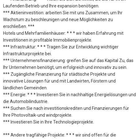
Laufenden Betrieb und Ihre expansion benötigen.
*** Aktieninvestition: arbeiten Sie mit uns Zusammen, um Ihr
Wachstum zu beschleunigen und neue Möglichkeiten zu
erschließen. ***
Hotels und Mehrfamilienhäuser: * * * wir haben Erfahrung mit
Investitionen in profitable Immobilienprojekte.
*** Infrastruktur: * * * Tragen Sie zur Entwicklung wichtiger
Infrastrukturprojekte bei.
*** Unternehmensfinanzierung: greifen Sie auf das Kapital Zu, das
Ihr Unternehmen benötigt, um erfolgreich und innovativ zu sein.
*** Zugängliche Finanzierung für städtische Projekte und
innovative Lösungen für und mit Landwirten, Förstern und
ländlichen Gemeinden.
*** Energie: * * * Investieren Sie in nachhaltige Energielösungen und
die Automobilindustrie.
*** Suchen Sie nach investitionskrediten und Finanzierungen für
Ihre Photovoltaik-und windprojekte.
*** Investieren Sie in Ihre Technologieprojekte.
*** Andere tragfähige Projekte: * * * wir sind offen für die