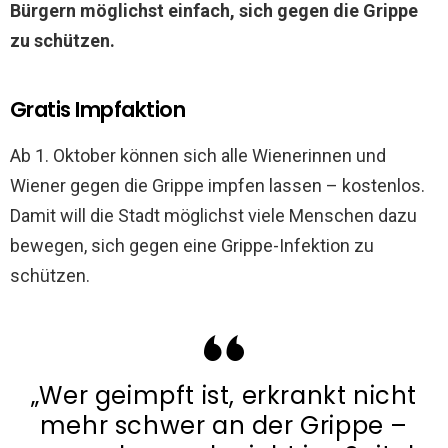
Bürgern möglichst einfach, sich gegen die Grippe
zu schützen.
Gratis Impfaktion
Ab 1. Oktober können sich alle Wienerinnen und
Wiener gegen die Grippe impfen lassen – kostenlos.
Damit will die Stadt möglichst viele Menschen dazu
bewegen, sich gegen eine Grippe-Infektion zu
schützen.
„Wer geimpft ist, erkrankt nicht
mehr schwer an der Grippe –