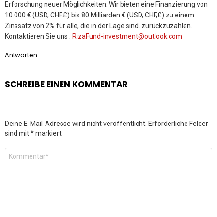
Erforschung neuer Möglichkeiten. Wir bieten eine Finanzierung von
10.000 € (USD, CHF,£) bis 80 Milliarden € (USD, CHF,£) zu einem
Zinssatz von 2% für alle, die in der Lage sind, zurückzuzahlen.
Kontaktieren Sie uns :
RizaFund-investment@outlook.com
Antworten
SCHREIBE EINEN KOMMENTAR
Deine E-Mail-Adresse wird nicht veröffentlicht.
Erforderliche Felder
sind mit
*
markiert
Kommentar
*