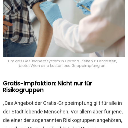
Um das Gesundheitssystem in Corona-Zeiten zu entlasten,
bietet Wien eine kostenlose Grippeimpfung an.
Gratis-Impfaktion: Nicht nur für
Risikogruppen
„Das Angebot der Gratis-Grippeimpfung gilt für alle in
der Stadt lebende Menschen. Vor allem aber für jene,
die einer der sogenannten Risikogruppen angehören,