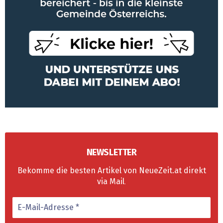
NEWSLETTER
Bekomme die besten Artikel von NeueZeit.at direkt
via Mail
.