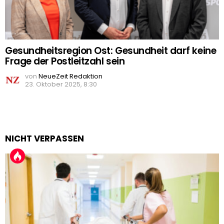
Gesundheitsregion Ost: Gesundheit darf keine
Frage der Postleitzahl sein
von
NeueZeit Redaktion
23. Oktober 2025, 8:30
NICHT VERPASSEN