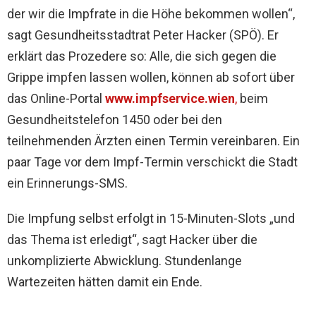
der wir die Impfrate in die Höhe bekommen wollen“,
sagt Gesundheitsstadtrat Peter Hacker (SPÖ). Er
erklärt das Prozedere so: Alle, die sich gegen die
Grippe impfen lassen wollen, können ab sofort über
das Online-Portal
www.impfservice.wien
,
beim
Gesundheitstelefon 1450 oder bei den
teilnehmenden Ärzten einen Termin vereinbaren. Ein
paar Tage vor dem Impf-Termin verschickt die Stadt
ein Erinnerungs-SMS.
Die Impfung selbst erfolgt in 15-Minuten-Slots „und
das Thema ist erledigt“, sagt Hacker über die
unkomplizierte Abwicklung. Stundenlange
Wartezeiten hätten damit ein Ende.