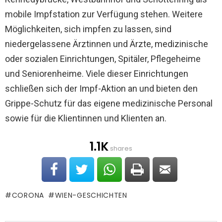
mobile Impfstation zur Verfügung stehen. Weitere
Möglichkeiten, sich impfen zu lassen, sind
niedergelassene Ärztinnen und Ärzte, medizinische
oder sozialen Einrichtungen, Spitäler, Pflegeheime
und Seniorenheime. Viele dieser Einrichtungen
schließen sich der Impf-Aktion an und bieten den
Grippe-Schutz
für das eigene medizinische Personal
sowie für die Klientinnen und Klienten an.
1.1K
shares
CORONA
WIEN-GESCHICHTEN