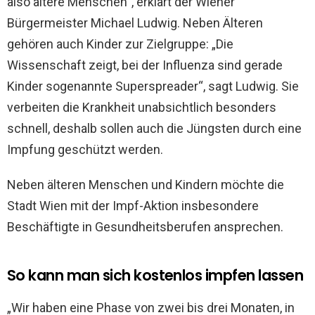
also ältere Menschen“, erklärt der Wiener
Bürgermeister Michael Ludwig. Neben Älteren
gehören auch Kinder zur Zielgruppe: „Die
Wissenschaft zeigt, bei der Influenza sind gerade
Kinder sogenannte Superspreader“, sagt Ludwig. Sie
verbeiten die Krankheit unabsichtlich besonders
schnell, deshalb sollen auch die Jüngsten durch eine
Impfung geschützt werden.
Neben älteren Menschen und Kindern möchte die
Stadt Wien mit der Impf-Aktion insbesondere
Beschäftigte in Gesundheitsberufen ansprechen.
So kann man sich kostenlos impfen lassen
„Wir haben eine Phase von zwei bis drei Monaten, in