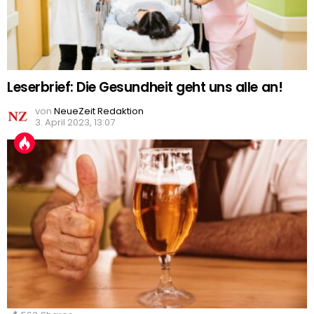
Leserbrief: Die Gesundheit geht uns alle an!
von
NeueZeit Redaktion
3. April 2023, 13:07