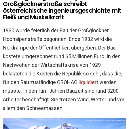
Großglocknerstraße schreibt
österreichische Ingenieursgeschichte mit
Fleiß und Muskelkraft
1930 wurde feierlich der Bau der Großglockner
Hochalpenstraße begonnen. Ende 1932 wird die
Nordrampe der Öffentlichkeit übergeben. Der Bau
kostete umgerechnet rund 65 Millionen Euro. In den
Nachwehen der Wirtschaftskrise von 1929
belasteten die Kosten die Republik so sehr, dass die,
für den Bau zuständige GROHAG
liquidiert
werden
musste. In den fünf Jahren Bauzeit sind rund 3200
Arbeiter beschäftigt. Sie trotzen Wind, Wetter und vor
allem den Schneemassen.