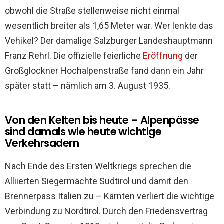
obwohl die Straße stellenweise nicht einmal
wesentlich breiter als 1,65 Meter war. Wer lenkte das
Vehikel? Der damalige Salzburger Landeshauptmann
Franz Rehrl. Die offizielle feierliche
Eröffnung
der
Großglockner Hochalpenstraße fand dann ein Jahr
später statt – nämlich am 3. August 1935.
Von den Kelten bis heute – Alpenpässe
sind damals wie heute wichtige
Verkehrsadern
Nach Ende des Ersten Weltkriegs sprechen die
Alliierten Siegermächte Südtirol und damit den
Brennerpass Italien zu – Kärnten verliert die wichtige
Verbindung zu Nordtirol. Durch den Friedensvertrag