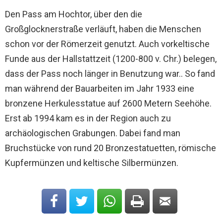
Den Pass am Hochtor, über den die
Großglocknerstraße verläuft, haben die Menschen
schon vor der Römerzeit genutzt. Auch vorkeltische
Funde aus der Hallstattzeit (1200-800 v. Chr.) belegen,
dass der Pass noch länger in Benutzung war.. So fand
man während der Bauarbeiten im Jahr 1933 eine
bronzene Herkulesstatue auf 2600 Metern Seehöhe.
Erst ab 1994 kam es in der Region auch zu
archäologischen Grabungen. Dabei fand man
Bruchstücke von rund 20 Bronzestatuetten, römische
Kupfermünzen und keltische Silbermünzen.