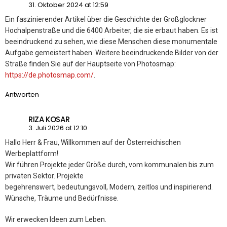
31. Oktober 2024 at 12:59
Ein faszinierender Artikel über die Geschichte der Großglockner
Hochalpenstraße und die 6400 Arbeiter, die sie erbaut haben. Es ist
beeindruckend zu sehen, wie diese Menschen diese monumentale
Aufgabe gemeistert haben. Weitere beeindruckende Bilder von der
Straße finden Sie auf der Hauptseite von Photosmap:
https://de.photosmap.com/
.
Antworten
RIZA KOSAR
3. Juli 2026 at 12:10
Hallo Herr & Frau, Willkommen auf der Österreichischen
Werbeplattform!
Wir führen Projekte jeder Größe durch, vom kommunalen bis zum
privaten Sektor. Projekte
begehrenswert, bedeutungsvoll, Modern, zeitlos und inspirierend.
Wünsche, Träume und Bedürfnisse.
Wir erwecken Ideen zum Leben.