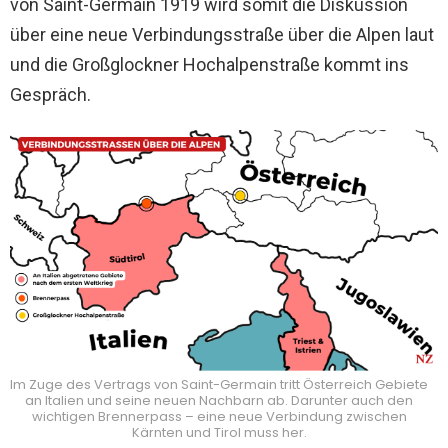
von Saint-Germain 1919 wird somit die Diskussion
über eine neue Verbindungsstraße über die Alpen laut
und die Großglockner Hochalpenstraße kommt ins
Gespräch.
Im Zuge des Vertrags von Saint-Germain tritt Österreich Gebiete
an Italien und seine neuen Nachbarn ab. Darunter auch den
wichtigen Brennerpass – eine neue Verbindung zwischen
Kärnten und Tirol muss her.