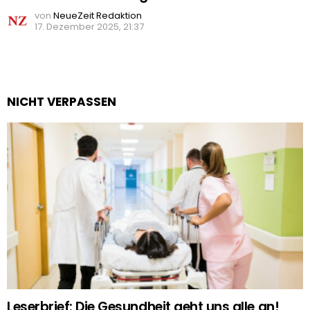
von
NeueZeit Redaktion
17. Dezember 2025, 21:37
NICHT VERPASSEN
Leserbrief: Die Gesundheit geht uns alle an!