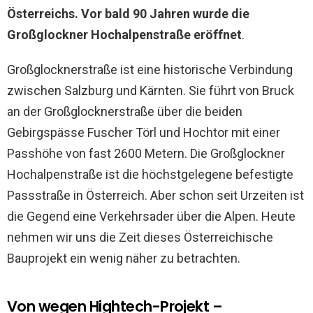
Österreichs.
Vor bald 90 Jahren wurde die
Großglockner Hochalpenstraße eröffnet
.
Großglocknerstraße ist eine historische Verbindung
zwischen Salzburg und Kärnten. Sie führt von Bruck
an der Großglocknerstraße über die beiden
Gebirgspässe Fuscher Törl und Hochtor mit einer
Passhöhe von fast 2600 Metern. Die Großglockner
Hochalpenstraße ist die höchstgelegene befestigte
Passstraße in Österreich. Aber schon seit Urzeiten ist
die Gegend eine Verkehrsader über die Alpen. Heute
nehmen wir uns die Zeit dieses Österreichische
Bauprojekt ein wenig näher zu betrachten.
Von wegen Hightech-Projekt –