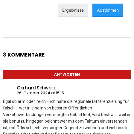
3 KOMMENTARE
ANTWORTEN
Gerhard Schwarz
26. Oktober 2024 at 15:15
Egal ob arm oder. reich – ich halte die regionale Differenzierung für
falsch – wer in einem von bessren Öffentlichen
Verkehrsverbindungen verrsorgten Gebiet lebt, wird bestraft, weil er
sie benützt, hingegen belohnt wer mit dem Faktum einverstanden
ist, mit Öffis schlecht versorgter Gegend zu wohnen und viel fossile