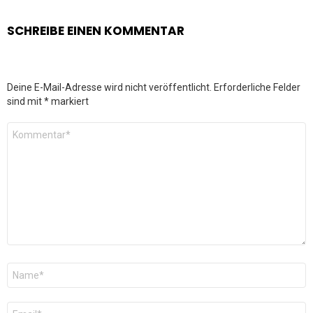
SCHREIBE EINEN KOMMENTAR
Deine E-Mail-Adresse wird nicht veröffentlicht.
Erforderliche Felder
sind mit
*
markiert
Kommentar
*
Name
*
E-