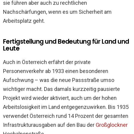
sie führen aber auch zu rechtlichen
Nachschärfungen, wenn es um Sicherheit am
Arbeitsplatz geht.
Fertigstellung und Bedeutung für Land und
Leute
Auch in Österreich erfährt der private
Personenverkehr ab 1933 einen besonderen
Aufschwung – was die neue Passstraße umso
wichtiger macht. Das damals kurzzeitig pausierte
Projekt wird wieder aktiviert, auch um der hohen
Arbeitslosigkeit im Land entgegenzuwirken. Bis 1935
verwendet Österreich rund 14 Prozent der gesamten
Infrastrukturausgaben auf den Bau der
Großglockner
Hochalpenstraße.