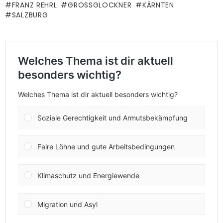
FRANZ REHRL
GROSSGLOCKNER
KÄRNTEN
SALZBURG