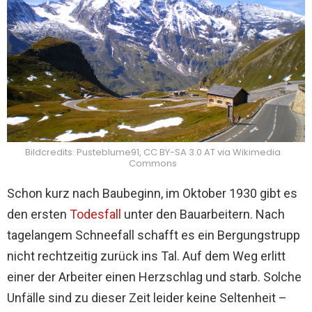
Bildcredits: Pusteblume91, CC BY-SA 3.0 AT via Wikimedia
Commons
Schon kurz nach Baubeginn, im Oktober 1930 gibt es
den ersten
Todesfall
unter den Bauarbeitern. Nach
tagelangem Schneefall schafft es ein Bergungstrupp
nicht rechtzeitig zurück ins Tal. Auf dem Weg erlitt
einer der Arbeiter einen Herzschlag und starb. Solche
Unfälle sind zu dieser Zeit leider keine Seltenheit –