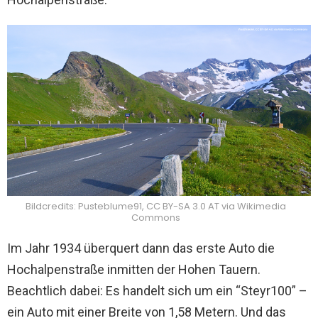
Bildcredits: Pusteblume91, CC BY-SA 3.0 AT via Wikimedia
Commons
Im Jahr 1934 überquert dann das erste Auto die
Hochalpenstraße inmitten der Hohen Tauern.
Beachtlich dabei: Es handelt sich um ein “Steyr100” –
ein Auto mit einer Breite von 1,58 Metern. Und das