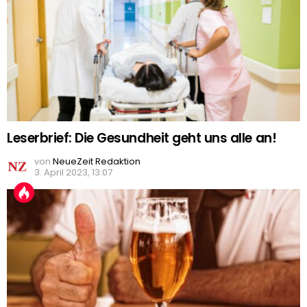
Leserbrief: Die Gesundheit geht uns alle an!
von
NeueZeit Redaktion
3. April 2023, 13:07