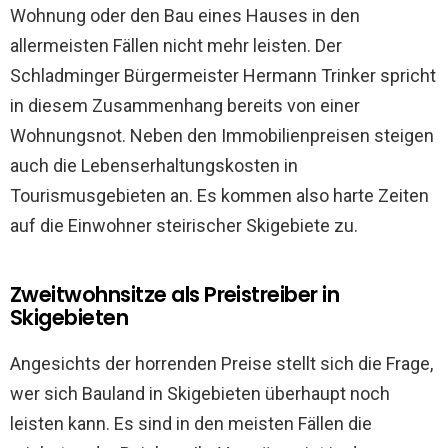
Wohnung oder den Bau eines Hauses in den
allermeisten Fällen nicht mehr leisten. Der
Schladminger Bürgermeister Hermann Trinker spricht
in diesem Zusammenhang bereits von einer
Wohnungsnot. Neben den Immobilienpreisen steigen
auch die Lebenserhaltungskosten in
Tourismusgebieten an. Es kommen also harte Zeiten
auf die Einwohner steirischer Skigebiete zu.
Zweitwohnsitze als Preistreiber in
Skigebieten
Angesichts der horrenden Preise stellt sich die Frage,
wer sich Bauland in Skigebieten überhaupt noch
leisten kann. Es sind in den meisten Fällen die