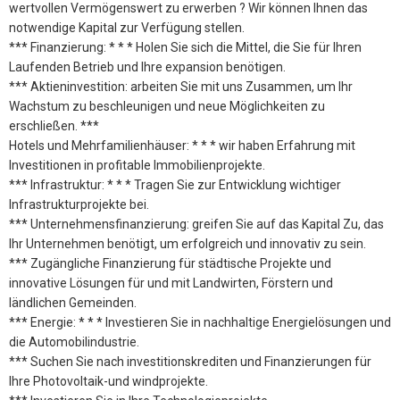
wertvollen Vermögenswert zu erwerben ? Wir können Ihnen das
notwendige Kapital zur Verfügung stellen.
*** Finanzierung: * * * Holen Sie sich die Mittel, die Sie für Ihren
Laufenden Betrieb und Ihre expansion benötigen.
*** Aktieninvestition: arbeiten Sie mit uns Zusammen, um Ihr
Wachstum zu beschleunigen und neue Möglichkeiten zu
erschließen. ***
Hotels und Mehrfamilienhäuser: * * * wir haben Erfahrung mit
Investitionen in profitable Immobilienprojekte.
*** Infrastruktur: * * * Tragen Sie zur Entwicklung wichtiger
Infrastrukturprojekte bei.
*** Unternehmensfinanzierung: greifen Sie auf das Kapital Zu, das
Ihr Unternehmen benötigt, um erfolgreich und innovativ zu sein.
*** Zugängliche Finanzierung für städtische Projekte und
innovative Lösungen für und mit Landwirten, Förstern und
ländlichen Gemeinden.
*** Energie: * * * Investieren Sie in nachhaltige Energielösungen und
die Automobilindustrie.
*** Suchen Sie nach investitionskrediten und Finanzierungen für
Ihre Photovoltaik-und windprojekte.