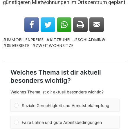
günstigeren Mietwohnungen im Ortszentrum geplant.
IMMOBILIENPREISE
KITZBÜHEL
SCHLADMING
SKIGEBIETE
ZWEITWOHNSITZE