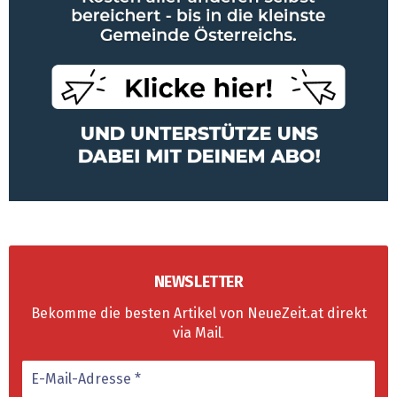
NEWSLETTER
Bekomme die besten Artikel von NeueZeit.at direkt
via Mail
.