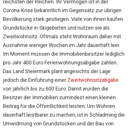
reichsten der Reichen. Ihr Vermögen ist in der
Corona-Krise bekanntlich im Gegensatz zur übrigen
Bevölkerung stark gestiegen. Viele von ihnen kaufen
Grundstücke in Skigebieten und nutzen sie als
Zweitwohnsitz. Oftmals steht Wohnraum daher mit
Ausnahme weniger Wochen im Jahr dauerhaft leer.
Im Moment müssen die Immobilienbesitzer lediglich
pro Jahr 400 Euro Ferienwohnungsabgabe zahlen.
Das Land Steiermark plant angesichts der Lage
jedoch die Einführung einer
Zweitwohnsitzabgabe
von jährlich bis zu 600 Euro. Damit würden die
Besitzer der Immobilien zumindest einen kleinen
Beitrag für die Öffentlichkeit leisten. Um Wohnen
dauerhaft leistbarer zu machen, ist in Schladming die
Umwidmung von Grundstücken und der Bau von