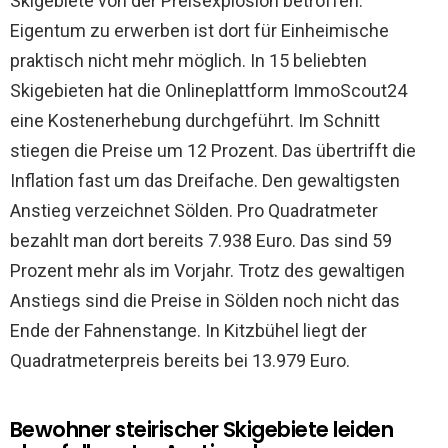
Skigebiete von der Preisexplosion betroffen.
Eigentum zu erwerben ist dort für Einheimische
praktisch nicht mehr möglich. In 15 beliebten
Skigebieten hat die Onlineplattform ImmoScout24
eine Kostenerhebung durchgeführt. Im Schnitt
stiegen die Preise um 12 Prozent. Das übertrifft die
Inflation fast um das Dreifache. Den gewaltigsten
Anstieg verzeichnet Sölden. Pro Quadratmeter
bezahlt man dort bereits 7.938 Euro. Das sind 59
Prozent mehr als im Vorjahr. Trotz des gewaltigen
Anstiegs sind die Preise in Sölden noch nicht das
Ende der Fahnenstange. In Kitzbühel liegt der
Quadratmeterpreis bereits bei 13.979 Euro.
Bewohner steirischer Skigebiete leiden