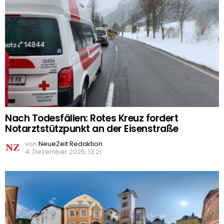
Nach Todesfällen: Rotes Kreuz fordert
Notarztstützpunkt an der Eisenstraße
von
NeueZeit Redaktion
4. Dezember 2025, 13:21