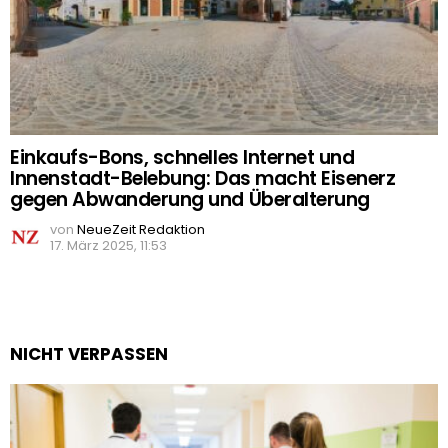
Einkaufs-Bons, schnelles Internet und
Innenstadt-Belebung: Das macht Eisenerz
gegen Abwanderung und Überalterung
von
NeueZeit Redaktion
17. März 2025, 11:53
NICHT VERPASSEN