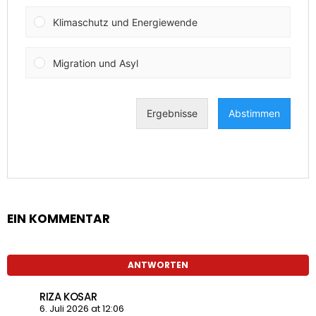
EIN KOMMENTAR
ANTWORTEN
RIZA KOSAR
6. Juli 2026 at 12:06