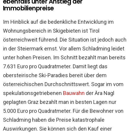
ebenfalls unter Anstieg der
Immobilienpreise
Im Hinblick auf die bedenkliche Entwicklung im
Wohnungsbereich in Skigebieten ist Tirol
österreichweit führend. Die Situation ist jedoch auch
in der Steiermark ernst. Vor allem Schladming leidet
unter hohen Preisen. Im Schnitt bezahlt man bereits
7.631 Euro pro Quadratmeter. Damit liegt das
obersteirische Ski-Paradies bereit über dem
österreichischen Durchschnittswert. Sogar im vom
spekulationsgetriebenen
Bauwahn
der Ära Nagl
geplagten Graz bezahlt man in besten Lagen nur
5.000 Euro pro Quadratmeter. Für die Bewohner von
Schladming haben die Preise katastrophale
Auswirkungen. Sie können sich den Kauf einer