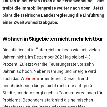
kaufen in beliebten Orten eine Ferienwohnung – das
treibt die Immobilienpreise weiter nach oben. Jetzt
plant die steirische Landesregierung die Einführung
einer Zweitwohnsitzabgabe.
Wohnen in Skigebieten nicht mehr leistbar
Die Inflation ist in Österreich so hoch wie seit vielen
Jahren nicht. Im Dezember 2021 lag sie bei 4,3
Prozent. Zuletzt war die Teuerungsrate vor zehn
Jahren so hoch. Neben Nahrung und Energie wird
auch das
Wohnen
immer teurer. Dieser Trend
beschränkt sich längst nicht mehr nur auf große
Städte, sondern sorgt auch in Tourismusregionen für
Probleme. Besonders stark sind die heimischen