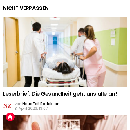
NICHT VERPASSEN
Leserbrief: Die Gesundheit geht uns alle an!
von
NeueZeit Redaktion
3. April 2023, 13:07