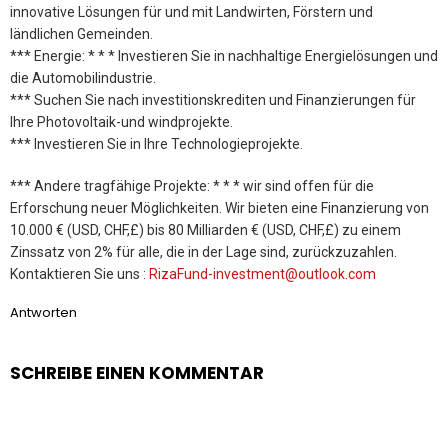
innovative Lösungen für und mit Landwirten, Förstern und
ländlichen Gemeinden.
*** Energie: * * * Investieren Sie in nachhaltige Energielösungen und
die Automobilindustrie.
*** Suchen Sie nach investitionskrediten und Finanzierungen für
Ihre Photovoltaik-und windprojekte.
*** Investieren Sie in Ihre Technologieprojekte.
*** Andere tragfähige Projekte: * * * wir sind offen für die
Erforschung neuer Möglichkeiten. Wir bieten eine Finanzierung von
10.000 € (USD, CHF,£) bis 80 Milliarden € (USD, CHF,£) zu einem
Zinssatz von 2% für alle, die in der Lage sind, zurückzuzahlen.
Kontaktieren Sie uns :
RizaFund-investment@outlook.com
Antworten
SCHREIBE EINEN KOMMENTAR