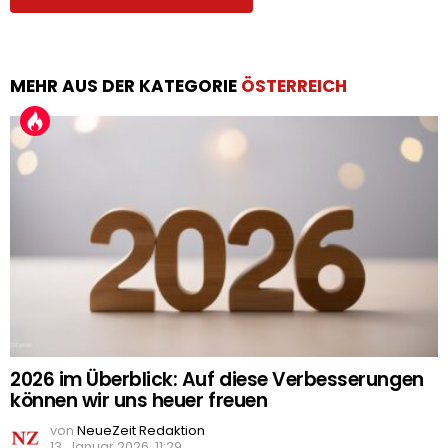
MEHR AUS DER KATEGORIE
ÖSTERREICH
2026 im Überblick: Auf diese Verbesserungen
können wir uns heuer freuen
von
NeueZeit Redaktion
13. Januar 2026, 11:29