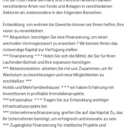
verschiedene Arten von fonds und Anlagen in verschiedenen
Sektoren an, insbesondere in den folgenden Bereichen :
Entwicklung: von wohnen bis Gewerbe können wir Ihnen helfen, Ihre
vision zu verwirklichen.
*** Akquisition: benötigen Sie eine Finanzierung, um einen
wertvollen Vermögenswert zu erwerben ? Wir können Ihnen das
notwendige Kapital zur Verfügung stellen.
*** Finanzierung: * * * Holen Sie sich die Mittel, die Sie für Ihren
Laufenden Betrieb und Ihre expansion benötigen.
*** Aktieninvestition: arbeiten Sie mit uns Zusammen, um Ihr
Wachstum zu beschleunigen und neue Möglichkeiten zu
erschließen. ***
Hotels und Mehrfamilienhäuser: * * * wir haben Erfahrung mit
Investitionen in profitable Immobilienprojekte.
*** Infrastruktur: * * * Tragen Sie zur Entwicklung wichtiger
Infrastrukturprojekte bei.
*** Unternehmensfinanzierung: greifen Sie auf das Kapital Zu, das
Ihr Unternehmen benötigt, um erfolgreich und innovativ zu sein.
*** Zugängliche Finanzierung für städtische Projekte und