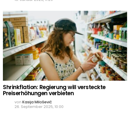
Shrinkflation: Regierung will versteckte
Preiserhöhungen verbieten
von
Kasija Milošević
26. September 2025, 10:00