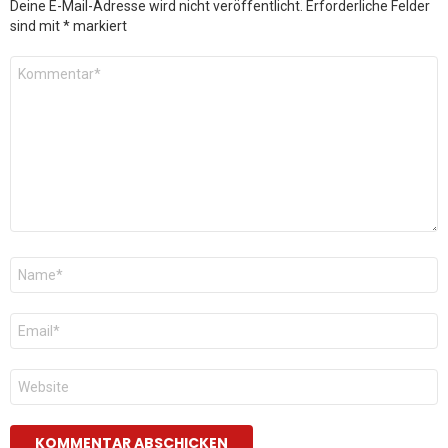
Deine E-Mail-Adresse wird nicht veröffentlicht.
Erforderliche Felder
sind mit
*
markiert
Kommentar
*
Name
*
E-
Mail
*
Website