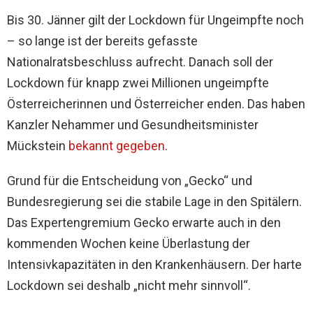
Bis 30. Jänner gilt der Lockdown für Ungeimpfte noch
– so lange ist der bereits gefasste
Nationalratsbeschluss aufrecht. Danach soll der
Lockdown für knapp zwei Millionen ungeimpfte
Österreicherinnen und Österreicher enden. Das haben
Kanzler Nehammer und Gesundheitsminister
Mückstein
bekannt gegeben
.
Grund für die Entscheidung von „Gecko“ und
Bundesregierung sei die stabile Lage in den Spitälern.
Das Expertengremium Gecko erwarte auch in den
kommenden Wochen keine Überlastung der
Intensivkapazitäten in den Krankenhäusern. Der harte
Lockdown sei deshalb „nicht mehr sinnvoll“.