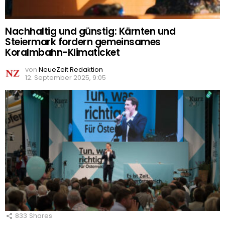
Nachhaltig und günstig: Kärnten und
Steiermark fordern gemeinsames
Koralmbahn-Klimaticket
von
NeueZeit Redaktion
12. September 2025, 9:05
833
Shares