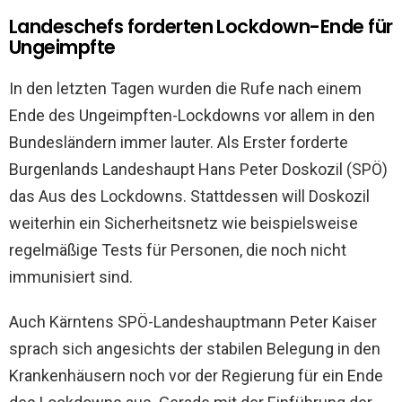
Landeschefs forderten Lockdown-Ende für
Ungeimpfte
In den letzten Tagen wurden die Rufe nach einem
Ende des Ungeimpften-Lockdowns vor allem in den
Bundesländern immer lauter. Als Erster forderte
Burgenlands Landeshaupt Hans Peter Doskozil (SPÖ)
das Aus des Lockdowns. Stattdessen will Doskozil
weiterhin ein Sicherheitsnetz wie beispielsweise
regelmäßige Tests für Personen, die noch nicht
immunisiert sind.
Auch Kärntens SPÖ-Landeshauptmann Peter Kaiser
sprach sich angesichts der stabilen Belegung in den
Krankenhäusern noch vor der Regierung für ein Ende