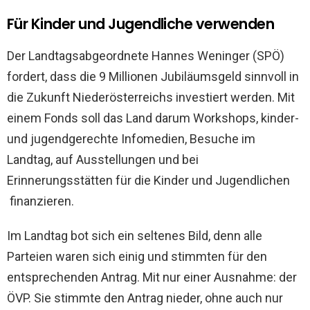
Für Kinder und Jugendliche verwenden
Der Landtagsabgeordnete Hannes Weninger (SPÖ)
fordert, dass die 9 Millionen Jubiläumsgeld sinnvoll in
die Zukunft Niederösterreichs investiert werden. Mit
einem Fonds soll das Land darum Workshops, kinder-
und jugendgerechte Infomedien, Besuche im
Landtag, auf Ausstellungen und bei
Erinnerungsstätten für die Kinder und Jugendlichen
finanzieren.
Im Landtag bot sich ein seltenes Bild, denn alle
Parteien waren sich einig und stimmten für den
entsprechenden Antrag. Mit nur einer Ausnahme: der
ÖVP. Sie stimmte den Antrag nieder, ohne auch nur