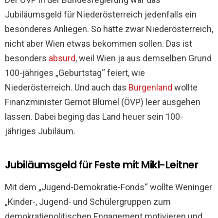
Jubiläumsgeld für Niederösterreich jedenfalls ein
besonderes Anliegen. So hätte zwar Niederösterreich,
nicht aber Wien etwas bekommen sollen. Das ist
besonders
absurd
, weil Wien ja aus demselben Grund
100-jähriges „Geburtstag“ feiert, wie
Niederösterreich. Und auch das
Burgenland
wollte
Finanzminister Gernot Blümel (ÖVP) leer ausgehen
lassen. Dabei beging das Land heuer sein 100-
jähriges Jubiläum.
Jubiläumsgeld für Feste mit Mikl-Leitner
Mit dem „Jugend-Demokratie-Fonds“ wollte Weninger
„Kinder-, Jugend- und Schülergruppen zum
demokratiepolitischen Engagement motivieren und