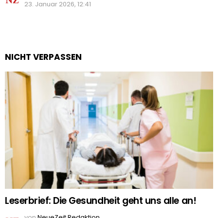
23. Januar 2026, 12:41
NICHT VERPASSEN
Leserbrief: Die Gesundheit geht uns alle an!
von
NeueZeit Redaktion