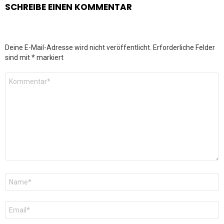
SCHREIBE EINEN KOMMENTAR
Deine E-Mail-Adresse wird nicht veröffentlicht.
Erforderliche Felder
sind mit
*
markiert
Kommentar
*
Name
*
E-
Mail
*