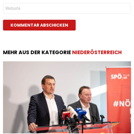
Website
MEHR AUS DER KATEGORIE
NIEDERÖSTERREICH