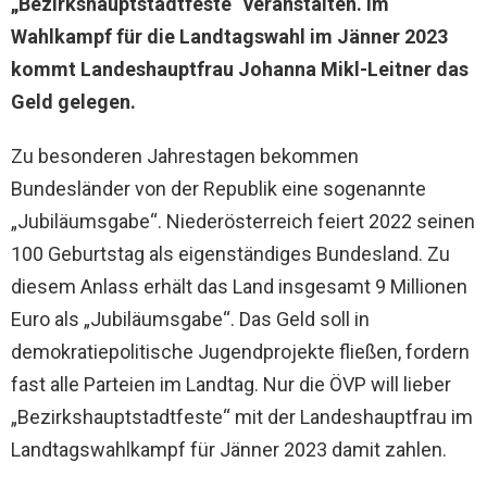
„Bezirkshauptstadtfeste“ veranstalten. Im
Wahlkampf für die Landtagswahl im Jänner 2023
kommt Landeshauptfrau Johanna Mikl-Leitner das
Geld gelegen.
Zu besonderen Jahrestagen bekommen
Bundesländer von der Republik eine sogenannte
„Jubiläumsgabe“. Niederösterreich feiert 2022 seinen
100 Geburtstag als eigenständiges Bundesland. Zu
diesem Anlass erhält das Land insgesamt 9 Millionen
Euro als „Jubiläumsgabe“. Das Geld soll in
demokratiepolitische Jugendprojekte fließen, fordern
fast alle Parteien im Landtag. Nur die ÖVP will lieber
„Bezirkshauptstadtfeste“ mit der Landeshauptfrau im
Landtagswahlkampf für Jänner 2023 damit zahlen.