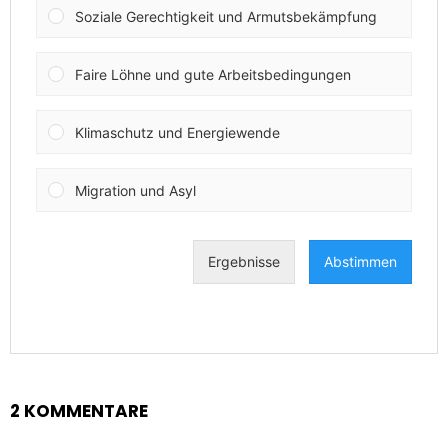
2 KOMMENTARE