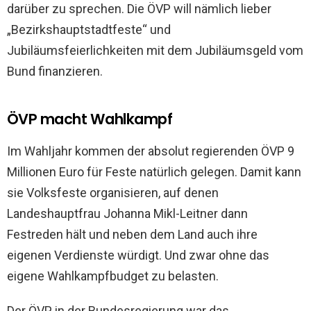
darüber zu sprechen. Die ÖVP will nämlich lieber
„Bezirkshauptstadtfeste“ und
Jubiläumsfeierlichkeiten mit dem Jubiläumsgeld vom
Bund finanzieren.
ÖVP macht Wahlkampf
Im Wahljahr kommen der absolut regierenden ÖVP 9
Millionen Euro für Feste natürlich gelegen. Damit kann
sie Volksfeste organisieren, auf denen
Landeshauptfrau Johanna Mikl-Leitner dann
Festreden hält und neben dem Land auch ihre
eigenen Verdienste würdigt. Und zwar ohne das
eigene Wahlkampfbudget zu belasten.
Der ÖVP in der Bundesregierung war das