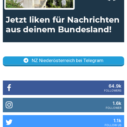
NZ Niederösterreich bei Telegram
64.9k
FOLLOWERS
1.6k
FOLLOWER
1.1k
FOLLOW US