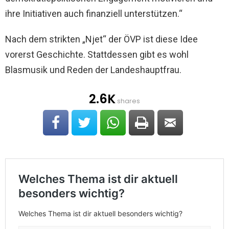
ihre Initiativen auch finanziell unterstützen.“
Nach dem strikten „Njet“ der ÖVP ist diese Idee
vorerst Geschichte. Stattdessen gibt es wohl
Blasmusik und Reden der Landeshauptfrau.
2.6K
shares