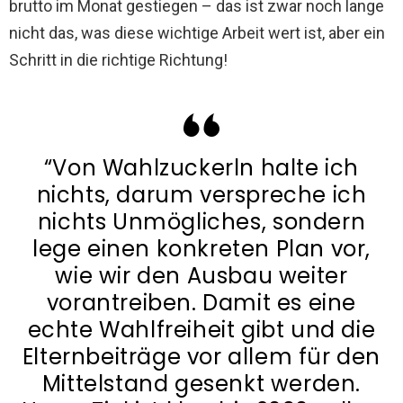
brutto im Monat gestiegen – das ist zwar noch lange
nicht das, was diese wichtige Arbeit wert ist, aber ein
Schritt in die richtige Richtung!
“Von Wahlzuckerln halte ich
nichts, darum verspreche ich
nichts Unmögliches,
sondern
lege einen konkreten Plan vor,
wie wir den Ausbau weiter
vorantreiben. Damit es eine
echte Wahlfreiheit gibt und die
Elternbeiträge vor
allem für den
Mittelstand gesenkt werden.