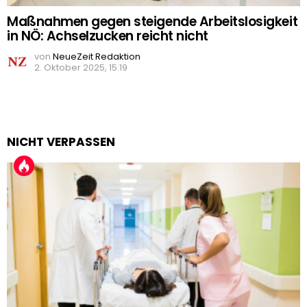
Maßnahmen gegen steigende Arbeitslosigkeit
in NÖ: Achselzucken reicht nicht
von
NeueZeit Redaktion
2. Oktober 2025, 15:19
NICHT VERPASSEN