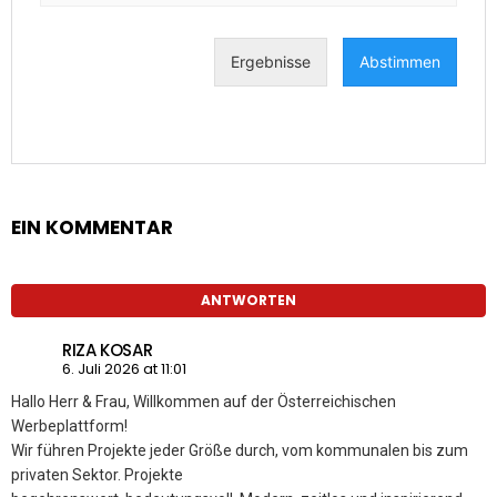
EIN KOMMENTAR
ANTWORTEN
RIZA KOSAR
6. Juli 2026 at 11:01
Hallo Herr & Frau, Willkommen auf der Österreichischen
Werbeplattform!
Wir führen Projekte jeder Größe durch, vom kommunalen bis zum
privaten Sektor. Projekte