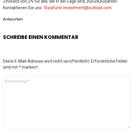
Zinssatz von 2% für alle, die in der Lage sind, zurückzuzahlen.
Kontaktieren Sie uns :
RizaFund-investment@outlook.com
Antworten
SCHREIBE EINEN KOMMENTAR
Deine E-Mail-Adresse wird nicht veröffentlicht.
Erforderliche Felder
sind mit
*
markiert
Kommentar
*