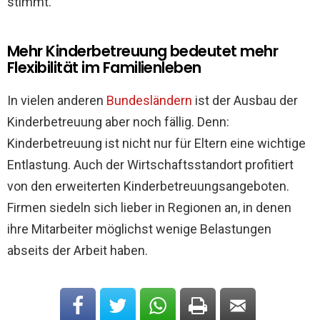
stimmt.
Mehr Kinderbetreuung bedeutet mehr
Flexibilität im Familienleben
In vielen anderen
Bundesländern
ist der Ausbau der
Kinderbetreuung aber noch fällig. Denn:
Kinderbetreuung ist nicht nur für Eltern eine wichtige
Entlastung. Auch der Wirtschaftsstandort profitiert
von den erweiterten Kinderbetreuungsangeboten.
Firmen siedeln sich lieber in Regionen an, in denen
ihre Mitarbeiter möglichst wenige Belastungen
abseits der Arbeit haben.