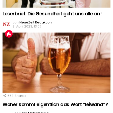
Leserbrief: Die Gesundheit geht uns alle an!
von
NeueZeit Redaktion
3. April 2023, 13:07
563
Shares
Woher kommt eigentlich das Wort “leiwand”?