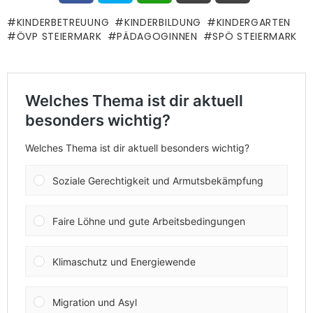
KINDERBETREUUNG
KINDERBILDUNG
KINDERGARTEN
ÖVP STEIERMARK
PÄDAGOGINNEN
SPÖ STEIERMARK