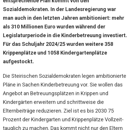
entsprechende Plan kommt von den
Sozialdemokraten. In der Landesregierung war
man auch in den letzten Jahren ambitioniert: mehr
als 310 Millionen Euro wurden während der
Legislaturperiode in die Kinderbetreuung investiert.
Für das Schuljahr 2024/25 wurden weitere 358
Krippenplätze und 1058 Kindergartenplätze
aufgestockt.
Die Steirischen Sozialdemokraten legen ambitionierte
Pläne in Sachen Kinderbetreuung vor. Sie wollen das
Angebot an Betreuungsplätzen in Krippen und
Kindergärten erweitern und schrittweise die
Elternbeiträge reduzieren. Ziel ist es bis 2030 75
Prozent der Kindergarten und Krippenplätze Vollzeit-
tauglich zu machen. Das kommt nicht nur den Eltern