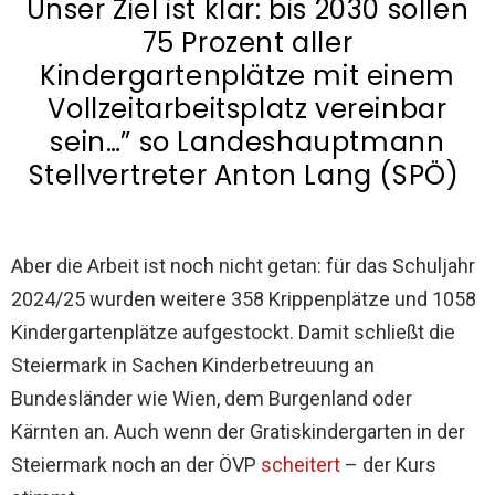
Unser Ziel ist klar: bis 2030 sollen
75 Prozent aller
Kindergartenplätze mit einem
Vollzeitarbeitsplatz vereinbar
sein…” so Landeshauptmann
Stellvertreter Anton Lang (SPÖ)
Aber die Arbeit ist noch nicht getan: für das Schuljahr
2024/25 wurden weitere 358 Krippenplätze und 1058
Kindergartenplätze aufgestockt. Damit schließt die
Steiermark in Sachen Kinderbetreuung an
Bundesländer wie Wien, dem Burgenland oder
Kärnten an. Auch wenn der Gratiskindergarten in der
Steiermark noch an der ÖVP
scheitert
– der Kurs