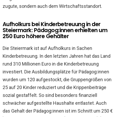
zugute, sondern auch dem Wirtschaftsstandort.
Aufholkurs bei Kinderbetreuung in der
Steiermark: Pädagog:innen erhielten um
250 Euro höhere Gehälter
Die Steiermark ist auf Aufholkurs in Sachen
Kinderbetreuung. In den letzten Jahren hat das Land
rund 310 Millionen Euro in die Kinderbetreuung
investiert. Die Ausbildungsplätze für Pädagog:innen
wurden um 120 aufgestockt, die Gruppengrößen von
25 auf 20 Kinder reduziert und die Krippenbeiträge
sozial gestaffelt. So sind besonders finanziell
schwächer aufgestellte Haushalte entlastet. Auch
das Gehalt der Pädagog:innen ist im Schnitt um 250 €