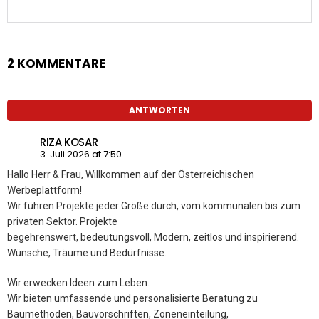
2 KOMMENTARE
ANTWORTEN
RIZA KOSAR
3. Juli 2026 at 7:50
Hallo Herr & Frau, Willkommen auf der Österreichischen
Werbeplattform!
Wir führen Projekte jeder Größe durch, vom kommunalen bis zum
privaten Sektor. Projekte
begehrenswert, bedeutungsvoll, Modern, zeitlos und inspirierend.
Wünsche, Träume und Bedürfnisse.
Wir erwecken Ideen zum Leben.
Wir bieten umfassende und personalisierte Beratung zu
Baumethoden, Bauvorschriften, Zoneneinteilung,