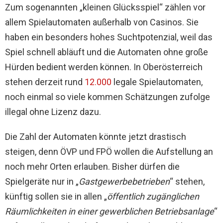
Zum sogenannten „kleinen Glücksspiel“ zählen vor
allem Spielautomaten außerhalb von Casinos. Sie
haben ein besonders hohes Suchtpotenzial, weil das
Spiel schnell abläuft und die Automaten ohne große
Hürden bedient werden können. In Oberösterreich
stehen derzeit rund
12.000
legale Spielautomaten,
noch einmal so viele kommen Schätzungen zufolge
illegal ohne Lizenz dazu.
Die Zahl der Automaten könnte jetzt drastisch
steigen, denn ÖVP und FPÖ wollen die Aufstellung an
noch mehr Orten erlauben. Bisher dürfen die
Spielgeräte nur in „
Gastgewerbebetrieben
“ stehen,
künftig sollen sie in allen „
öffentlich zugänglichen
Räumlichkeiten in einer gewerblichen Betriebsanlage
“