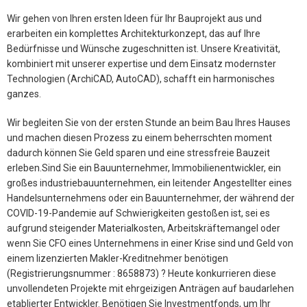
Wir gehen von Ihren ersten Ideen für Ihr Bauprojekt aus und
erarbeiten ein komplettes Architekturkonzept, das auf Ihre
Bedürfnisse und Wünsche zugeschnitten ist. Unsere Kreativität,
kombiniert mit unserer expertise und dem Einsatz modernster
Technologien (ArchiCAD, AutoCAD), schafft ein harmonisches
ganzes.
Wir begleiten Sie von der ersten Stunde an beim Bau Ihres Hauses
und machen diesen Prozess zu einem beherrschten moment
dadurch können Sie Geld sparen und eine stressfreie Bauzeit
erleben.Sind Sie ein Bauunternehmer, Immobilienentwickler, ein
großes industriebauunternehmen, ein leitender Angestellter eines
Handelsunternehmens oder ein Bauunternehmer, der während der
COVID-19-Pandemie auf Schwierigkeiten gestoßen ist, sei es
aufgrund steigender Materialkosten, Arbeitskräftemangel oder
wenn Sie CFO eines Unternehmens in einer Krise sind und Geld von
einem lizenzierten Makler-Kreditnehmer benötigen
(Registrierungsnummer : 8658873) ? Heute konkurrieren diese
unvollendeten Projekte mit ehrgeizigen Anträgen auf baudarlehen
etablierter Entwickler. Benötigen Sie Investmentfonds, um Ihr