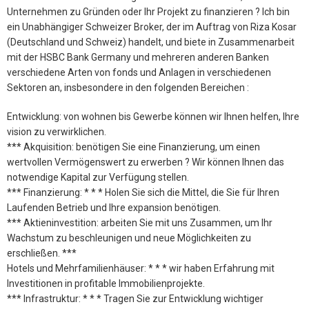
Unternehmen zu Gründen oder Ihr Projekt zu finanzieren ? Ich bin
ein Unabhängiger Schweizer Broker, der im Auftrag von Riza Kosar
(Deutschland und Schweiz) handelt, und biete in Zusammenarbeit
mit der HSBC Bank Germany und mehreren anderen Banken
verschiedene Arten von fonds und Anlagen in verschiedenen
Sektoren an, insbesondere in den folgenden Bereichen :
Entwicklung: von wohnen bis Gewerbe können wir Ihnen helfen, Ihre
vision zu verwirklichen.
*** Akquisition: benötigen Sie eine Finanzierung, um einen
wertvollen Vermögenswert zu erwerben ? Wir können Ihnen das
notwendige Kapital zur Verfügung stellen.
*** Finanzierung: * * * Holen Sie sich die Mittel, die Sie für Ihren
Laufenden Betrieb und Ihre expansion benötigen.
*** Aktieninvestition: arbeiten Sie mit uns Zusammen, um Ihr
Wachstum zu beschleunigen und neue Möglichkeiten zu
erschließen. ***
Hotels und Mehrfamilienhäuser: * * * wir haben Erfahrung mit
Investitionen in profitable Immobilienprojekte.
*** Infrastruktur: * * * Tragen Sie zur Entwicklung wichtiger