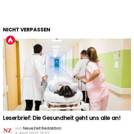
NICHT VERPASSEN
Leserbrief: Die Gesundheit geht uns alle an!
von
NeueZeit Redaktion
3. April 2023, 13:07