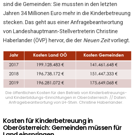
sind die Gemeinden: Sie mussten in den letzten
Jahren 34 Millionen Euro mehr in die Kinderbetreuung
stecken. Das geht aus einer Anfragebeantwortung
von Landeshauptmann-Stellvertreterin Christine
Haberlander (ÖVP) hervor, die der
Neuen Zeit
vorliegt.
Die öffentlichen Kosten für den Betrieb von Kinderbetreuungs-
und Kinderbildungs-Einrichtungen in Oberösterreich. // Daten:
Anfragebeantwortung von LH-Stvin. Christine Haberlander.
Kosten für Kinderbetreuung in
Oberösterreich: Gemeinden müssen für
Land einspringen