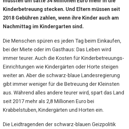
mussten um satte 34 Millionen Euro mehr in die
Kinderbetreuung stecken. Und Eltern müssen seit
2018 Gebühren zahlen, wenn ihre Kinder auch am
Nachmittag im Kindergarten sind.
Die Menschen spüren es jeden Tag beim Einkaufen,
bei der Miete oder im Gasthaus: Das Leben wird
immer teurer. Auch die Kosten für Kinderbetreuungs-
Einrichtungen wie Kindergärten oder Horte steigen
weiter an. Aber die schwarz-blaue Landesregierung
gibt immer weniger für die Betreuung der Kleinsten
aus. Während alles andere teurer wird, spart das Land
seit 2017 mehr als 2,8 Millionen Euro bei
Krabbelstuben, Kindergärten und Horten ein.
Die Leidtragenden der schwarz-blauen Geizpolitik