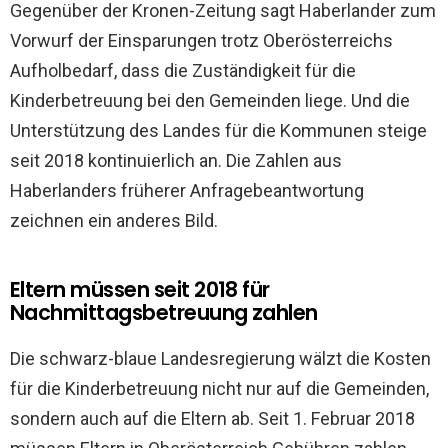
Gegenüber der Kronen-Zeitung sagt Haberlander zum
Vorwurf der Einsparungen trotz Oberösterreichs
Aufholbedarf, dass die Zuständigkeit für die
Kinderbetreuung bei den Gemeinden liege. Und die
Unterstützung des Landes für die Kommunen steige
seit 2018 kontinuierlich an. Die Zahlen aus
Haberlanders früherer Anfragebeantwortung
zeichnen ein anderes Bild.
Eltern müssen seit 2018 für
Nachmittagsbetreuung zahlen
Die schwarz-blaue Landesregierung wälzt die Kosten
für die Kinderbetreuung nicht nur auf die Gemeinden,
sondern auch auf die Eltern ab. Seit 1. Februar 2018