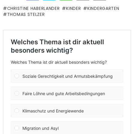
CHRISTINE HABERLANDER
KINDER
KINDERGARTEN
THOMAS STELZER