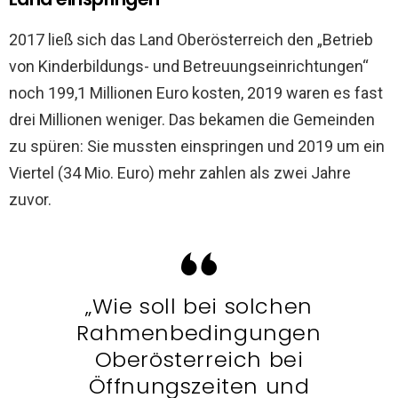
2017 ließ sich das Land Oberösterreich den „Betrieb
von Kinderbildungs- und Betreuungseinrichtungen“
noch 199,1 Millionen Euro kosten, 2019 waren es fast
drei Millionen weniger. Das bekamen die Gemeinden
zu spüren: Sie mussten einspringen und 2019 um ein
Viertel (34 Mio. Euro) mehr zahlen als zwei Jahre
zuvor.
„Wie soll bei solchen
Rahmenbedingungen
Oberösterreich bei
Öffnungszeiten und