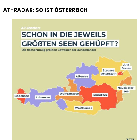
AT-RADAR: SO IST ÖSTERREICH