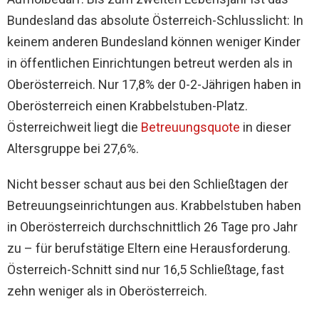
Bundesland das absolute Österreich-Schlusslicht: In
keinem anderen Bundesland können weniger Kinder
in öffentlichen Einrichtungen betreut werden als in
Oberösterreich. Nur 17,8% der 0-2-Jährigen haben in
Oberösterreich einen Krabbelstuben-Platz.
Österreichweit liegt die
Betreuungsquote
in dieser
Altersgruppe bei 27,6%.
Nicht besser schaut aus bei den Schließtagen der
Betreuungseinrichtungen aus. Krabbelstuben haben
in Oberösterreich durchschnittlich 26 Tage pro Jahr
zu – für berufstätige Eltern eine Herausforderung.
Österreich-Schnitt sind nur 16,5 Schließtage, fast
zehn weniger als in Oberösterreich.