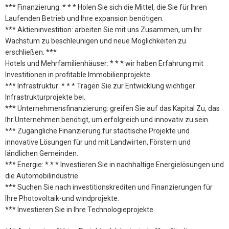
*** Finanzierung: * * * Holen Sie sich die Mittel, die Sie für Ihren
Laufenden Betrieb und Ihre expansion benötigen.
*** Aktieninvestition: arbeiten Sie mit uns Zusammen, um Ihr
Wachstum zu beschleunigen und neue Möglichkeiten zu
erschließen. ***
Hotels und Mehrfamilienhäuser: * * * wir haben Erfahrung mit
Investitionen in profitable Immobilienprojekte.
*** Infrastruktur: * * * Tragen Sie zur Entwicklung wichtiger
Infrastrukturprojekte bei.
*** Unternehmensfinanzierung: greifen Sie auf das Kapital Zu, das
Ihr Unternehmen benötigt, um erfolgreich und innovativ zu sein.
*** Zugängliche Finanzierung für städtische Projekte und
innovative Lösungen für und mit Landwirten, Förstern und
ländlichen Gemeinden.
*** Energie: * * * Investieren Sie in nachhaltige Energielösungen und
die Automobilindustrie.
*** Suchen Sie nach investitionskrediten und Finanzierungen für
Ihre Photovoltaik-und windprojekte.
*** Investieren Sie in Ihre Technologieprojekte.