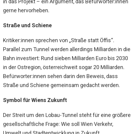
in das Projekt – ein Argument, das Befürworter:innen
gerne hervorheben.
Straße und Schiene
Kritiker:innen sprechen von „Straße statt Öffis“.
Parallel zum Tunnel werden allerdings Milliarden in die
Bahn investiert: Rund sieben Milliarden Euro bis 2030
in der Ostregion, österreichweit sogar 20 Milliarden.
Befürworter:innen sehen darin den Beweis, dass
Straße und Schiene gemeinsam gedacht werden.
Symbol für Wiens Zukunft
Der Streit um den Lobau-Tunnel steht für eine größere
gesellschaftliche Frage: Wie soll Wien Verkehr,
Umwelt und Stadtentwicklung in Zukunft