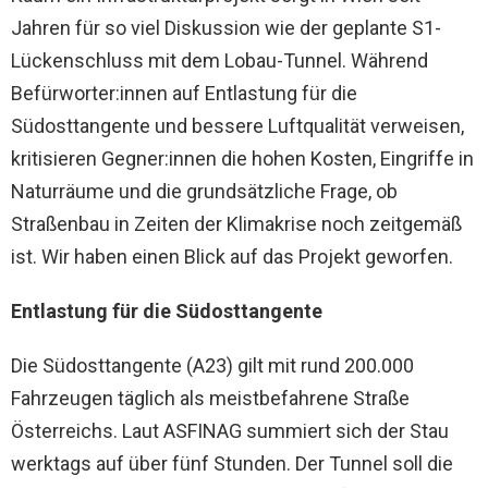
Jahren für so viel Diskussion wie der geplante S1-
Lückenschluss mit dem Lobau-Tunnel. Während
Befürworter:innen auf Entlastung für die
Südosttangente und bessere Luftqualität verweisen,
kritisieren Gegner:innen die hohen Kosten, Eingriffe in
Naturräume und die grundsätzliche Frage, ob
Straßenbau in Zeiten der Klimakrise noch zeitgemäß
ist. Wir haben einen Blick auf das Projekt geworfen.
Entlastung für die Südosttangente
Die Südosttangente (A23) gilt mit rund 200.000
Fahrzeugen täglich als meistbefahrene Straße
Österreichs. Laut ASFINAG summiert sich der Stau
werktags auf über fünf Stunden. Der Tunnel soll die