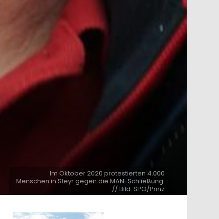
Im Oktober 2020 protestierten 4.000
Menschen in Steyr gegen die MAN-Schließung.
// Bild: SPÖ/Prinz
ntare