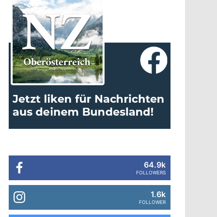
64.9k
FOLLOWERS
1.6k
FOLLOWER