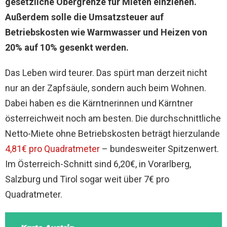
gesetzliche Obergrenze für Mieten einziehen.
Außerdem solle die Umsatzsteuer auf
Betriebskosten wie Warmwasser und Heizen von
20% auf 10% gesenkt werden.
Das Leben wird teurer. Das spürt man derzeit nicht
nur an der Zapfsäule, sondern auch beim Wohnen.
Dabei haben es die Kärntnerinnen und Kärntner
österreichweit noch am besten. Die durchschnittliche
Netto-Miete ohne Betriebskosten beträgt hierzulande
4,81€ pro Quadratmeter
– bundesweiter Spitzenwert.
Im Österreich-Schnitt sind 6,20€, in Vorarlberg,
Salzburg und Tirol sogar weit über 7€ pro
Quadratmeter.