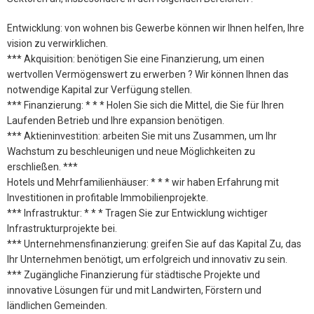
Entwicklung: von wohnen bis Gewerbe können wir Ihnen helfen, Ihre
vision zu verwirklichen.
*** Akquisition: benötigen Sie eine Finanzierung, um einen
wertvollen Vermögenswert zu erwerben ? Wir können Ihnen das
notwendige Kapital zur Verfügung stellen.
*** Finanzierung: * * * Holen Sie sich die Mittel, die Sie für Ihren
Laufenden Betrieb und Ihre expansion benötigen.
*** Aktieninvestition: arbeiten Sie mit uns Zusammen, um Ihr
Wachstum zu beschleunigen und neue Möglichkeiten zu
erschließen. ***
Hotels und Mehrfamilienhäuser: * * * wir haben Erfahrung mit
Investitionen in profitable Immobilienprojekte.
*** Infrastruktur: * * * Tragen Sie zur Entwicklung wichtiger
Infrastrukturprojekte bei.
*** Unternehmensfinanzierung: greifen Sie auf das Kapital Zu, das
Ihr Unternehmen benötigt, um erfolgreich und innovativ zu sein.
*** Zugängliche Finanzierung für städtische Projekte und
innovative Lösungen für und mit Landwirten, Förstern und
ländlichen Gemeinden.