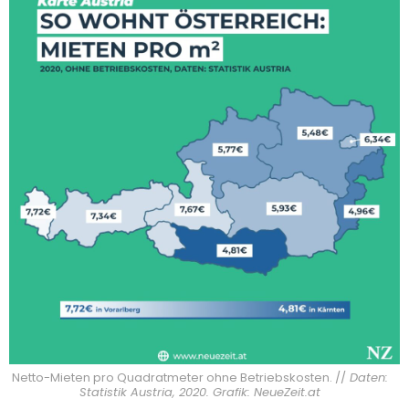
Netto-Mieten pro Quadratmeter ohne Betriebskosten. //
Daten:
Statistik Austria, 2020. Grafik: NeueZeit.at