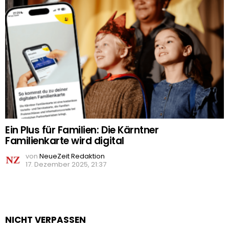
Ein Plus für Familien: Die Kärntner
Familienkarte wird digital
von
NeueZeit Redaktion
17. Dezember 2025, 21:37
NICHT VERPASSEN