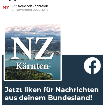
von
NeueZeit Redaktion
21. November 2022, 12:13