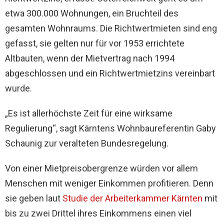
etwa 300.000 Wohnungen, ein Bruchteil des
gesamten Wohnraums. Die Richtwertmieten sind eng
gefasst, sie gelten nur für vor 1953 errichtete
Altbauten, wenn der Mietvertrag nach 1994
abgeschlossen und ein Richtwertmietzins vereinbart
wurde.
„Es ist allerhöchste Zeit für eine wirksame
Regulierung“, sagt Kärntens Wohnbaureferentin Gaby
Schaunig zur veralteten Bundesregelung.
Von einer Mietpreisobergrenze würden vor allem
Menschen mit weniger Einkommen profitieren. Denn
sie geben laut
Studie der Arbeiterkammer Kärnten
mit
bis zu zwei Drittel ihres Einkommens einen viel