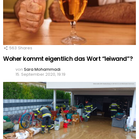
563
Shares
Woher kommt eigentlich das Wort “leiwand”?
von
Sara Mohammadi
15. September 2020, 19:19