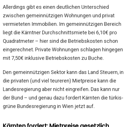
Allerdings gibt es einen deutlichen Unterschied
zwischen gemeinnützigen Wohnungen und privat
vermieteten Immobilien. Im gemeinnützigen Bereich
liegt die Kärntner Durchschnittsmiete bei 6,10€ pro
Quadratmeter – hier sind die Betriebskosten schon
eingerechnet. Private Wohnungen schlagen hingegen
mit 7,50€ inklusive Betriebskosten zu Buche.
Den gemeinnützigen Sektor kann das Land Steuern, in
die privaten (und viel teureren) Mietpreise kann die
Landesregierung aber nicht eingreifen. Das kann nur
der Bund – und genau dazu fordert Kärnten die türkis-
grüne Bundesregierung in Wien jetzt auf.
Kärnten fordert: Mietpreise gesetzlich