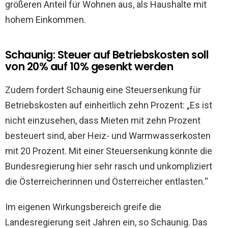
größeren Anteil für Wohnen aus, als Haushalte mit
hohem Einkommen.
Schaunig: Steuer auf Betriebskosten soll
von 20% auf 10% gesenkt werden
Zudem fordert Schaunig eine Steuersenkung für
Betriebskosten auf einheitlich zehn Prozent: „Es ist
nicht einzusehen, dass Mieten mit zehn Prozent
besteuert sind, aber Heiz- und Warmwasserkosten
mit 20 Prozent. Mit einer Steuersenkung könnte die
Bundesregierung hier sehr rasch und unkompliziert
die Österreicherinnen und Österreicher entlasten.“
Im eigenen Wirkungsbereich greife die
Landesregierung seit Jahren ein, so Schaunig. Das