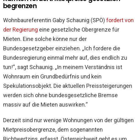
begrenzen
Wohnbaureferentin Gaby Schaunig (SPÖ)
fordert von
der Regierung
eine gesetzliche Obergrenze für
Mieten. Eine solche könne nur der
Bundesgesetzgeber einziehen. „Ich fordere die
Bundesregierung einmal mehr auf, dies endlich zu
tun!“, sagt Schaunig. „In meinem Verständnis ist
Wohnraum ein Grundbedürfnis und kein
Spekulationsobjekt. Die aktuellen Preissteigerungen
werden sich ohne bundesgesetzliche Bremse
massiv auf die Mieten auswirken.“
Derzeit sind nur wenige Wohnungen von der gültigen
Mietpreisobergrenze, dem sogenannten
Richtwertzins, erfasst. Österreichweit geht es um