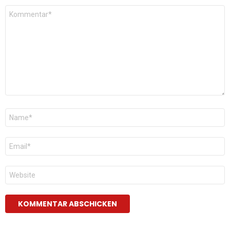
Kommentar
*
Name
*
E-
Mail
*
Website