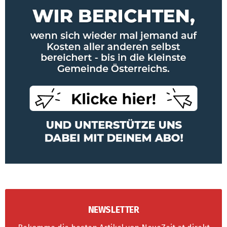
NEWSLETTER