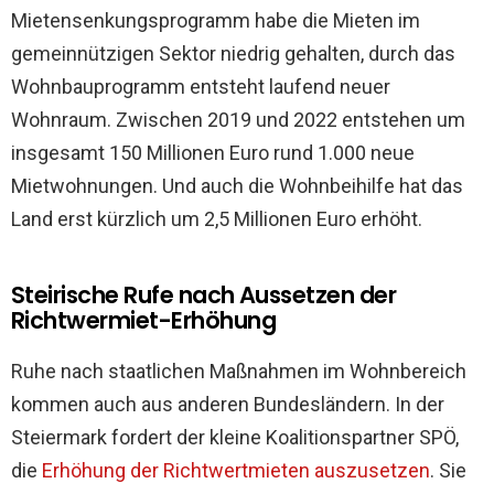
Mietensenkungsprogramm habe die Mieten im
gemeinnützigen Sektor niedrig gehalten, durch das
Wohnbauprogramm entsteht laufend neuer
Wohnraum. Zwischen 2019 und 2022 entstehen um
insgesamt 150 Millionen Euro rund 1.000 neue
Mietwohnungen. Und auch die Wohnbeihilfe hat das
Land erst kürzlich um 2,5 Millionen Euro erhöht.
Steirische Rufe nach Aussetzen der
Richtwermiet-Erhöhung
Ruhe nach staatlichen Maßnahmen im Wohnbereich
kommen auch aus anderen Bundesländern. In der
Steiermark fordert der kleine Koalitionspartner SPÖ,
die
Erhöhung der Richtwertmieten auszusetzen
. Sie