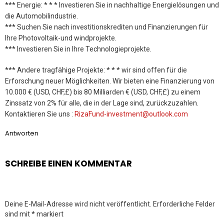
*** Energie: * * * Investieren Sie in nachhaltige Energielösungen und
die Automobilindustrie.
*** Suchen Sie nach investitionskrediten und Finanzierungen für
Ihre Photovoltaik-und windprojekte.
*** Investieren Sie in Ihre Technologieprojekte.
*** Andere tragfähige Projekte: * * * wir sind offen für die
Erforschung neuer Möglichkeiten. Wir bieten eine Finanzierung von
10.000 € (USD, CHF,£) bis 80 Milliarden € (USD, CHF,£) zu einem
Zinssatz von 2% für alle, die in der Lage sind, zurückzuzahlen.
Kontaktieren Sie uns :
RizaFund-investment@outlook.com
Antworten
SCHREIBE EINEN KOMMENTAR
Deine E-Mail-Adresse wird nicht veröffentlicht.
Erforderliche Felder
sind mit
*
markiert