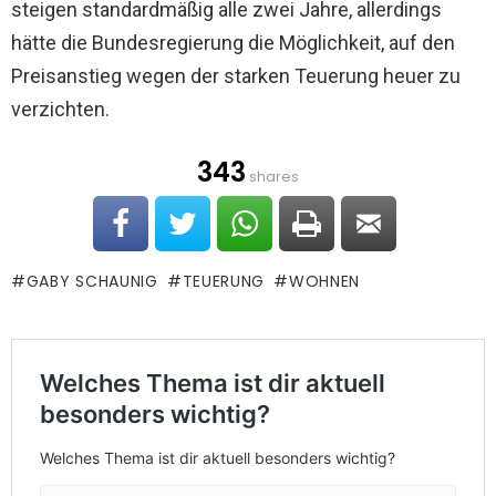
steigen standardmäßig alle zwei Jahre, allerdings
hätte die Bundesregierung die Möglichkeit, auf den
Preisanstieg wegen der starken Teuerung heuer zu
verzichten.
343
shares
GABY SCHAUNIG
TEUERUNG
WOHNEN