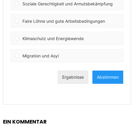
EIN KOMMENTAR