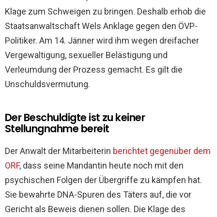
Klage zum Schweigen zu bringen. Deshalb erhob die
Staatsanwaltschaft Wels Anklage gegen den ÖVP-
Politiker. Am 14. Jänner wird ihm wegen dreifacher
Vergewaltigung, sexueller Belästigung und
Verleumdung der Prozess gemacht. Es gilt die
Unschuldsvermutung.
Der Beschuldigte ist zu keiner
Stellungnahme bereit
Der Anwalt der Mitarbeiterin
berichtet gegenüber dem
ORF
, dass seine Mandantin heute noch mit den
psychischen Folgen der Übergriffe zu kämpfen hat.
Sie bewahrte DNA-Spuren des Täters auf, die vor
Gericht als Beweis dienen sollen. Die Klage des