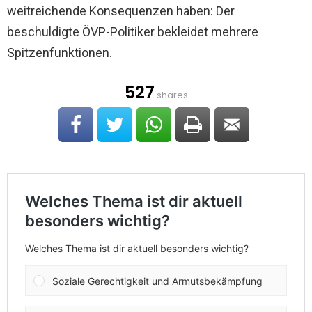
weitreichende Konsequenzen haben: Der
beschuldigte ÖVP-Politiker bekleidet mehrere
Spitzenfunktionen.
527
shares