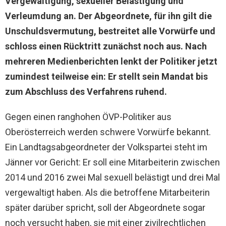
Vergewaltigung, sexueller Belästigung und
Verleumdung an. Der Abgeordnete, für ihn gilt die
Unschuldsvermutung, bestreitet alle Vorwürfe und
schloss einen Rücktritt zunächst noch aus. Nach
mehreren Medienberichten lenkt der Politiker jetzt
zumindest teilweise ein: Er stellt sein Mandat bis
zum Abschluss des Verfahrens ruhend.
Gegen einen ranghohen ÖVP-Politiker aus
Oberösterreich werden schwere Vorwürfe bekannt.
Ein Landtagsabgeordneter der Volkspartei steht im
Jänner vor Gericht: Er soll eine Mitarbeiterin zwischen
2014 und 2016 zwei Mal sexuell belästigt und drei Mal
vergewaltigt haben. Als die betroffene Mitarbeiterin
später darüber spricht, soll der Abgeordnete sogar
noch versucht haben, sie mit einer zivilrechtlichen