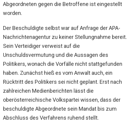
Abgeordneten gegen die Betroffene ist eingestellt
worden.
Der Beschuldigte selbst war auf Anfrage der APA-
Nachrichtenagentur zu keiner Stellungnahme bereit.
Sein Verteidiger verweist auf die
Unschuldsvermutung und die Aussagen des
Politikers, wonach die Vorfälle nicht stattgefunden
haben. Zunächst hieß es vom Anwalt auch, ein
Rücktritt des Politikers sei nicht geplant. Erst nach
zahlreichen Medienberichten lässt die
oberösterreichische Volkspartei wissen, dass der
beschuldigte Abgeordnete sein Mandat bis zum
Abschluss des Verfahrens ruhend stellt.