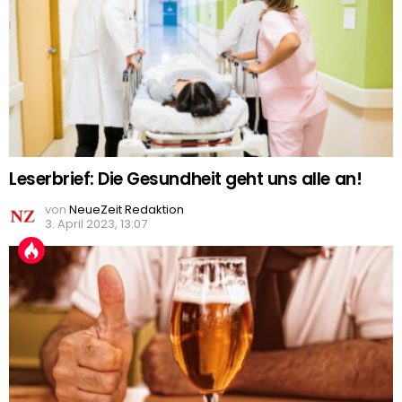
Leserbrief: Die Gesundheit geht uns alle an!
von
NeueZeit Redaktion
3. April 2023, 13:07