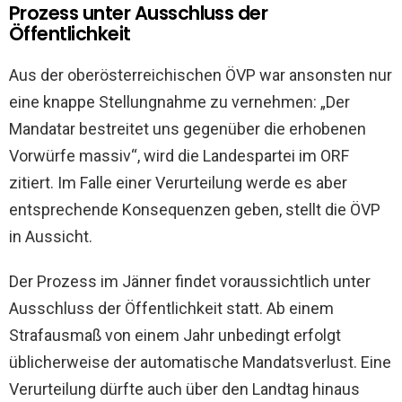
Prozess unter Ausschluss der
Öffentlichkeit
Aus der oberösterreichischen ÖVP war ansonsten nur
eine knappe Stellungnahme zu vernehmen: „Der
Mandatar bestreitet uns gegenüber die erhobenen
Vorwürfe massiv“, wird die Landespartei im ORF
zitiert. Im Falle einer Verurteilung werde es aber
entsprechende Konsequenzen geben, stellt die ÖVP
in Aussicht.
Der Prozess im Jänner findet voraussichtlich unter
Ausschluss der Öffentlichkeit statt. Ab einem
Strafausmaß von einem Jahr unbedingt erfolgt
üblicherweise der automatische Mandatsverlust. Eine
Verurteilung dürfte auch über den Landtag hinaus