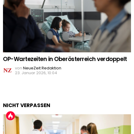
OP-Wartezeiten in Oberösterreich verdoppelt
von
NeueZeit Redaktion
23. Januar 2026, 10:04
NICHT VERPASSEN