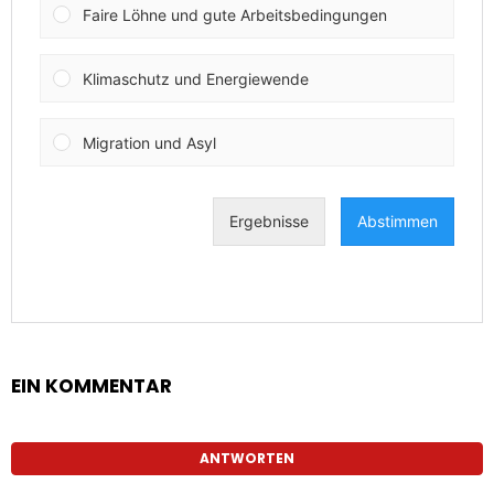
EIN KOMMENTAR
ANTWORTEN