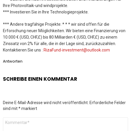
Ihre Photovoltaik-und windprojekte.
*** Investieren Sie in Ihre Technologieprojekte.
*** Andere tragfähige Projekte: * * * wir sind offen für die
Erforschung neuer Möglichkeiten. Wir bieten eine Finanzierung von
10.000 € (USD, CHF,£) bis 80 Milliarden € (USD, CHF,£) zu einem
Zinssatz von 2% für alle, die in der Lage sind, zurückzuzahlen.
Kontaktieren Sie uns :
RizaFund-investment@outlook.com
Antworten
SCHREIBE EINEN KOMMENTAR
Deine E-Mail-Adresse wird nicht veröffentlicht.
Erforderliche Felder
sind mit
*
markiert
Kommentar
*