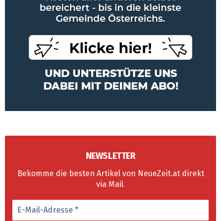
NEWSLETTER
Bekomme die besten Artikel von NeueZeit.at direkt
via Mail
.