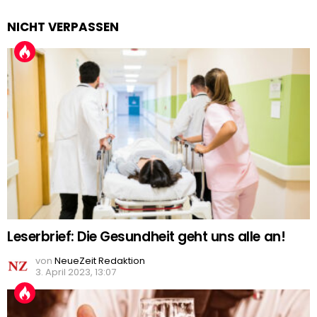
NICHT VERPASSEN
Leserbrief: Die Gesundheit geht uns alle an!
von
NeueZeit Redaktion
3. April 2023, 13:07