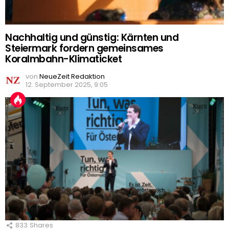
Nachhaltig und günstig: Kärnten und
Steiermark fordern gemeinsames
Koralmbahn-Klimaticket
von
NeueZeit Redaktion
12. September 2025, 9:05
833
Shares