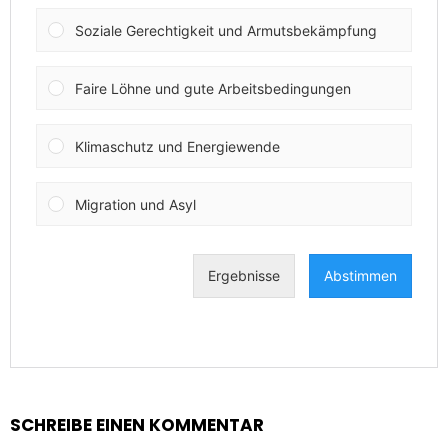
SCHREIBE EINEN KOMMENTAR