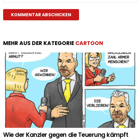
MEHR AUS DER KATEGORIE
CARTOON
Wie der Kanzler gegen die Teuerung kämpft