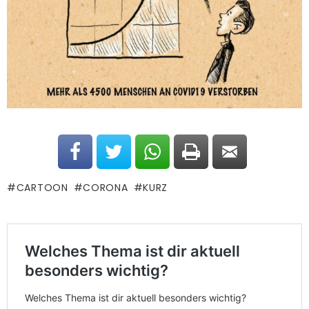
CARTOON
CORONA
KURZ