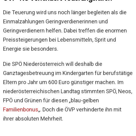
Die Teuerung wird uns noch länger begleiten als die
Einmalzahlungen Geringverdienerinnen und
Geringverdienern helfen. Dabei treffen die enormen
Preissteigerungen bei Lebensmitteln, Sprit und
Energie sie besonders.
Die SPÖ Niederösterreich will deshalb die
Ganztagesbetreuung im Kindergarten für berufstätige
Eltern pro Jahr um 600 Euro günstiger machen. Im
niederösterreichischen Landtag stimmten SPÖ, Neos,
FPÖ und Grünen für diesen „blau-gelben
Familienbonus
„. Doch die ÖVP verhinderte ihn mit
ihrer absoluten Mehrheit.