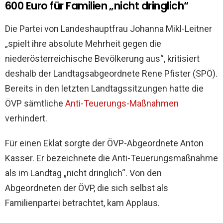
600 Euro für Familien „nicht dringlich“
Die Partei von Landeshauptfrau Johanna Mikl-Leitner
„spielt ihre absolute Mehrheit gegen die
niederösterreichische Bevölkerung aus“, kritisiert
deshalb der Landtagsabgeordnete Rene Pfister (SPÖ).
Bereits in den letzten Landtagssitzungen hatte die
ÖVP sämtliche
Anti-Teuerungs-Maßnahmen
verhindert.
Für einen Eklat sorgte der ÖVP-Abgeordnete Anton
Kasser. Er bezeichnete die Anti-Teuerungsmaßnahme
als im Landtag „nicht dringlich“. Von den
Abgeordneten der ÖVP, die sich selbst als
Familienpartei betrachtet, kam Applaus.