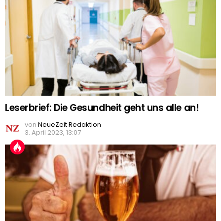
Leserbrief: Die Gesundheit geht uns alle an!
von
NeueZeit Redaktion
3. April 2023, 13:07