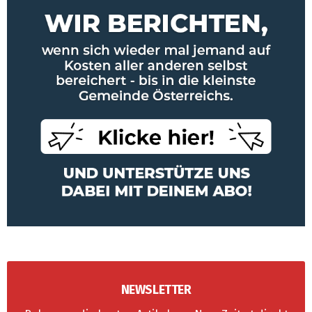
NEWSLETTER