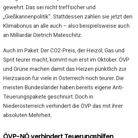
gewehrt. Das sei nicht treffsicher und
„Gießkannenpolitik“. Stattdessen zahlen sie jetzt den
Klimabonus an alle auch – also beispielsweise auch
an Milliardär Dietrich Mateschitz.
Auch im Paket: Der CO2-Preis, der Heizöl, Gas und
Sprit teurer macht, kommt nun erst im Oktober. ÖVP
und Grüne machen damit das Heizen pünktlich zur
Heizsaison für viele in Österreich noch teurer. Die
meisten Bundesländer haben bereits eigene Anti-
Teuerungspakete geschnürt. Doch in
Niederösterreich verhindert die ÖVP das mit ihrer
absoluten Mehrheit.
ÖVP-NÖ verhindert Teuerungshilfen