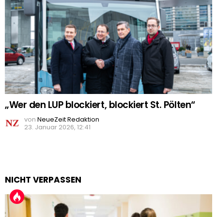
„Wer den LUP blockiert, blockiert St. Pölten“
von
NeueZeit Redaktion
23. Januar 2026, 12:41
NICHT VERPASSEN