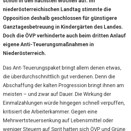
schon in den nächsten Wochen auf. Im
niederösterreichischen Landtag stimmte die
Opposition deshalb geschlossen für günstigere
Ganztagesbetreuung in Kindergärten des Landes.
Doch die ÖVP verhinderte auch beim dritten Anlauf
eigene Anti-Teuerungsmaßnahmen in
Niederösterreich.
Das Ant-Teuerungspaket bringt allem denen etwas,
die überdurchschnittlich gut verdienen. Denn die
Abschaffung der kalten Progression bringt ihnen am
meisten – und zwar auf Dauer. Die Wirkung der
Einmalzahlungen würde hingegen schnell verpuffen,
kritisiert die Arbeiterkammer. Gegen eine
Mehrwertsteuersenkung auf Lebensmittel oder
weniger Steuern auf Sprit hatten sich ÖVP und Grüne