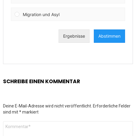
SCHREIBE EINEN KOMMENTAR
Deine E-Mail-Adresse wird nicht veröffentlicht.
Erforderliche Felder
sind mit
*
markiert
Kommentar
*