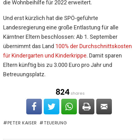
die Wohnbeihilfe für 2022 erweitert.
Und erst kürzlich hat die SPÖ-geführte
Landesregierung eine große Entlastung für alle
Kärntner Eltern beschlossen: Ab 1. September
übernimmt das Land
100% der Durchschnittskosten
für Kindergarten und Kinderkrippe
. Damit sparen
Eltern künftig bis zu 3.000 Euro pro Jahr und
Betreuungsplatz.
824
shares
PETER KAISER
TEUERUNG