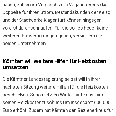
haben, zahlen im Vergleich zum Vorjahr bereits das
Doppelte für ihren Strom. Bestandskunden der Kelag
und der Stadtwerke Klagenfurt können hingegen
vorerst durchschnaufen. Für sie soll es heuer keine
weiteren Preiserhöhungen geben, versichern die
beiden Unternehmen.
Kärnten will weitere Hilfen für Heizkosten
umsetzen
Die Kärntner Landesregierung selbst will in ihrer
nächsten Sitzung weitere Hilfen für die Heizkosten
beschließen. Schon letzten Winter hatte das Land
seinen Heizkostenzuschuss um insgesamt 600.000
Euro erhöht. Zudem hat Kärnten den Bezieherkreis für