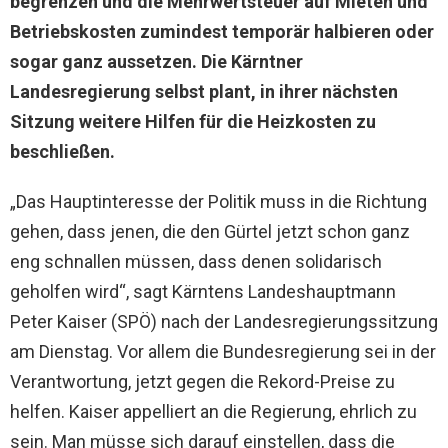
begrenzen und die Mehrwertsteuer auf Mieten und
Betriebskosten zumindest temporär halbieren oder
sogar ganz aussetzen. Die Kärntner
Landesregierung selbst plant, in ihrer nächsten
Sitzung weitere Hilfen für die Heizkosten zu
beschließen.
„Das Hauptinteresse der Politik muss in die Richtung
gehen, dass jenen, die den Gürtel jetzt schon ganz
eng schnallen müssen, dass denen solidarisch
geholfen wird“, sagt Kärntens Landeshauptmann
Peter Kaiser (SPÖ) nach der Landesregierungssitzung
am Dienstag. Vor allem die Bundesregierung sei in der
Verantwortung, jetzt gegen die Rekord-Preise zu
helfen. Kaiser appelliert an die Regierung, ehrlich zu
sein. Man müsse sich darauf einstellen, dass die