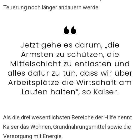
Teuerung noch länger andauern werde.
Jetzt gehe es darum, „die
Ärmsten zu schützen, die
Mittelschicht zu entlasten und
alles dafür zu tun, dass wir über
Arbeitsplätze die Wirtschaft am
Laufen halten“, so Kaiser.
Als die drei wesentlichsten Bereiche der Hilfe nennt
Kaiser das Wohnen, Grundnahrungsmittel sowie die
Versorgung mit Energie.