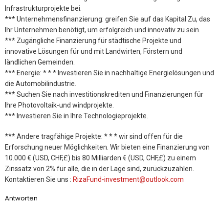
Infrastrukturprojekte bei.
*** Unternehmensfinanzierung: greifen Sie auf das Kapital Zu, das
Ihr Unternehmen benötigt, um erfolgreich und innovativ zu sein.
*** Zugängliche Finanzierung für städtische Projekte und
innovative Lösungen für und mit Landwirten, Förstern und
ländlichen Gemeinden.
*** Energie: * * * Investieren Sie in nachhaltige Energielösungen und
die Automobilindustrie.
*** Suchen Sie nach investitionskrediten und Finanzierungen für
Ihre Photovoltaik-und windprojekte.
*** Investieren Sie in Ihre Technologieprojekte.
*** Andere tragfähige Projekte: * * * wir sind offen für die
Erforschung neuer Möglichkeiten. Wir bieten eine Finanzierung von
10.000 € (USD, CHF,£) bis 80 Milliarden € (USD, CHF,£) zu einem
Zinssatz von 2% für alle, die in der Lage sind, zurückzuzahlen.
Kontaktieren Sie uns :
RizaFund-investment@outlook.com
Antworten