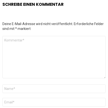
SCHREIBE EINEN KOMMENTAR
Deine E-Mail-Adresse wird nicht veröffentlicht.
Erforderliche Felder
sind mit
*
markiert
Kommentar
*
Name
*
E-
Mail
*