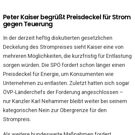
Peter Kaiser begrüßt Preisdeckel für Strom
gegen Teuerung
In der derzeit heftig diskutierten gesetzlichen
Deckelung des Strompreises sieht Kaiser eine von
mehreren Möglichkeiten, die kurzfristig für Entlastung
sorgen würden. Die SPÖ fordert schon länger einen
Preisdeckel für Energie, um Konsumenten wie
Unternehmen zu entlasten. Zuletzt hatten sich sogar
ÖVP-Länderchefs der Forderung angeschlossen –
nur Kanzler Karl Nehammer bleibt weiter bei seinem
kategorischen Nein zur Obergrenze für den
Strompreis.
Als weitere bundesweite Maßnahmen fordert