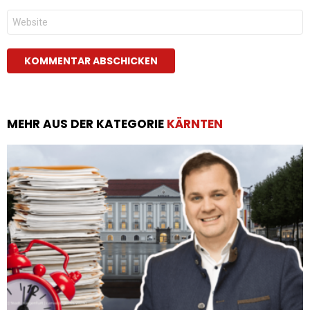
Website
MEHR AUS DER KATEGORIE
KÄRNTEN