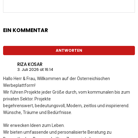
EIN KOMMENTAR
ANTWORTEN
RIZA KOSAR
3. Juli 2026 at 16:14
Hallo Herr & Frau, Willkommen auf der Österreichischen
Werbeplattform!
Wir führen Projekte jeder Größe durch, vom kommunalen bis zum
privaten Sektor. Projekte
begehrenswert, bedeutungsvoll, Modern, zeitlos und inspirierend.
Wünsche, Träume und Bedürfnisse.
Wir erwecken Ideen zum Leben.
Wir bieten umfassende und personalisierte Beratung zu