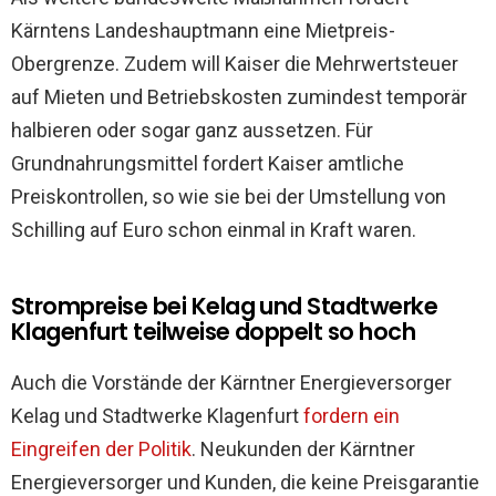
Kärntens Landeshauptmann eine Mietpreis-
Obergrenze. Zudem will Kaiser die Mehrwertsteuer
auf Mieten und Betriebskosten zumindest temporär
halbieren oder sogar ganz aussetzen. Für
Grundnahrungsmittel fordert Kaiser amtliche
Preiskontrollen, so wie sie bei der Umstellung von
Schilling auf Euro schon einmal in Kraft waren.
Strompreise bei Kelag und Stadtwerke
Klagenfurt teilweise doppelt so hoch
Auch die Vorstände der Kärntner Energieversorger
Kelag und Stadtwerke Klagenfurt
fordern ein
Eingreifen der Politik
. Neukunden der Kärntner
Energieversorger und Kunden, die keine Preisgarantie