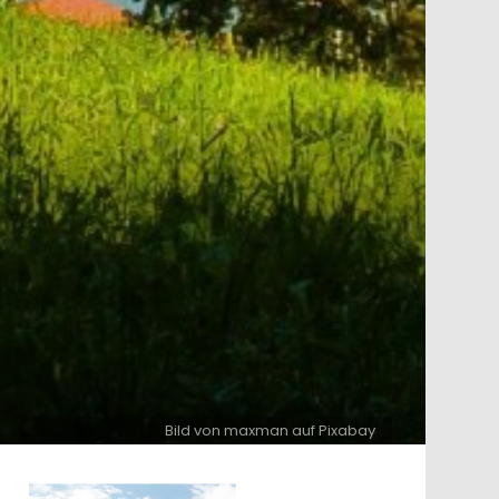
Bild von maxman auf Pixabay
ntar