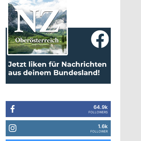
64.9k
FOLLOWERS
1.6k
FOLLOWER