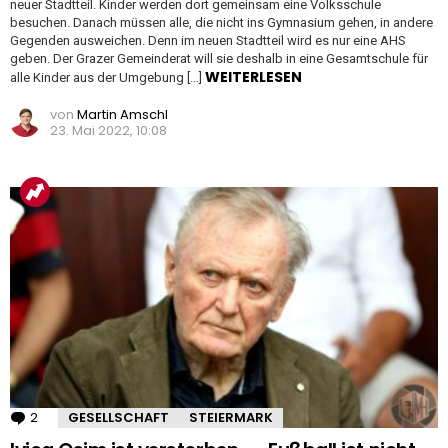
neuer Stadtteil. Kinder werden dort gemeinsam eine Volksschule
besuchen. Danach müssen alle, die nicht ins Gymnasium gehen, in andere
Gegenden ausweichen. Denn im neuen Stadtteil wird es nur eine AHS
geben. Der Grazer Gemeinderat will sie deshalb in eine Gesamtschule für
WEITERLESEN
alle Kinder aus der Umgebung […]
von
Martin Amschl
23. Mai 2022, 10:08
2
Kommentare
GESELLSCHAFT
STEIERMARK