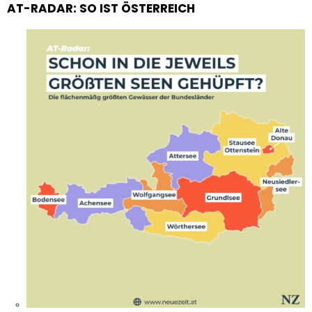
AT-RADAR: SO IST ÖSTERREICH