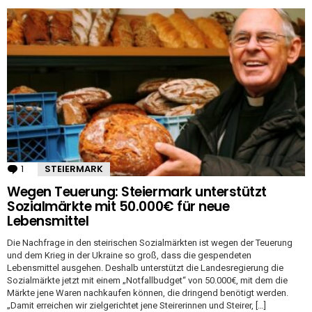
1
Kommentar
STEIERMARK
Wegen Teuerung: Steiermark unterstützt
Sozialmärkte mit 50.000€ für neue
Lebensmittel
Die Nachfrage in den steirischen Sozialmärkten ist wegen der Teuerung
und dem Krieg in der Ukraine so groß, dass die gespendeten
Lebensmittel ausgehen. Deshalb unterstützt die Landesregierung die
Sozialmärkte jetzt mit einem „Notfallbudget“ von 50.000€, mit dem die
Märkte jene Waren nachkaufen können, die dringend benötigt werden.
„Damit erreichen wir zielgerichtet jene Steirerinnen und Steirer, […]