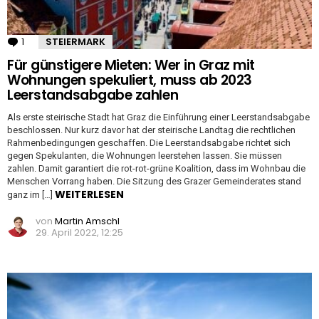
1
Kommentar
STEIERMARK
Für günstigere Mieten: Wer in Graz mit
Wohnungen spekuliert, muss ab 2023
Leerstandsabgabe zahlen
Als erste steirische Stadt hat Graz die Einführung einer Leerstandsabgabe
beschlossen. Nur kurz davor hat der steirische Landtag die rechtlichen
Rahmenbedingungen geschaffen. Die Leerstandsabgabe richtet sich
gegen Spekulanten, die Wohnungen leerstehen lassen. Sie müssen
zahlen. Damit garantiert die rot-rot-grüne Koalition, dass im Wohnbau die
Menschen Vorrang haben. Die Sitzung des Grazer Gemeinderates stand
WEITERLESEN
ganz im […]
von
Martin Amschl
29. April 2022, 12:25