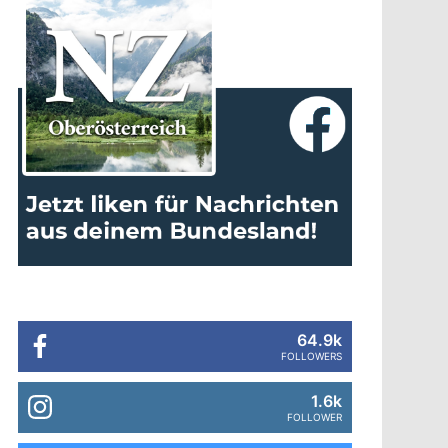
64.9k
FOLLOWERS
1.6k
FOLLOWER