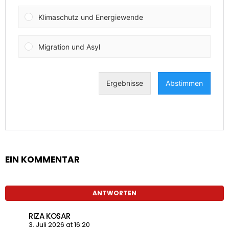
EIN KOMMENTAR
ANTWORTEN
RIZA KOSAR
3. Juli 2026 at 16:20