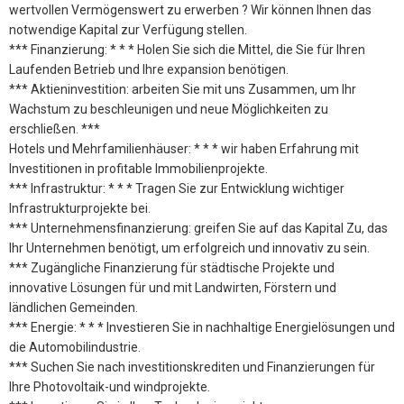
wertvollen Vermögenswert zu erwerben ? Wir können Ihnen das
notwendige Kapital zur Verfügung stellen.
*** Finanzierung: * * * Holen Sie sich die Mittel, die Sie für Ihren
Laufenden Betrieb und Ihre expansion benötigen.
*** Aktieninvestition: arbeiten Sie mit uns Zusammen, um Ihr
Wachstum zu beschleunigen und neue Möglichkeiten zu
erschließen. ***
Hotels und Mehrfamilienhäuser: * * * wir haben Erfahrung mit
Investitionen in profitable Immobilienprojekte.
*** Infrastruktur: * * * Tragen Sie zur Entwicklung wichtiger
Infrastrukturprojekte bei.
*** Unternehmensfinanzierung: greifen Sie auf das Kapital Zu, das
Ihr Unternehmen benötigt, um erfolgreich und innovativ zu sein.
*** Zugängliche Finanzierung für städtische Projekte und
innovative Lösungen für und mit Landwirten, Förstern und
ländlichen Gemeinden.
*** Energie: * * * Investieren Sie in nachhaltige Energielösungen und
die Automobilindustrie.
*** Suchen Sie nach investitionskrediten und Finanzierungen für
Ihre Photovoltaik-und windprojekte.