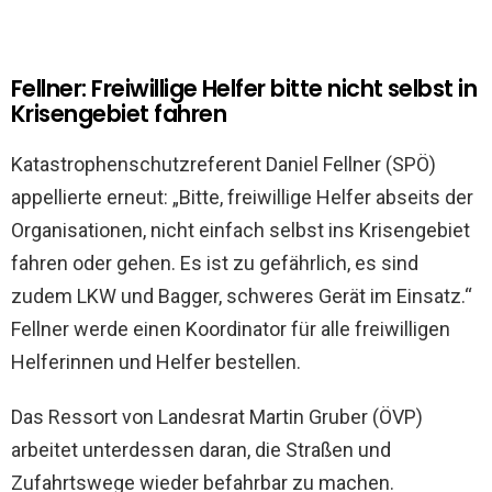
Fellner: Freiwillige Helfer bitte nicht selbst in
Krisengebiet fahren
Katastrophenschutzreferent Daniel Fellner (SPÖ)
appellierte erneut: „Bitte, freiwillige Helfer abseits der
Organisationen, nicht einfach selbst ins Krisengebiet
fahren oder gehen. Es ist zu gefährlich, es sind
zudem LKW und Bagger, schweres Gerät im Einsatz.“
Fellner werde einen Koordinator für alle freiwilligen
Helferinnen und Helfer bestellen.
Das Ressort von Landesrat Martin Gruber (ÖVP)
arbeitet unterdessen daran, die Straßen und
Zufahrtswege wieder befahrbar zu machen.