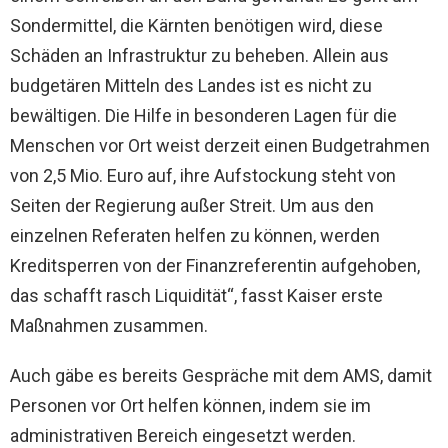
Sondermittel, die Kärnten benötigen wird, diese
Schäden an Infrastruktur zu beheben. Allein aus
budgetären Mitteln des Landes ist es nicht zu
bewältigen. Die Hilfe in besonderen Lagen für die
Menschen vor Ort weist derzeit einen Budgetrahmen
von 2,5 Mio. Euro auf, ihre Aufstockung steht von
Seiten der Regierung außer Streit. Um aus den
einzelnen Referaten helfen zu können, werden
Kreditsperren von der Finanzreferentin aufgehoben,
das schafft rasch Liquidität“, fasst Kaiser erste
Maßnahmen zusammen.
Auch gäbe es bereits Gespräche mit dem AMS, damit
Personen vor Ort helfen können, indem sie im
administrativen Bereich eingesetzt werden.