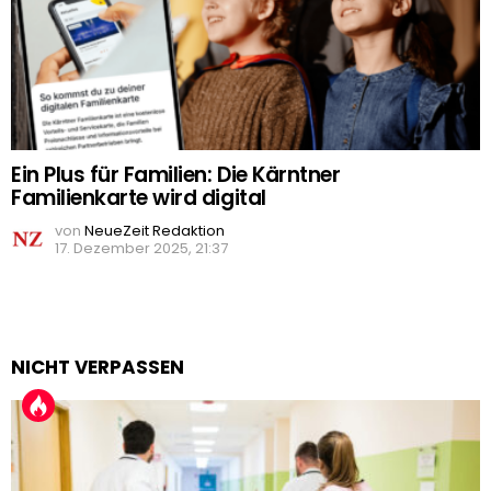
Ein Plus für Familien: Die Kärntner
Familienkarte wird digital
von
NeueZeit Redaktion
17. Dezember 2025, 21:37
NICHT VERPASSEN