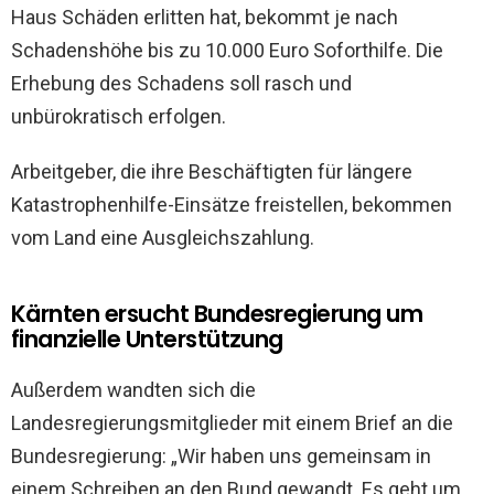
Haus Schäden erlitten hat, bekommt je nach
Schadenshöhe bis zu 10.000 Euro Soforthilfe. Die
Erhebung des Schadens soll rasch und
unbürokratisch erfolgen.
Arbeitgeber, die ihre Beschäftigten für längere
Katastrophenhilfe-Einsätze freistellen, bekommen
vom Land eine Ausgleichszahlung.
Kärnten ersucht Bundesregierung um
finanzielle Unterstützung
Außerdem wandten sich die
Landesregierungsmitglieder mit einem Brief an die
Bundesregierung: „Wir haben uns gemeinsam in
einem Schreiben an den Bund gewandt. Es geht um