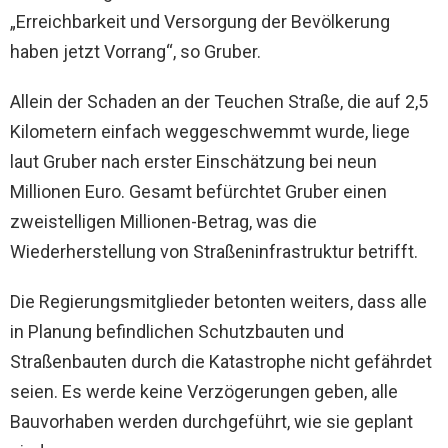
„Erreichbarkeit und Versorgung der Bevölkerung
haben jetzt Vorrang“, so Gruber.
Allein der Schaden an der Teuchen Straße, die auf 2,5
Kilometern einfach weggeschwemmt wurde, liege
laut Gruber nach erster Einschätzung bei neun
Millionen Euro. Gesamt befürchtet Gruber einen
zweistelligen Millionen-Betrag, was die
Wiederherstellung von Straßeninfrastruktur betrifft.
Die Regierungsmitglieder betonten weiters, dass alle
in Planung befindlichen Schutzbauten und
Straßenbauten durch die Katastrophe nicht gefährdet
seien. Es werde keine Verzögerungen geben, alle
Bauvorhaben werden durchgeführt, wie sie geplant