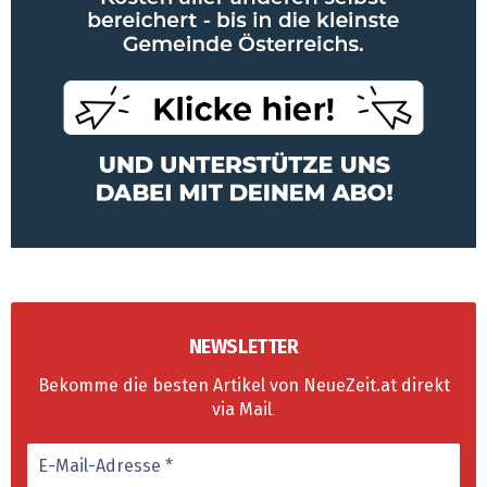
NEWSLETTER
Bekomme die besten Artikel von NeueZeit.at direkt
via Mail
.