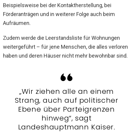
Beispielsweise bei der Kontaktherstellung, bei
Förderanträgen und in weiterer Folge auch beim
Aufräumen.
Zudem werde die Leerstandsliste für Wohnungen
weitergeführt – für jene Menschen, die alles verloren
haben und deren Häuser nicht mehr bewohnbar sind.
„Wir ziehen alle an einem
Strang, auch auf politischer
Ebene über Parteigrenzen
hinweg“, sagt
Landeshauptmann Kaiser.