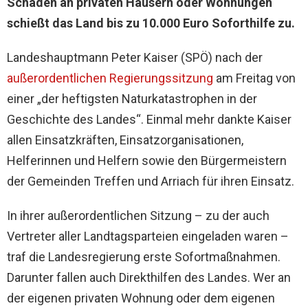
Schäden an privaten Häusern oder Wohnungen
schießt das Land bis zu 10.000 Euro Soforthilfe zu.
Landeshauptmann Peter Kaiser (SPÖ) nach der
außerordentlichen Regierungssitzung
am Freitag von
einer „der heftigsten Naturkatastrophen in der
Geschichte des Landes“. Einmal mehr dankte Kaiser
allen Einsatzkräften, Einsatzorganisationen,
Helferinnen und Helfern sowie den Bürgermeistern
der Gemeinden Treffen und Arriach für ihren Einsatz.
In ihrer außerordentlichen Sitzung – zu der auch
Vertreter aller Landtagsparteien eingeladen waren –
traf die Landesregierung erste Sofortmaßnahmen.
Darunter fallen auch Direkthilfen des Landes. Wer an
der eigenen privaten Wohnung oder dem eigenen