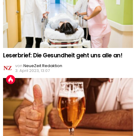
Leserbrief: Die Gesundheit geht uns alle an!
von
NeueZeit Redaktion
3. April 2023, 13:07