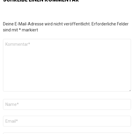
Deine E-Mail-Adresse wird nicht veröffentlicht.
Erforderliche Felder
sind mit
*
markiert
Kommentar
*
Name
*
E-
Mail
*