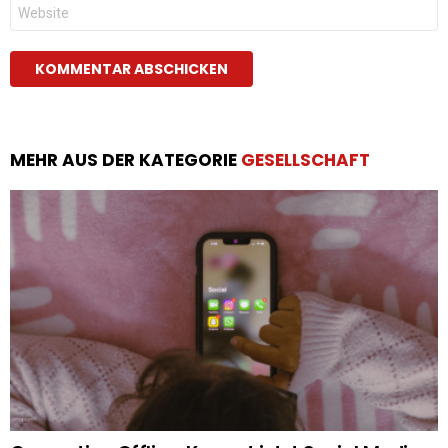
Website
MEHR AUS DER KATEGORIE
GESELLSCHAFT