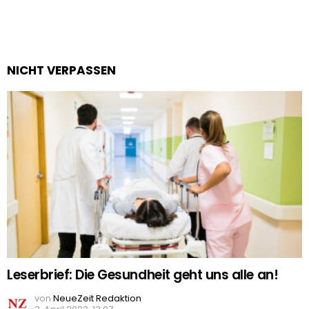
NICHT VERPASSEN
Leserbrief: Die Gesundheit geht uns alle an!
von
NeueZeit Redaktion