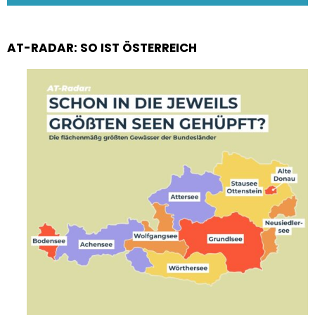
AT-RADAR: SO IST ÖSTERREICH