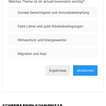
SCHREIBE EINEN KOMMENTAR