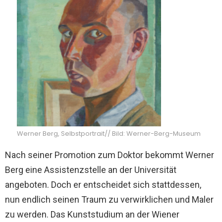
Werner Berg, Selbstportrait// Bild: Werner-Berg-Museum
Nach seiner Promotion zum Doktor bekommt Werner
Berg eine Assistenzstelle an der Universität
angeboten. Doch er entscheidet sich stattdessen,
nun endlich seinen Traum zu verwirklichen und Maler
zu werden. Das Kunststudium an der Wiener