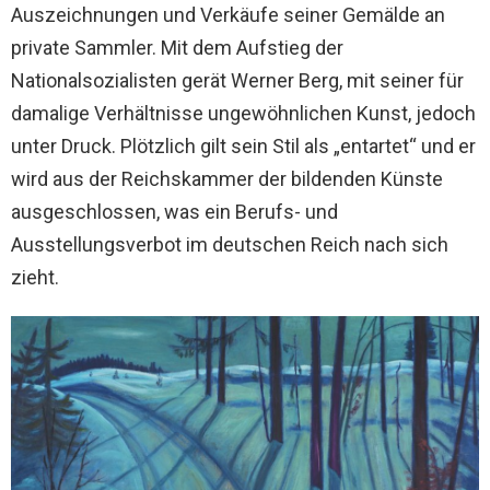
Auszeichnungen und Verkäufe seiner Gemälde an
private Sammler. Mit dem Aufstieg der
Nationalsozialisten gerät Werner Berg, mit seiner für
damalige Verhältnisse ungewöhnlichen Kunst, jedoch
unter Druck. Plötzlich gilt sein Stil als „entartet“ und er
wird aus der Reichskammer der bildenden Künste
ausgeschlossen, was ein Berufs- und
Ausstellungsverbot im deutschen Reich nach sich
zieht.