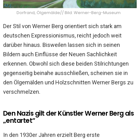
Dorfrand, Ölgemälde// Bild: Werner-Berg-Museum
Der Stil von Werner Berg orientiert sich stark am
deutschen Expressionismus, reicht jedoch weit
darüber hinaus. Bisweilen lassen sich in seinen
Bildern auch Einflüsse der Neuen Sachlichkeit
erkennen. Obwohl sich diese beiden Stilrichtungen
gegenseitig beinahe ausschließen, scheinen sie in
den Ölgemälden und Holzschnitten Werner Bergs zu
verschmelzen.
Den Nazis gilt der Künstler Werner Berg als
„entartet“
In den 1930er Jahren erzielt Berg erste