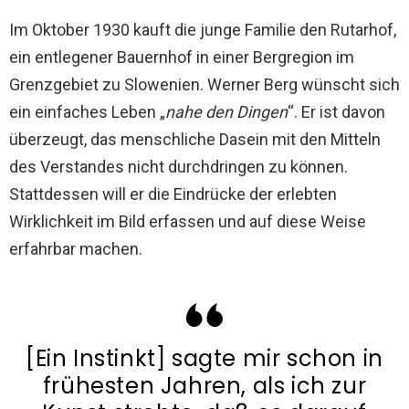
Im Oktober 1930 kauft die junge Familie den Rutarhof,
ein entlegener Bauernhof in einer Bergregion im
Grenzgebiet zu Slowenien. Werner Berg wünscht sich
ein einfaches Leben „
nahe den Dingen
“. Er ist davon
überzeugt, das menschliche Dasein mit den Mitteln
des Verstandes nicht durchdringen zu können.
Stattdessen will er die Eindrücke der erlebten
Wirklichkeit im Bild erfassen und auf diese Weise
erfahrbar machen.
[Ein Instinkt] sagte mir schon in
frühesten Jahren, als ich zur