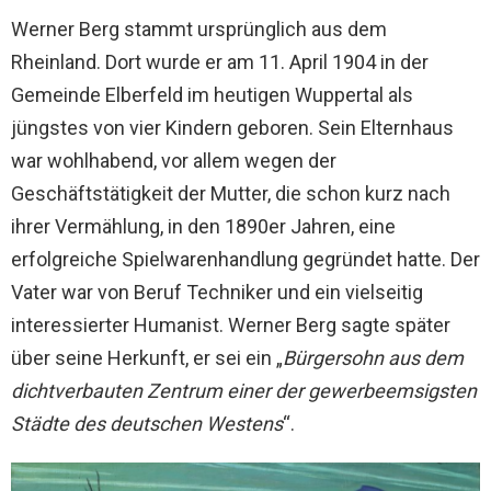
Werner Berg stammt ursprünglich aus dem
Rheinland. Dort wurde er am 11. April 1904 in der
Gemeinde Elberfeld im heutigen Wuppertal als
jüngstes von vier Kindern geboren. Sein Elternhaus
war wohlhabend, vor allem wegen der
Geschäftstätigkeit der Mutter, die schon kurz nach
ihrer Vermählung, in den 1890er Jahren, eine
erfolgreiche Spielwarenhandlung gegründet hatte. Der
Vater war von Beruf Techniker und ein vielseitig
interessierter Humanist. Werner Berg sagte später
über seine Herkunft, er sei ein „
Bürgersohn aus dem
dichtverbauten Zentrum einer der gewerbeemsigsten
Städte des deutschen Westens
“.