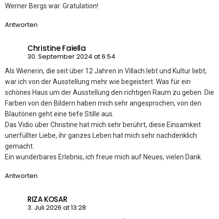
Werner Bergs war. Gratulation!
Antworten
Christine Faiella
30. September 2024 at 6:54
Als Wienerin, die seit über 12 Jahren in Villach lebt und Kultur liebt,
war ich von der Ausstellung mehr wie begeistert. Was für ein
schönes Haus um der Ausstellung den richtigen Raum zu geben. Die
Farben von den Bildern haben mich sehr angesprochen, von den
Blautönen geht eine tiefe Stille aus.
Das Vidio über Christine hat mich sehr berührt, diese Einsamkeit
unerfüllter Liebe, ihr ganzes Leben hat mich sehr nachdenklich
gemacht.
Ein wunderbares Erlebnis, ich freue mich auf Neues, vielen Dank.
Antworten
RIZA KOSAR
3. Juli 2026 at 13:28