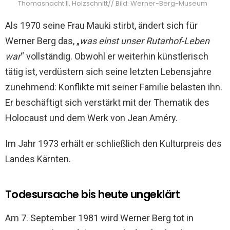
Thomasnacht II, Holzschnitt// Bild: Werner-Berg-Museum
Als 1970 seine Frau Mauki stirbt, ändert sich für
Werner Berg das, „
was einst unser Rutarhof-Leben
war
“ vollständig. Obwohl er weiterhin künstlerisch
tätig ist, verdüstern sich seine letzten Lebensjahre
zunehmend: Konflikte mit seiner Familie belasten ihn.
Er beschäftigt sich verstärkt mit der Thematik des
Holocaust und dem Werk von Jean Améry.
Im Jahr 1973 erhält er schließlich den Kulturpreis des
Landes Kärnten.
Todesursache bis heute ungeklärt
Am 7. September 1981 wird Werner Berg tot in