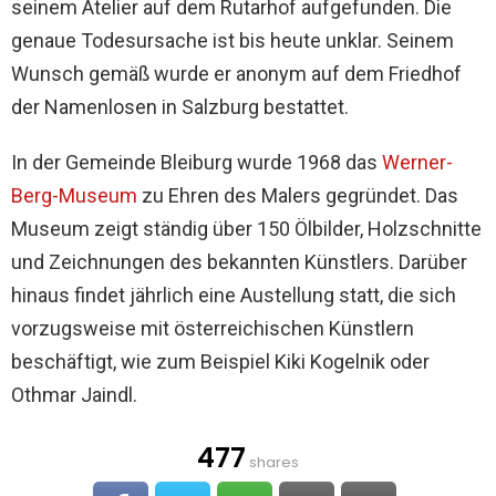
seinem Atelier auf dem Rutarhof aufgefunden. Die
genaue Todesursache ist bis heute unklar. Seinem
Wunsch gemäß wurde er anonym auf dem Friedhof
der Namenlosen in Salzburg bestattet.
In der Gemeinde Bleiburg wurde 1968 das
Werner-
Berg-Museum
zu Ehren des Malers gegründet. Das
Museum zeigt ständig über 150 Ölbilder, Holzschnitte
und Zeichnungen des bekannten Künstlers. Darüber
hinaus findet jährlich eine Austellung statt, die sich
vorzugsweise mit österreichischen Künstlern
beschäftigt, wie zum Beispiel Kiki Kogelnik oder
Othmar Jaindl.
477
shares