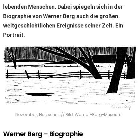
lebenden Menschen. Dabei spiegeln sich in der
Biographie von Werner Berg auch die großen
weltgeschichtlichen Ereignisse seiner Zeit. Ein
Portrait.
Dezember, Holzschnitt// Bild: Werner-Berg-Museum
Werner Berg – Biographie