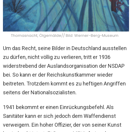
Thomasnacht, Ölgemälde// Bild: Werner-Berg-Museum
Um das Recht, seine Bilder in Deutschland ausstellen
zu dürfen, nicht völlig zu verlieren, tritt er 1936
widerstrebend der Auslandsorganisation der NSDAP
bei. So kann er der Reichskunstkammer wieder
beitreten. Trotzdem kommt es zu heftigen Angriffen
seitens der Nationalsozialisten.
1941 bekommt er einen Einrückungsbefehl. Als
Sanitäter kann er sich jedoch dem Waffendienst
verweigern. Ein hoher Offizier, der von seiner Kunst