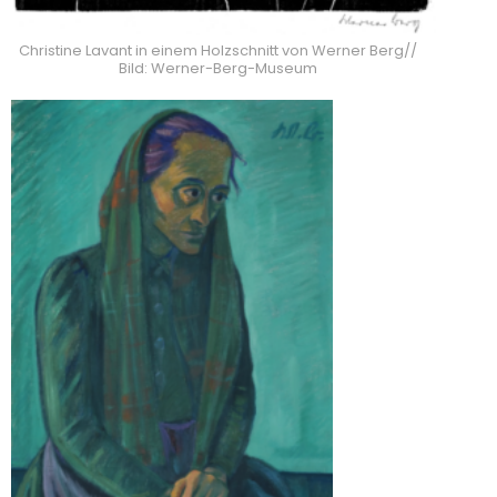
Christine Lavant in einem Holzschnitt von Werner Berg//
Bild: Werner-Berg-Museum