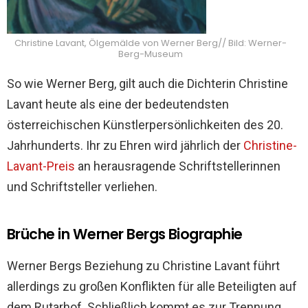
Christine Lavant, Ölgemälde von Werner Berg// Bild: Werner-
Berg-Museum
So wie Werner Berg, gilt auch die Dichterin Christine
Lavant heute als eine der bedeutendsten
österreichischen Künstlerpersönlichkeiten des 20.
Jahrhunderts. Ihr zu Ehren wird jährlich der
Christine-
Lavant-Preis
an herausragende Schriftstellerinnen
und Schriftsteller verliehen.
Brüche in Werner Bergs Biographie
Werner Bergs Beziehung zu Christine Lavant führt
allerdings zu großen Konflikten für alle Beteiligten auf
dem Rutarhof. Schließlich kommt es zur Trennung