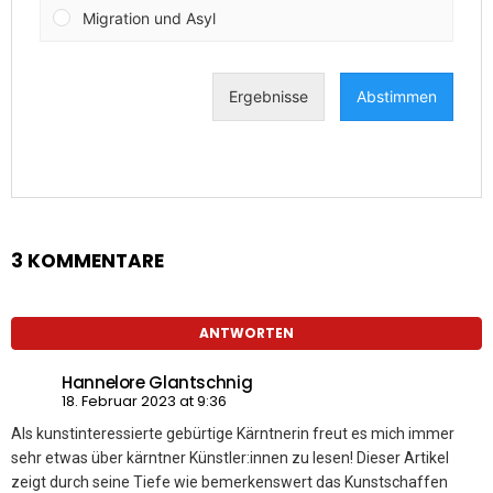
3 KOMMENTARE
ANTWORTEN
Hannelore Glantschnig
18. Februar 2023 at 9:36
Als kunstinteressierte gebürtige Kärntnerin freut es mich immer
sehr etwas über kärntner Künstler:innen zu lesen! Dieser Artikel
zeigt durch seine Tiefe wie bemerkenswert das Kunstschaffen