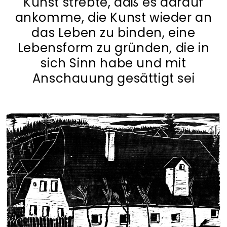
Kunst strebte, daß es darauf
ankomme, die Kunst wieder an
das Leben zu binden, eine
Lebensform zu gründen, die in
sich Sinn habe und mit
Anschauung gesättigt sei