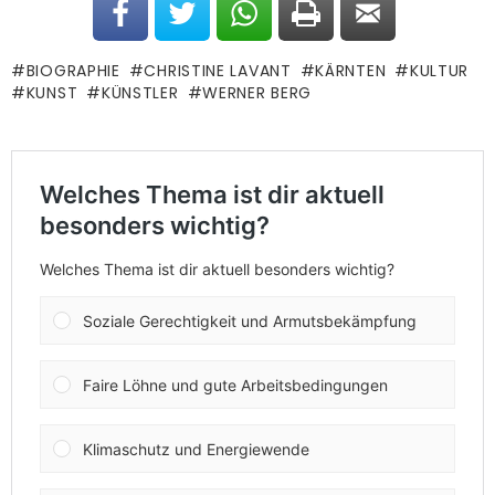
BIOGRAPHIE
CHRISTINE LAVANT
KÄRNTEN
KULTUR
KUNST
KÜNSTLER
WERNER BERG