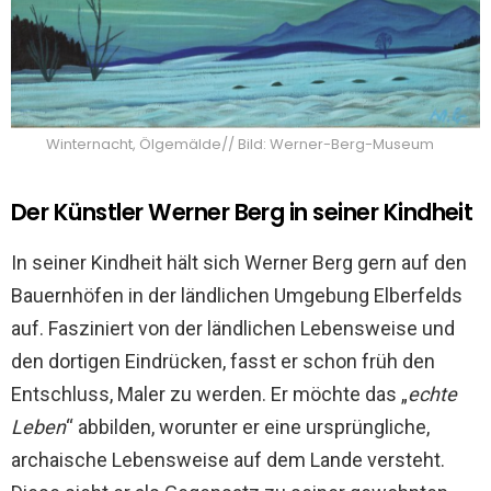
Winternacht, Ölgemälde// Bild: Werner-Berg-Museum
Der Künstler Werner Berg in seiner Kindheit
In seiner Kindheit hält sich Werner Berg gern auf den
Bauernhöfen in der ländlichen Umgebung Elberfelds
auf. Fasziniert von der ländlichen Lebensweise und
den dortigen Eindrücken, fasst er schon früh den
Entschluss, Maler zu werden. Er möchte das „
echte
Leben
“ abbilden, worunter er eine ursprüngliche,
archaische Lebensweise auf dem Lande versteht.