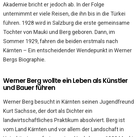
Akademie bricht er jedoch ab. In der Folge
unternimmt er viele Reisen, die ihn bis in die Türkei
führen. 1928 wird in Salzburg die erste gemeinsame
Tochter von Mauki und Berg geboren. Dann, im
Sommer 1929, fahren die beiden erstmals nach
Kärnten – Ein entscheidender Wendepunkt in Werner
Bergs Biographie.
Werner Berg wollte ein Leben als Künstler
und Bauer führen
Werner Berg besucht in Kärnten seinen Jugendfreund
Kurt Sachsse, der dort als Dichter ein
landwirtschaftliches Praktikum absolviert. Berg ist
vom Land Kärnten und vor allem der Landschaft in