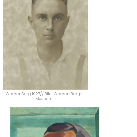
Werner Berg 1927// Bild: Werner-Berg-
Museum