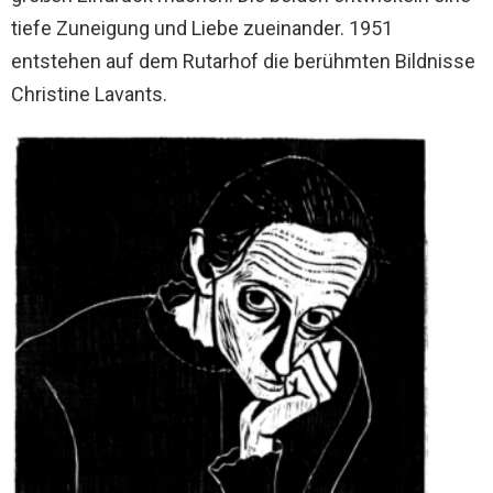
tiefe Zuneigung und Liebe zueinander. 1951
entstehen auf dem Rutarhof die berühmten Bildnisse
Christine Lavants.