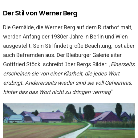
Der Stil von Werner Berg
Die Gemälde, die Werner Berg auf dem Rutarhof malt,
werden Anfang der 1930er Jahre in Berlin und Wien
ausgestellt. Sein Stil findet große Beachtung, löst aber
auch Befremden aus. Der Bleiburger Galerieleiter
Gottfried Stöckl schreibt über Bergs Bilder: „
Einerseits
erscheinen sie von einer Klarheit, die jedes Wort
erübrigt. Andererseits wieder sind sie voll Geheimnis,
hinter das das Wort nicht zu dringen vermag
“