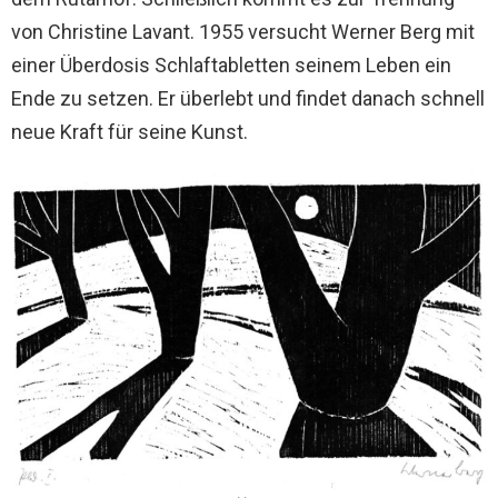
von Christine Lavant. 1955 versucht Werner Berg mit
einer Überdosis Schlaftabletten seinem Leben ein
Ende zu setzen. Er überlebt und findet danach schnell
neue Kraft für seine Kunst.