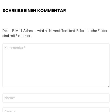
SCHREIBE EINEN KOMMENTAR
Deine E-Mail-Adresse wird nicht veröffentlicht.
Erforderliche Felder
sind mit
*
markiert
Kommentar
*
Name
*
E-