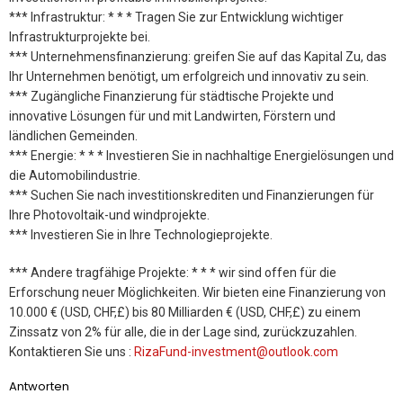
*** Infrastruktur: * * * Tragen Sie zur Entwicklung wichtiger
Infrastrukturprojekte bei.
*** Unternehmensfinanzierung: greifen Sie auf das Kapital Zu, das
Ihr Unternehmen benötigt, um erfolgreich und innovativ zu sein.
*** Zugängliche Finanzierung für städtische Projekte und
innovative Lösungen für und mit Landwirten, Förstern und
ländlichen Gemeinden.
*** Energie: * * * Investieren Sie in nachhaltige Energielösungen und
die Automobilindustrie.
*** Suchen Sie nach investitionskrediten und Finanzierungen für
Ihre Photovoltaik-und windprojekte.
*** Investieren Sie in Ihre Technologieprojekte.
*** Andere tragfähige Projekte: * * * wir sind offen für die
Erforschung neuer Möglichkeiten. Wir bieten eine Finanzierung von
10.000 € (USD, CHF,£) bis 80 Milliarden € (USD, CHF,£) zu einem
Zinssatz von 2% für alle, die in der Lage sind, zurückzuzahlen.
Kontaktieren Sie uns :
RizaFund-investment@outlook.com
Antworten