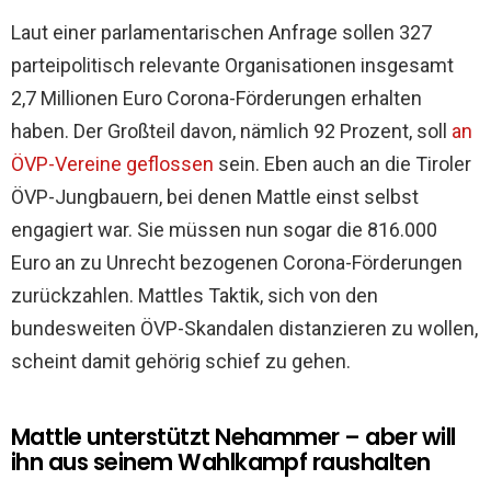
Laut einer parlamentarischen Anfrage sollen 327
parteipolitisch relevante Organisationen insgesamt
2,7 Millionen Euro Corona-Förderungen erhalten
haben. Der Großteil davon, nämlich 92 Prozent, soll
an
ÖVP-Vereine geflossen
sein. Eben auch an die Tiroler
ÖVP-Jungbauern, bei denen Mattle einst selbst
engagiert war. Sie müssen nun sogar die 816.000
Euro an zu Unrecht bezogenen Corona-Förderungen
zurückzahlen. Mattles Taktik, sich von den
bundesweiten ÖVP-Skandalen distanzieren zu wollen,
scheint damit gehörig schief zu gehen.
Mattle unterstützt Nehammer – aber will
ihn aus seinem Wahlkampf raushalten