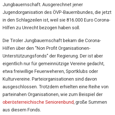
Jungbauernschaft. Ausgerechnet jener
Jugendorganisation des ÖVP-Bauernbundes, die jetzt
in den Schlagzeilen ist, weil sie 816.000 Euro Corona-
Hilfen zu Unrecht bezogen haben soll.
Die Tiroler Jungbauernschaft bekam die Corona-
Hilfen über den “Non Profit Organisationen-
Unterstützungsfonds” der Regierung. Der ist aber
eigentlich nur für gemeinnützige Vereine gedacht,
etwa freiwillige Feuerweheren, Sportklubs oder
Kulturvereine. Parteiorganisationen sind davon
ausgeschlossen. Trotzdem erhielten eine Reihe von
parteinahen Organisationen, wie zum Beispiel der
oberösterreichische Seniorenbund
, große Summen
aus diesem Fonds.