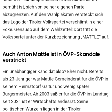
bemüht ist, sich von seiner eigenen Partei
abzugrenzen. Auf den Wahlplakaten versteckt sich
das Logo der Tiroler Volkspartei verschämt in einer
Ecke. Genauso auf dem Wahlzettel: Dort tritt die
Volkspartei unter der Kurzbezeichnung „MATTLE“ auf.
Auch Anton Mattle ist in ÖVP-Skandale
verstrickt
Ein unabhängiger Kandidat also? Eher nicht. Bereits
als 23-Jähriger war Mattle Gemeinderat für die ÖVP in
seinem Heimatdorf Galtür und wenig später
Bürgermeister. Ab 2003 saß er für die ÖVP im Landtag,
seit 2021 ist er Wirtschaftslandesrat. Seine
politischen Wurzeln liegen in der Tiroler