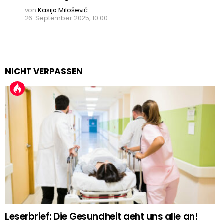
von
Kasija Milošević
26. September 2025, 10:00
NICHT VERPASSEN
Leserbrief: Die Gesundheit geht uns alle an!