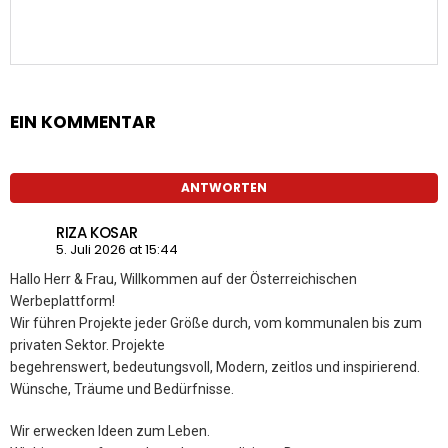
EIN KOMMENTAR
ANTWORTEN
RIZA KOSAR
5. Juli 2026 at 15:44
Hallo Herr & Frau, Willkommen auf der Österreichischen
Werbeplattform!
Wir führen Projekte jeder Größe durch, vom kommunalen bis zum
privaten Sektor. Projekte
begehrenswert, bedeutungsvoll, Modern, zeitlos und inspirierend.
Wünsche, Träume und Bedürfnisse.
Wir erwecken Ideen zum Leben.