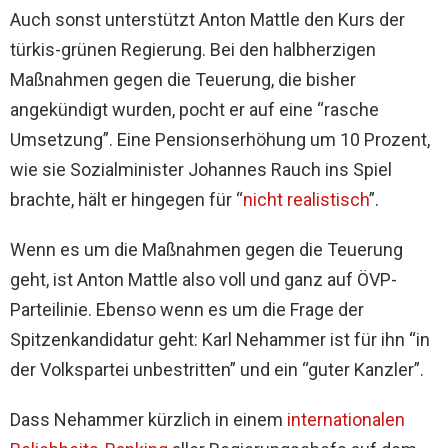
Auch sonst unterstützt Anton Mattle den Kurs der
türkis-grünen Regierung. Bei den halbherzigen
Maßnahmen gegen die Teuerung, die bisher
angekündigt wurden, pocht er auf eine “rasche
Umsetzung”. Eine Pensionserhöhung um 10 Prozent,
wie sie Sozialminister Johannes Rauch ins Spiel
brachte, hält er hingegen für “
nicht realistisch
”.
Wenn es um die Maßnahmen gegen die Teuerung
geht, ist Anton Mattle also voll und ganz auf ÖVP-
Parteilinie. Ebenso wenn es um die Frage der
Spitzenkandidatur geht: Karl Nehammer ist für ihn “in
der Volkspartei unbestritten” und ein “guter Kanzler”.
Dass Nehammer kürzlich in einem
internationalen