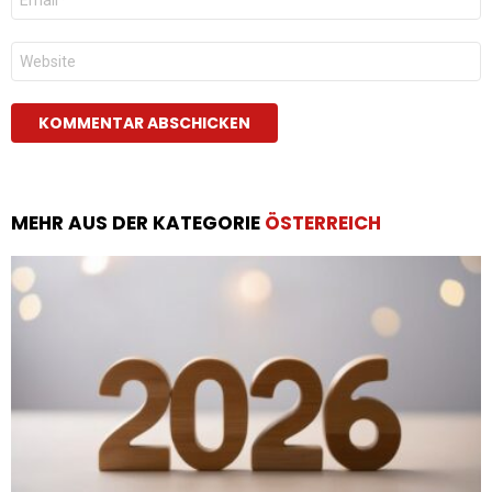
Mail
*
Website
MEHR AUS DER KATEGORIE
ÖSTERREICH