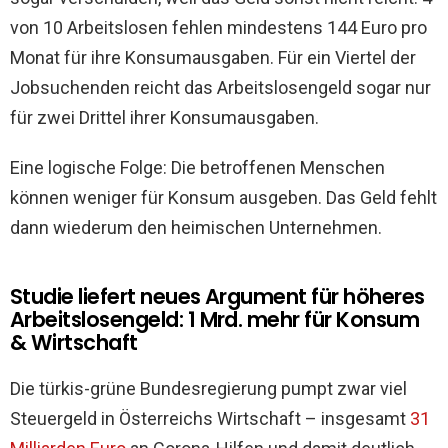
von 10 Arbeitslosen fehlen mindestens 144 Euro pro
Monat für ihre Konsumausgaben. Für ein Viertel der
Jobsuchenden reicht das Arbeitslosengeld sogar nur
für zwei Drittel ihrer Konsumausgaben.
Eine logische Folge: Die betroffenen Menschen
können weniger für Konsum ausgeben. Das Geld fehlt
dann wiederum den heimischen Unternehmen.
Studie liefert neues Argument für höheres
Arbeitslosengeld: 1 Mrd. mehr für Konsum
& Wirtschaft
Die türkis-grüne Bundesregierung pumpt zwar viel
Steuergeld in Österreichs Wirtschaft – insgesamt
31