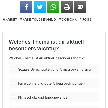
ARBEIT
ARBEITSLOSENGELD
CORONA
JOBS