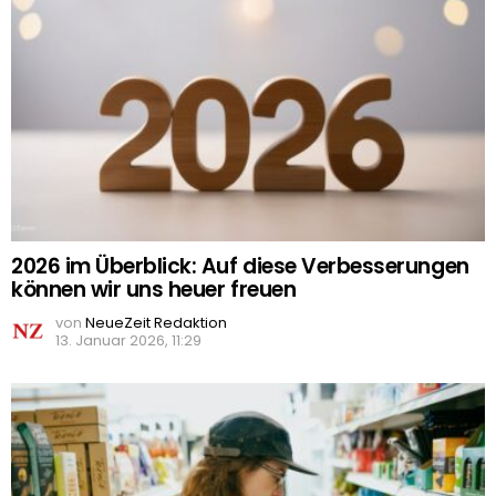
2026 im Überblick: Auf diese Verbesserungen
können wir uns heuer freuen
von
NeueZeit Redaktion
13. Januar 2026, 11:29