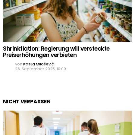
Shrinkflation: Regierung will versteckte
Preiserhöhungen verbieten
von
Kasija Milošević
26. September 2025, 10:00
NICHT VERPASSEN