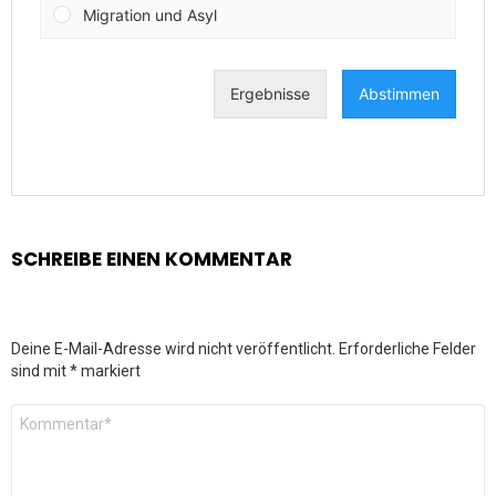
SCHREIBE EINEN KOMMENTAR
Deine E-Mail-Adresse wird nicht veröffentlicht.
Erforderliche Felder
sind mit
*
markiert
Kommentar
*