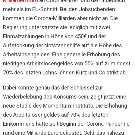
Milliarden Euro
an Corona-Hilfen und damit deutlich
mehr als im EU-Schnitt. Bei den Jobsuchenden
kommen die Corona-Milliarden aber nicht an. Die
Regierung unterstützte sie lediglich mit zwei
Einmalzahlungen in Höhe von 450€ und der
Aufstockung der Notstandshilfe auf die Höhe des
Arbeitslosengeldes. Eine generelle Erhöhung des
niedrigen Arbeitslosengeldes von 55% auf zumindest
70% des letzten Lohns lehnen Kurz und Co strikt ab.
Dabei könnte genau das der Schlüssel zur
Wiederbelebung des Konsums sein, zeigt jetzt eine
neue Studie des Momentum-Instituts. Die Erhöhung
des Arbeitslosengeldes auf 70% des letzten
Einkommens hätte seit Beginn der Corona-Pandemie
rund eine Milliarde Euro gekostet. Geld, das nahezu