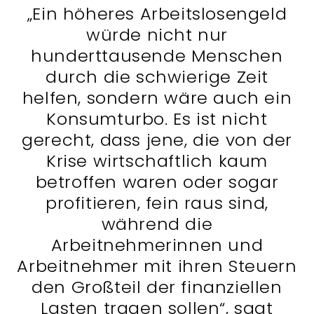
„Ein höheres Arbeitslosengeld
würde nicht nur
hunderttausende Menschen
durch die schwierige Zeit
helfen, sondern wäre auch ein
Konsumturbo. Es ist nicht
gerecht, dass jene, die von der
Krise wirtschaftlich kaum
betroffen waren oder sogar
profitieren, fein raus sind,
während die
Arbeitnehmerinnen und
Arbeitnehmer mit ihren Steuern
den Großteil der finanziellen
Lasten tragen sollen“, sagt