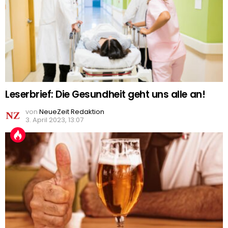
Leserbrief: Die Gesundheit geht uns alle an!
von
NeueZeit Redaktion
3. April 2023, 13:07