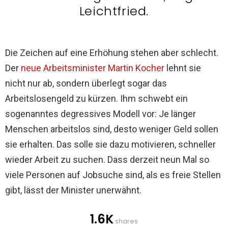
Leichtfried.
Die Zeichen auf eine Erhöhung stehen aber schlecht.
Der
neue Arbeitsminister Martin Kocher
lehnt sie
nicht nur ab, sondern überlegt sogar das
Arbeitslosengeld zu kürzen. Ihm schwebt ein
sogenanntes degressives Modell vor: Je länger
Menschen arbeitslos sind, desto weniger Geld sollen
sie erhalten. Das solle sie dazu motivieren, schneller
wieder Arbeit zu suchen. Dass derzeit neun Mal so
viele Personen auf Jobsuche sind, als es freie Stellen
gibt, lässt der Minister unerwähnt.
1.6K
shares