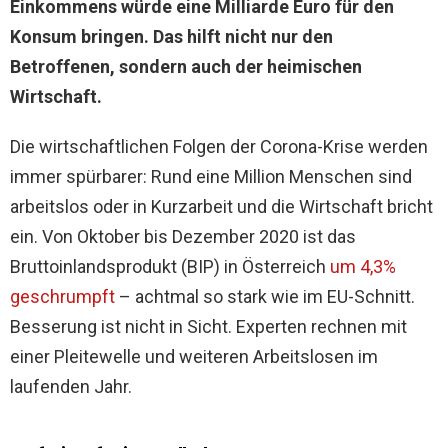
Einkommens würde eine Milliarde Euro für den
Konsum bringen. Das hilft nicht nur den
Betroffenen, sondern auch der heimischen
Wirtschaft.
Die wirtschaftlichen Folgen der Corona-Krise werden
immer spürbarer: Rund eine Million Menschen sind
arbeitslos oder in Kurzarbeit und die Wirtschaft bricht
ein. Von Oktober bis Dezember 2020 ist das
Bruttoinlandsprodukt (BIP) in Österreich
um 4,3%
geschrumpft
– achtmal so stark wie im EU-Schnitt.
Besserung ist nicht in Sicht. Experten rechnen mit
einer Pleitewelle und weiteren Arbeitslosen im
laufenden Jahr.