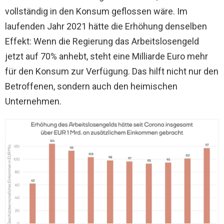
vollständig in den Konsum geflossen wäre. Im
laufenden Jahr 2021 hätte die Erhöhung denselben
Effekt: Wenn die Regierung das Arbeitslosengeld
jetzt auf 70% anhebt, steht eine Milliarde Euro mehr
für den Konsum zur Verfügung. Das hilft nicht nur den
Betroffenen, sondern auch den heimischen
Unternehmen.