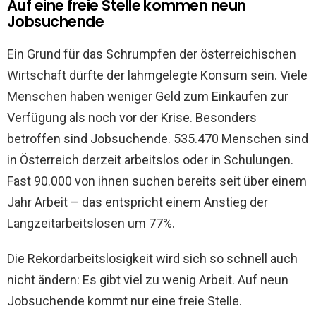
Auf eine freie Stelle kommen neun
Jobsuchende
Ein Grund für das Schrumpfen der österreichischen
Wirtschaft dürfte der lahmgelegte Konsum sein. Viele
Menschen haben weniger Geld zum Einkaufen zur
Verfügung als noch vor der Krise. Besonders
betroffen sind Jobsuchende. 535.470 Menschen sind
in Österreich derzeit arbeitslos oder in Schulungen.
Fast 90.000 von ihnen suchen bereits seit über einem
Jahr Arbeit – das entspricht einem Anstieg der
Langzeitarbeitslosen um 77%.
Die Rekordarbeitslosigkeit wird sich so schnell auch
nicht ändern: Es gibt viel zu wenig Arbeit. Auf neun
Jobsuchende kommt nur eine freie Stelle.