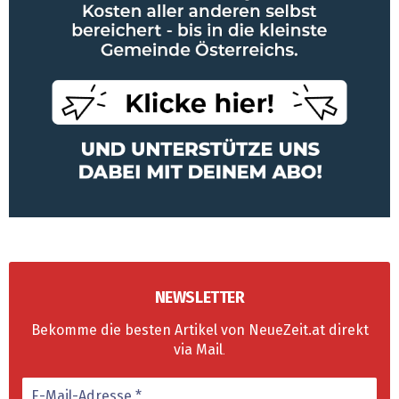
NEWSLETTER
Bekomme die besten Artikel von NeueZeit.at direkt
via Mail
.