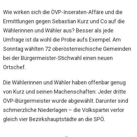
Wie wirken sich die ÖVP-Inseraten-Affäre und die
Ermittlungen gegen Sebastian Kurz und Co auf die
Wählerinnen und Wähler aus? Besser als jede
Umfrage ist da wohl die Probe aufs Exempel. Am
Sonntag wählten 72 oberösterreichische Gemeinden
bei der Bürgermeister-Stichwahl einen neuen
Ortschef.
Die Wählerinnen und Wähler haben offenbar genug
von Kurz und seinen Machenschaften: Jeder dritte
ÖVP-Bürgermeister wurde abgewählt. Darunter sind
schmerzliche Niederlagen – die Volkspartei verlor
gleich vier Bezirkshauptstädte an die SPÖ.