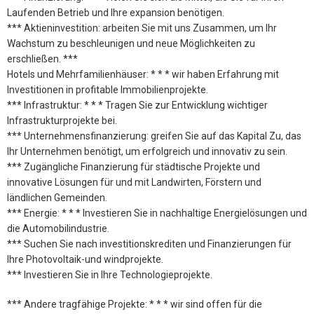
Laufenden Betrieb und Ihre expansion benötigen.
*** Aktieninvestition: arbeiten Sie mit uns Zusammen, um Ihr
Wachstum zu beschleunigen und neue Möglichkeiten zu
erschließen. ***
Hotels und Mehrfamilienhäuser: * * * wir haben Erfahrung mit
Investitionen in profitable Immobilienprojekte.
*** Infrastruktur: * * * Tragen Sie zur Entwicklung wichtiger
Infrastrukturprojekte bei.
*** Unternehmensfinanzierung: greifen Sie auf das Kapital Zu, das
Ihr Unternehmen benötigt, um erfolgreich und innovativ zu sein.
*** Zugängliche Finanzierung für städtische Projekte und
innovative Lösungen für und mit Landwirten, Förstern und
ländlichen Gemeinden.
*** Energie: * * * Investieren Sie in nachhaltige Energielösungen und
die Automobilindustrie.
*** Suchen Sie nach investitionskrediten und Finanzierungen für
Ihre Photovoltaik-und windprojekte.
*** Investieren Sie in Ihre Technologieprojekte.
*** Andere tragfähige Projekte: * * * wir sind offen für die