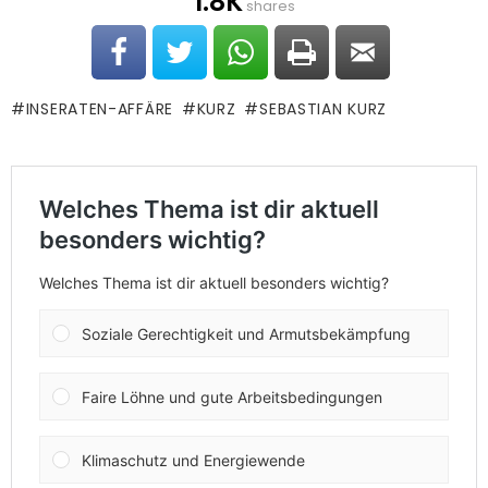
1.8K
shares
INSERATEN-AFFÄRE
KURZ
SEBASTIAN KURZ