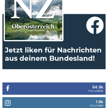
64.9k
FOLLOWERS
1.6k
FOLLOWER