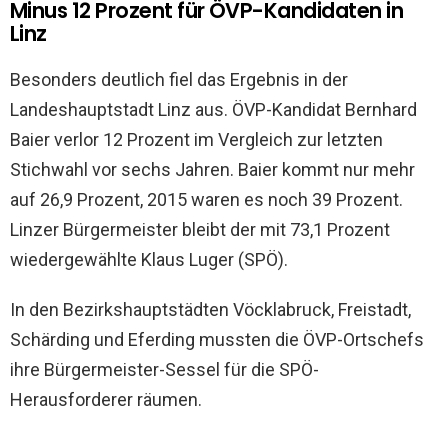
Minus 12 Prozent für ÖVP-Kandidaten in
Linz
Besonders deutlich fiel das Ergebnis in der
Landeshauptstadt Linz aus. ÖVP-Kandidat Bernhard
Baier verlor 12 Prozent im Vergleich zur letzten
Stichwahl vor sechs Jahren. Baier kommt nur mehr
auf 26,9 Prozent, 2015 waren es noch 39 Prozent.
Linzer Bürgermeister bleibt der mit 73,1 Prozent
wiedergewählte Klaus Luger (SPÖ).
In den Bezirkshauptstädten Vöcklabruck, Freistadt,
Schärding und Eferding mussten die ÖVP-Ortschefs
ihre Bürgermeister-Sessel für die SPÖ-
Herausforderer räumen.