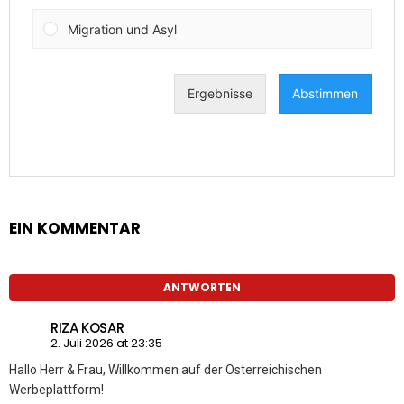
EIN KOMMENTAR
ANTWORTEN
RIZA KOSAR
2. Juli 2026 at 23:35
Hallo Herr & Frau, Willkommen auf der Österreichischen
Werbeplattform!