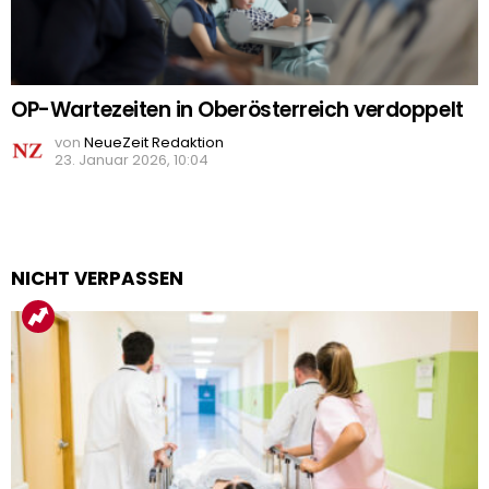
OP-Wartezeiten in Oberösterreich verdoppelt
von
NeueZeit Redaktion
23. Januar 2026, 10:04
NICHT VERPASSEN