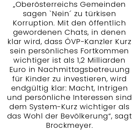
„Oberösterreichs Gemeinden
sagen `Nein´ zu türkisen
Korruption. Mit den öffentlich
gewordenen Chats, in denen
klar wird, dass ÖVP-Kanzler Kurz
sein persönliches Fortkommen
wichtiger ist als 1,2 Milliarden
Euro in Nachmittagsbetreuung
für Kinder zu investieren, wird
endgültig klar: Macht, Intrigen
und persönliche Interessen sind
dem System-Kurz wichtiger als
das Wohl der Bevölkerung“, sagt
Brockmeyer.