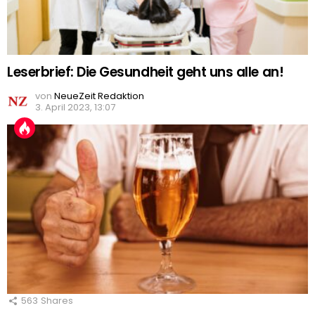
Leserbrief: Die Gesundheit geht uns alle an!
von
NeueZeit Redaktion
3. April 2023, 13:07
563
Shares