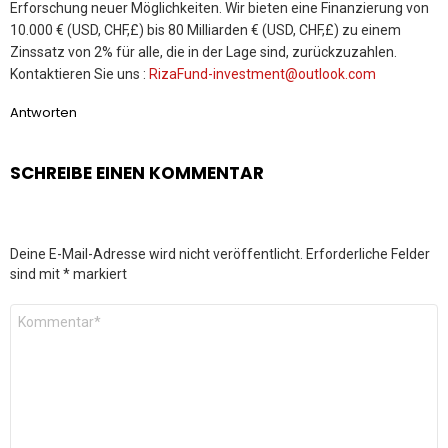
Erforschung neuer Möglichkeiten. Wir bieten eine Finanzierung von
10.000 € (USD, CHF,£) bis 80 Milliarden € (USD, CHF,£) zu einem
Zinssatz von 2% für alle, die in der Lage sind, zurückzuzahlen.
Kontaktieren Sie uns :
RizaFund-investment@outlook.com
Antworten
SCHREIBE EINEN KOMMENTAR
Deine E-Mail-Adresse wird nicht veröffentlicht.
Erforderliche Felder
sind mit
*
markiert
Kommentar
*