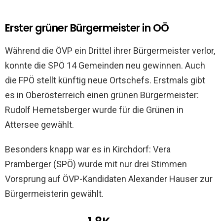
Erster grüner Bürgermeister in OÖ
Während die ÖVP ein Drittel ihrer Bürgermeister verlor,
konnte die SPÖ 14 Gemeinden neu gewinnen. Auch
die FPÖ stellt künftig neue Ortschefs. Erstmals gibt
es in Oberösterreich einen grünen Bürgermeister:
Rudolf Hemetsberger wurde für die Grünen in
Attersee gewählt.
Besonders knapp war es in Kirchdorf: Vera
Pramberger (SPÖ) wurde mit nur drei Stimmen
Vorsprung auf ÖVP-Kandidaten Alexander Hauser zur
Bürgermeisterin gewählt.