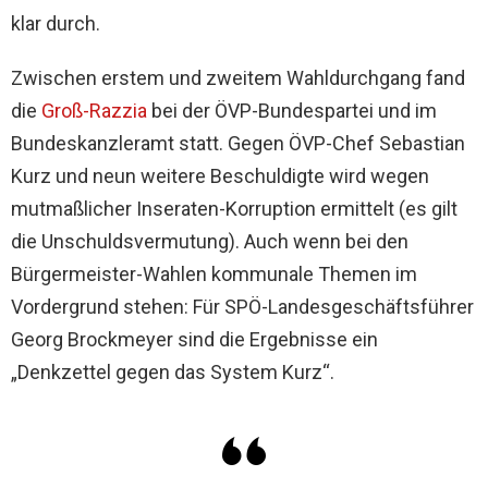
klar durch.
Zwischen erstem und zweitem Wahldurchgang fand
die
Groß-Razzia
bei der ÖVP-Bundespartei und im
Bundeskanzleramt statt. Gegen ÖVP-Chef Sebastian
Kurz und neun weitere Beschuldigte wird wegen
mutmaßlicher Inseraten-Korruption ermittelt (es gilt
die Unschuldsvermutung). Auch wenn bei den
Bürgermeister-Wahlen kommunale Themen im
Vordergrund stehen: Für SPÖ-Landesgeschäftsführer
Georg Brockmeyer sind die Ergebnisse ein
„Denkzettel gegen das System Kurz“.