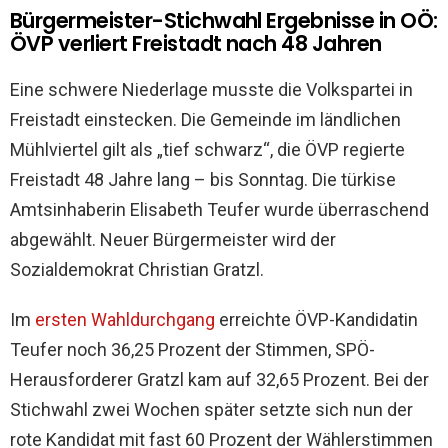
Bürgermeister-Stichwahl Ergebnisse in OÖ:
ÖVP verliert Freistadt nach 48 Jahren
Eine schwere Niederlage musste die Volkspartei in
Freistadt einstecken. Die Gemeinde im ländlichen
Mühlviertel gilt als „tief schwarz“, die ÖVP regierte
Freistadt 48 Jahre lang – bis Sonntag. Die türkise
Amtsinhaberin Elisabeth Teufer wurde überraschend
abgewählt. Neuer Bürgermeister wird der
Sozialdemokrat Christian Gratzl.
Im
ersten Wahldurchgang
erreichte ÖVP-Kandidatin
Teufer noch 36,25 Prozent der Stimmen, SPÖ-
Herausforderer Gratzl kam auf 32,65 Prozent. Bei der
Stichwahl zwei Wochen später setzte sich nun der
rote Kandidat mit fast 60 Prozent der Wählerstimmen