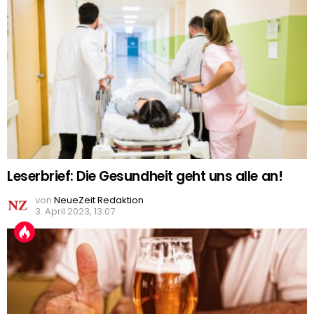
Leserbrief: Die Gesundheit geht uns alle an!
von
NeueZeit Redaktion
3. April 2023, 13:07