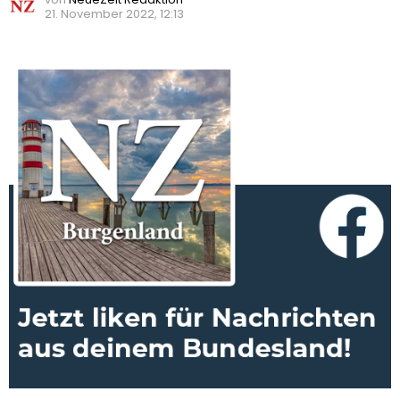
21. November 2022, 12:13