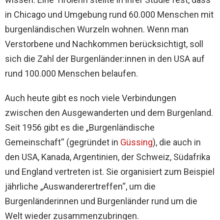
in Chicago und Umgebung rund 60.000 Menschen mit
burgenländischen Wurzeln wohnen. Wenn man
Verstorbene und Nachkommen berücksichtigt, soll
sich die Zahl der Burgenländer:innen in den USA auf
rund 100.000 Menschen belaufen.
Auch heute gibt es noch viele Verbindungen
zwischen den Ausgewanderten und dem Burgenland.
Seit 1956 gibt es die „Burgenländische
Gemeinschaft“ (gegründet in
Güssing
), die auch in
den USA, Kanada, Argentinien, der Schweiz, Südafrika
und England vertreten ist. Sie organisiert zum Beispiel
jährliche „Auswanderertreffen“, um die
Burgenländerinnen und Burgenländer rund um die
Welt wieder zusammenzubringen.