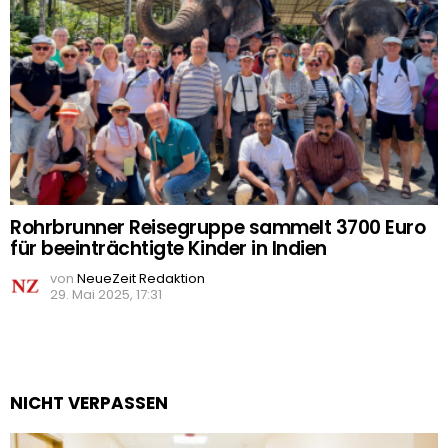
Rohrbrunner Reisegruppe sammelt 3700 Euro
für beeinträchtigte Kinder in Indien
von
NeueZeit Redaktion
29. Mai 2025, 17:31
NICHT VERPASSEN