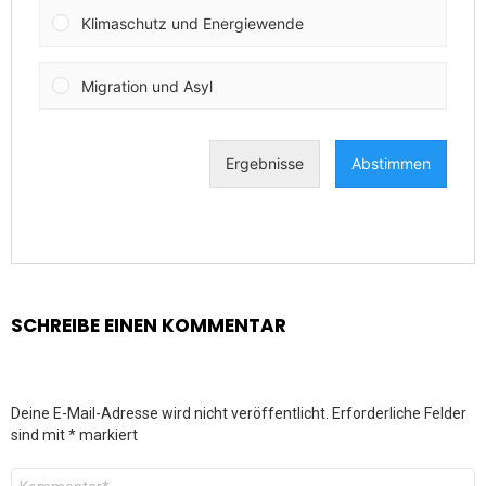
SCHREIBE EINEN KOMMENTAR
Deine E-Mail-Adresse wird nicht veröffentlicht.
Erforderliche Felder
sind mit
*
markiert
Kommentar