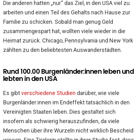
Die anderen hatten „nur“ das Ziel, in den USA viel zu
arbeiten und einen Teil des Gehalts nach Hause zur
Familie zu schicken. Sobald man genug Geld
zusammengespart hat, wollten viele wieder in die
Heimat zurück. Chicago, Pennsylvania und New York
zählten zu den beliebtesten Auswanderstädten.
Rund 100.00 Burgenländer:innen leben und
lebten in den USA
Es gibt
verschiedene Studien
darüber, wie viele
Burgenländer:innen im Endeffekt tatsächlich in den
Vereinigten Staaten leben. Dies gestaltet sich
insofern als schwierig herauszufinden, da viele
Menschen über ihre Wurzeln nicht wirklich Bescheid
wissen. Eine Tirolerin stellte in ihrer Studie fest, dass