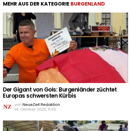
MEHR AUS DER KATEGORIE
BURGENLAND
Der Gigant von Gols: Burgenländer züchtet
Europas schwersten Kürbis
von
NeueZeit Redaktion
14. Oktober 2025, 11:03