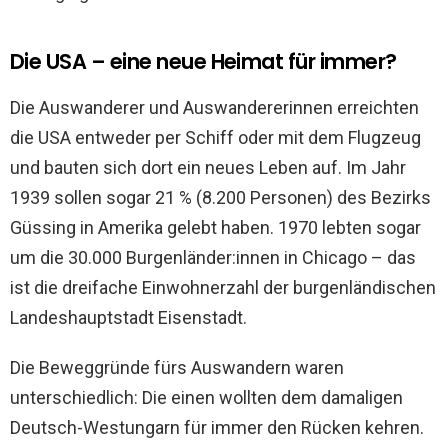
Die USA – eine neue Heimat für immer?
Die Auswanderer und Auswandererinnen erreichten
die USA entweder per Schiff oder mit dem Flugzeug
und bauten sich dort ein neues Leben auf. Im Jahr
1939 sollen sogar 21 % (8.200 Personen) des Bezirks
Güssing in Amerika gelebt haben. 1970 lebten sogar
um die 30.000 Burgenländer:innen in Chicago – das
ist die dreifache Einwohnerzahl der burgenländischen
Landeshauptstadt Eisenstadt.
Die Beweggründe fürs Auswandern waren
unterschiedlich: Die einen wollten dem damaligen
Deutsch-Westungarn für immer den Rücken kehren.