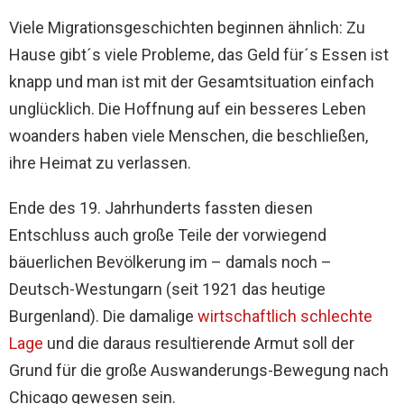
Viele Migrationsgeschichten beginnen ähnlich: Zu
Hause gibt´s viele Probleme, das Geld für´s Essen ist
knapp und man ist mit der Gesamtsituation einfach
unglücklich. Die Hoffnung auf ein besseres Leben
woanders haben viele Menschen, die beschließen,
ihre Heimat zu verlassen.
Ende des 19. Jahrhunderts fassten diesen
Entschluss auch große Teile der vorwiegend
bäuerlichen Bevölkerung im – damals noch –
Deutsch-Westungarn (seit 1921 das heutige
Burgenland). Die damalige
wirtschaftlich schlechte
Lage
und die daraus resultierende Armut soll der
Grund für die große Auswanderungs-Bewegung nach
Chicago gewesen sein.