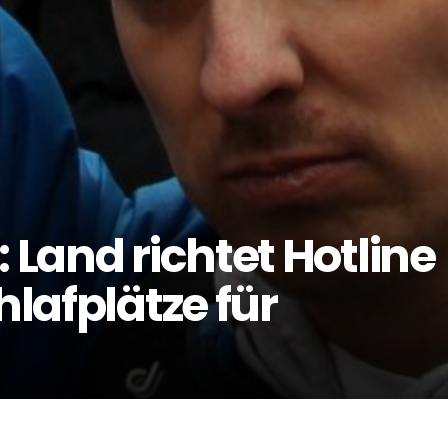
 Land richtet Hotline
hlafplätze für