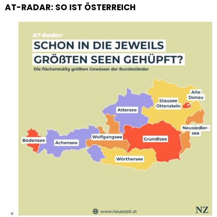
AT-RADAR: SO IST ÖSTERREICH