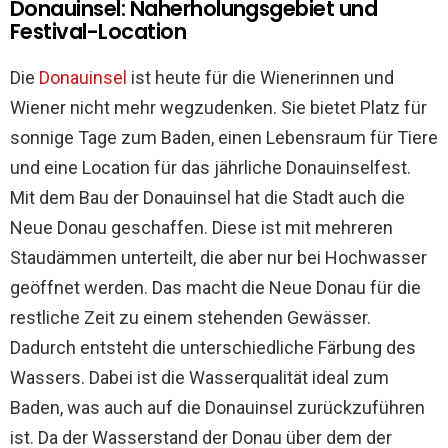
Donauinsel: Naherholungsgebiet und
Festival-Location
Die
Donauinsel
ist heute für die Wienerinnen und
Wiener nicht mehr wegzudenken. Sie bietet Platz für
sonnige Tage zum Baden, einen Lebensraum für Tiere
und eine Location für das jährliche Donauinselfest.
Mit dem Bau der Donauinsel hat die Stadt auch die
Neue Donau geschaffen. Diese ist mit mehreren
Staudämmen unterteilt, die aber nur bei Hochwasser
geöffnet werden. Das macht die Neue Donau für die
restliche Zeit zu einem stehenden Gewässer.
Dadurch entsteht die unterschiedliche Färbung des
Wassers. Dabei ist die Wasserqualität ideal zum
Baden, was auch auf die Donauinsel zurückzuführen
ist. Da der Wasserstand der Donau über dem der