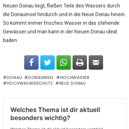
Neuen Donau liegt, fließen Teile des Wassers durch
die Donauinsel hindurch und in die Neue Donau hinein.
So kommt immer frisches Wasser in das stehende
Gewässer und man kann in der Neuen Donau ideal
baden.
DONAU
DONAUINSEL
HOCHWASSER
HOCHWASSERSCHUTZ
NEUE DONAU