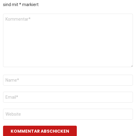
sind mit
*
markiert
Kommentar
*
Name
*
E-
Mail
*
Website