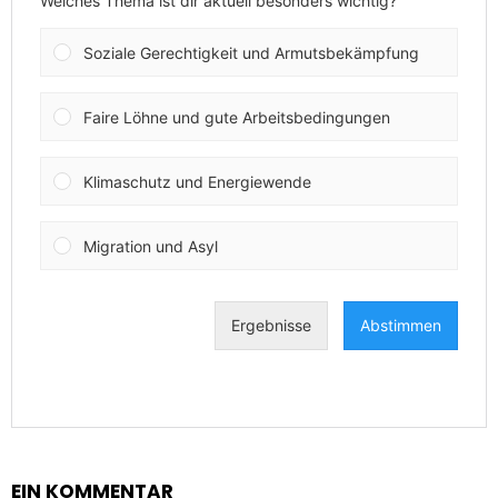
EIN KOMMENTAR