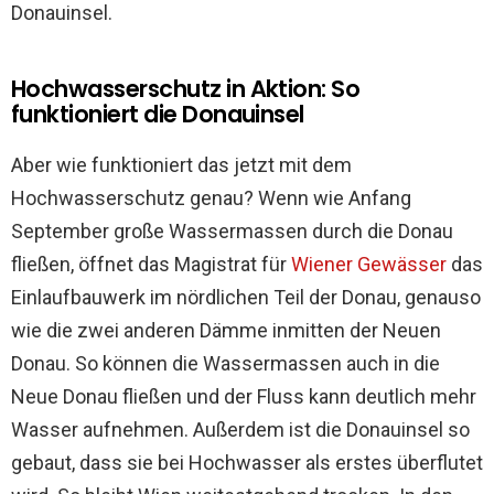
Donauinsel.
Hochwasserschutz in Aktion: So
funktioniert die Donauinsel
Aber wie funktioniert das jetzt mit dem
Hochwasserschutz genau? Wenn wie Anfang
September große Wassermassen durch die Donau
fließen, öffnet das Magistrat für
Wiener Gewässer
das
Einlaufbauwerk im nördlichen Teil der Donau, genauso
wie die zwei anderen Dämme inmitten der Neuen
Donau. So können die Wassermassen auch in die
Neue Donau fließen und der Fluss kann deutlich mehr
Wasser aufnehmen. Außerdem ist die Donauinsel so
gebaut, dass sie bei Hochwasser als erstes überflutet