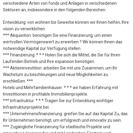
verschiedene Arten von fonds und Anlagen in verschiedenen
Sektoren an, insbesondere in den folgenden Bereichen :
Entwicklung: von wohnen bis Gewerbe können wir Ihnen helfen, Ihre
vision zu verwirklichen.
*** Akquisition: benötigen Sie eine Finanzierung, um einen
wertvollen Vermögenswert zu erwerben ? Wir können Ihnen das
notwendige Kapital zur Verfügung stellen.
*** Finanzierung: * * * Holen Sie sich die Mittel, die Sie für Ihren
Laufenden Betrieb und Ihre expansion benötigen.
*** Aktieninvestition: arbeiten Sie mit uns Zusammen, um Ihr
Wachstum zu beschleunigen und neue Möglichkeiten zu
erschließen. ***
Hotels und Mehrfamilienhäuser: * * * wir haben Erfahrung mit
Investitionen in profitable Immobilienprojekte.
*** Infrastruktur: * * * Tragen Sie zur Entwicklung wichtiger
Infrastrukturprojekte bei.
*** Unternehmensfinanzierung: greifen Sie auf das Kapital Zu, das
Ihr Unternehmen benötigt, um erfolgreich und innovativ zu sein.
*** Zugängliche Finanzierung für städtische Projekte und