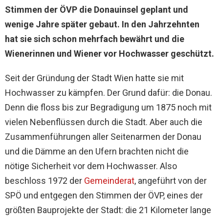
Stimmen der ÖVP die Donauinsel geplant und
wenige Jahre später gebaut. In den Jahrzehnten
hat sie sich schon mehrfach bewährt und die
Wienerinnen und Wiener vor Hochwasser geschützt.
Seit der Gründung der Stadt Wien hatte sie mit
Hochwasser zu kämpfen. Der Grund dafür: die Donau.
Denn die floss bis zur Begradigung um 1875 noch mit
vielen Nebenflüssen durch die Stadt. Aber auch die
Zusammenführungen aller Seitenarmen der Donau
und die Dämme an den Ufern brachten nicht die
nötige Sicherheit vor dem Hochwasser. Also
beschloss 1972 der
Gemeinderat
, angeführt von der
SPÖ und entgegen den Stimmen der ÖVP, eines der
größten Bauprojekte der Stadt: die 21 Kilometer lange