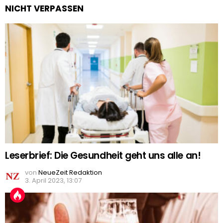
NICHT VERPASSEN
Leserbrief: Die Gesundheit geht uns alle an!
von
NeueZeit Redaktion
3. April 2023, 13:07