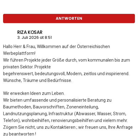
ANTWORTEN
RIZA KOSAR
3. Juli 2026 at 8:51
Hallo Herr & Frau, Willkommen auf der Österreichischen
Werbeplattform!
Wir führen Projekte jeder Größe durch, vom kommunalen bis zum
privaten Sektor. Projekte
begehrenswert, bedeutungsvoll, Modern, zeitlos und inspirierend.
Wünsche, Träume und Bedürfnisse.
Wir erwecken Ideen zum Leben.
Wir bieten umfassende und personalisierte Beratung zu
Baumethoden, Bauvorschriften, Zoneneinteilung,
Landnutzungsplanung, Infrastruktur (Abwasser, Wasser, Strom,
Telefon), wohnbeihilfen, renovierungsbeihilfen und vielem mehr.
Zögern Sie nicht, uns zu Kontaktieren ; wir freuen uns, Ihre Anfrage
zu beantworten !