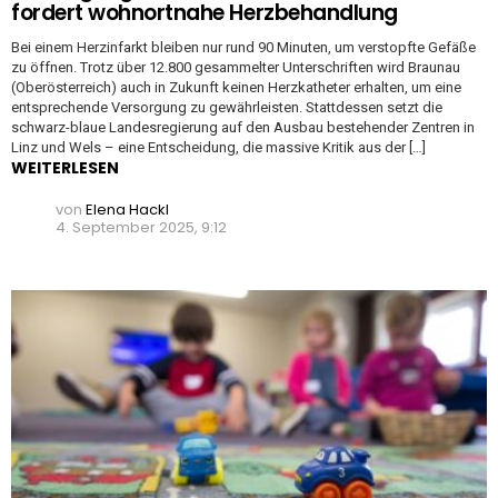
fordert wohnortnahe Herzbehandlung
Bei einem Herzinfarkt bleiben nur rund 90 Minuten, um verstopfte Gefäße
zu öffnen. Trotz über 12.800 gesammelter Unterschriften wird Braunau
(Oberösterreich) auch in Zukunft keinen Herzkatheter erhalten, um eine
entsprechende Versorgung zu gewährleisten. Stattdessen setzt die
schwarz-blaue Landesregierung auf den Ausbau bestehender Zentren in
Linz und Wels – eine Entscheidung, die massive Kritik aus der […]
WEITERLESEN
von
Elena Hackl
4. September 2025, 9:12