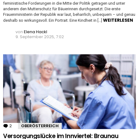
feministische Forderungen in die Mitte der Politik getragen und unter
anderem den Mutterschutz für Bäuerinnen durchgesetzt. Die erste
Frauenministerin der Republik war laut, beharrlich, unbequem – und genau
WEITERLESEN
deshalb so wirkungsvoll. Ein Portrait. Eine Kindheit in […]
von
Elena Hackl
9. September 2025, 7:02
2
Kommentare
OBERÖSTERREICH
Versorgungslücke im Innviertel: Braunau