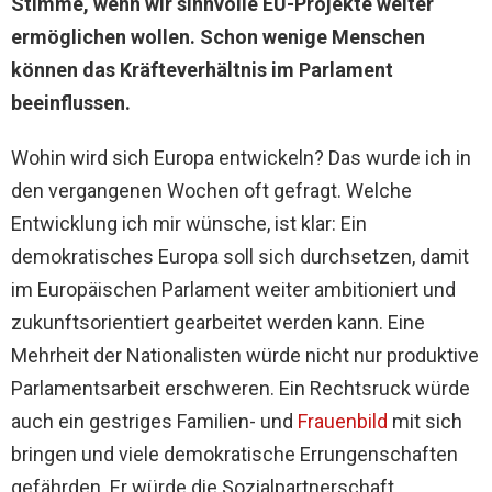
Stimme, wenn wir sinnvolle EU-Projekte weiter
ermöglichen wollen. Schon wenige Menschen
können das Kräfteverhältnis im Parlament
beeinflussen.
Wohin wird sich Europa entwickeln? Das wurde ich in
den vergangenen Wochen oft gefragt. Welche
Entwicklung ich mir wünsche, ist klar: Ein
demokratisches Europa soll sich durchsetzen, damit
im Europäischen Parlament weiter ambitioniert und
zukunftsorientiert gearbeitet werden kann. Eine
Mehrheit der Nationalisten würde nicht nur produktive
Parlamentsarbeit erschweren. Ein Rechtsruck würde
auch ein gestriges Familien- und
Frauenbild
mit sich
bringen und viele demokratische Errungenschaften
gefährden. Er würde die Sozialpartnerschaft