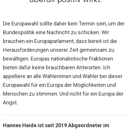
Die Europawahl sollte daher kein Termin sein, um der
Bundespolitik eine Nachricht zu schicken. Wir
brauchen ein Europaparlament, dass bereit ist die
Herausforderungen unserer Zeit gemeinsam zu
bewältigen. Europas nationalistische Fraktionen
bieten dafür keine brauchbaren Antworten. Ich
appelliere an alle Wählerinnen und Wähler bei dieser
Europawahl für ein Europa der Möglichkeiten und
Menschen zu stimmen. Und nicht für ein Europa der
Angst.
Hannes Heide ist seit 2019 Abgeordneter im