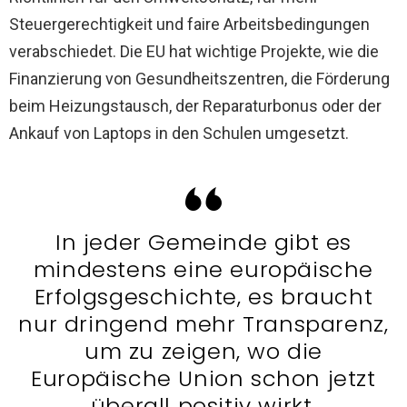
Steuergerechtigkeit und faire Arbeitsbedingungen
verabschiedet. Die EU hat wichtige Projekte, wie die
Finanzierung von Gesundheitszentren, die Förderung
beim Heizungstausch, der Reparaturbonus oder der
Ankauf von Laptops in den Schulen umgesetzt.
In jeder Gemeinde gibt es
mindestens eine europäische
Erfolgsgeschichte, es braucht
nur dringend mehr Transparenz,
um zu zeigen, wo die
Europäische Union schon jetzt
überall positiv wirkt.