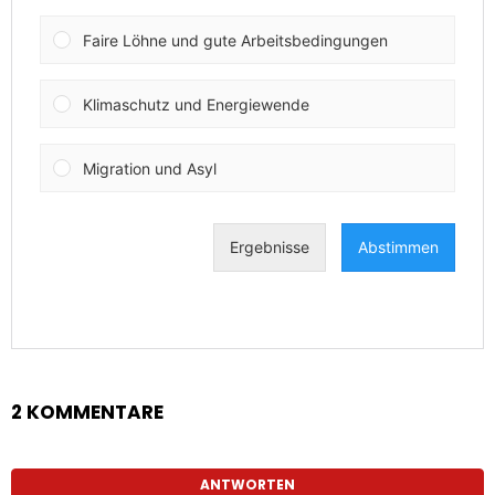
2 KOMMENTARE
ANTWORTEN