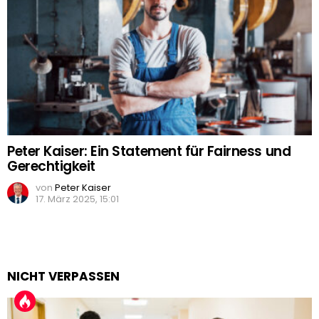
Peter Kaiser: Ein Statement für Fairness und
Gerechtigkeit
von
Peter Kaiser
17. März 2025, 15:01
NICHT VERPASSEN