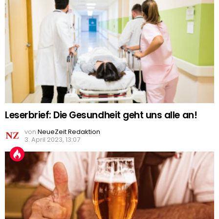
Leserbrief: Die Gesundheit geht uns alle an!
von
NeueZeit Redaktion
3. April 2023, 13:07