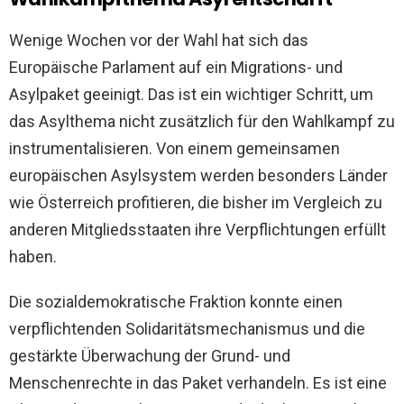
Wenige Wochen vor der Wahl hat sich das
Europäische Parlament auf ein Migrations- und
Asylpaket geeinigt. Das ist ein wichtiger Schritt, um
das Asylthema nicht zusätzlich für den Wahlkampf zu
instrumentalisieren. Von einem gemeinsamen
europäischen Asylsystem werden besonders Länder
wie Österreich profitieren, die bisher im Vergleich zu
anderen Mitgliedsstaaten ihre Verpflichtungen erfüllt
haben.
Die sozialdemokratische Fraktion konnte einen
verpflichtenden Solidaritätsmechanismus und die
gestärkte Überwachung der Grund- und
Menschenrechte in das Paket verhandeln. Es ist eine