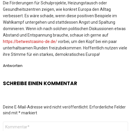
Die Förderungen für Schulprojekte, Heizungstausch oder
Gesundheitszentren zeigen, wie konkret Europa den Alltag
verbessert. Es wäre schade, wenn diese positiven Beispiele im
Wahlkampf untergehen und stattdessen Angst und Spaltung
dominieren. Wenn ich nach solchen politischen Diskussionen etwas
Abstand und Entspannung brauche, schaue ich gerne auf
https://betwestcasino-de.de/
vorbei, um den Kopf bei ein paar
unterhaltsamen Runden freizubekommen. Hoffentlich nutzen viele
ihre Stimme für ein starkes, demokratisches Europa!
Antworten
SCHREIBE EINEN KOMMENTAR
Deine E-Mail-Adresse wird nicht veröffentlicht.
Erforderliche Felder
sind mit
*
markiert
Kommentar
*