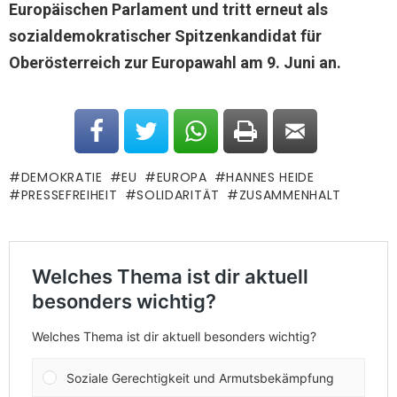
Europäischen Parlament und tritt erneut als
sozialdemokratischer Spitzenkandidat für
Oberösterreich zur Europawahl am 9. Juni an.
DEMOKRATIE
EU
EUROPA
HANNES HEIDE
PRESSEFREIHEIT
SOLIDARITÄT
ZUSAMMENHALT