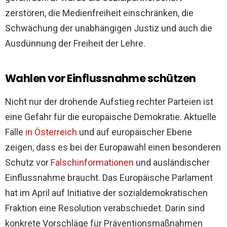
zerstören, die Medienfreiheit einschränken, die
Schwächung der unabhängigen Justiz und auch die
Ausdünnung der Freiheit der Lehre.
Wahlen vor Einflussnahme schützen
Nicht nur der drohende Aufstieg rechter Parteien ist
eine Gefahr für die europäische Demokratie. Aktuelle
Fälle
in Österreich
und auf europäischer Ebene
zeigen, dass es bei der Europawahl einen besonderen
Schutz vor
Falschinformationen
und ausländischer
Einflussnahme braucht. Das Europäische Parlament
hat im April auf Initiative der sozialdemokratischen
Fraktion eine Resolution verabschiedet. Darin sind
konkrete Vorschläge für Präventionsmaßnahmen