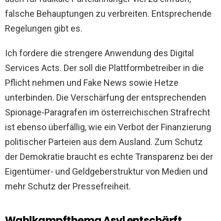
falsche Behauptungen zu verbreiten. Entsprechende
Regelungen gibt es.
Ich fordere die strengere Anwendung des Digital
Services Acts. Der soll die Plattformbetreiber in die
Pflicht nehmen und Fake News sowie Hetze
unterbinden. Die Verschärfung der entsprechenden
Spionage-Paragrafen im österreichischen Strafrecht
ist ebenso überfällig, wie ein Verbot der Finanzierung
politischer Parteien aus dem Ausland. Zum Schutz
der Demokratie braucht es echte Transparenz bei der
Eigentümer- und Geldgeberstruktur von Medien und
mehr Schutz der Pressefreiheit.
Wahlkampfthema Asyl entschärft