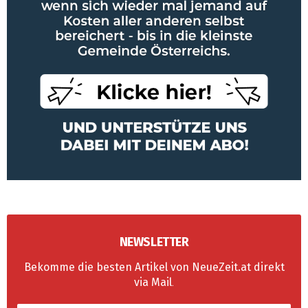
NEWSLETTER
Bekomme die besten Artikel von NeueZeit.at direkt
via Mail
.