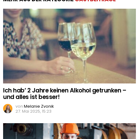
Ich hab’ 2 Jahre keinen Alkohol getrunken –
und alles ist besser!
von
Melanie Zvonik
27. Mai 2025, 15:23