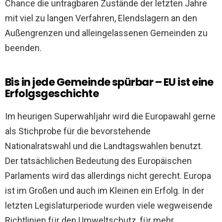
Chance die untragbaren Zustände der letzten Jahre
mit viel zu langen Verfahren, Elendslagern an den
Außengrenzen und alleingelassenen Gemeinden zu
beenden.
Bis in jede Gemeinde spürbar – EU ist eine
Erfolgsgeschichte
Im heurigen Superwahljahr wird die Europawahl gerne
als Stichprobe für die bevorstehende
Nationalratswahl und die Landtagswahlen benutzt.
Der tatsächlichen Bedeutung des Europäischen
Parlaments wird das allerdings nicht gerecht. Europa
ist im Großen und auch im Kleinen ein Erfolg. In der
letzten Legislaturperiode wurden viele wegweisende
Richtlinien für den Umweltschutz, für mehr