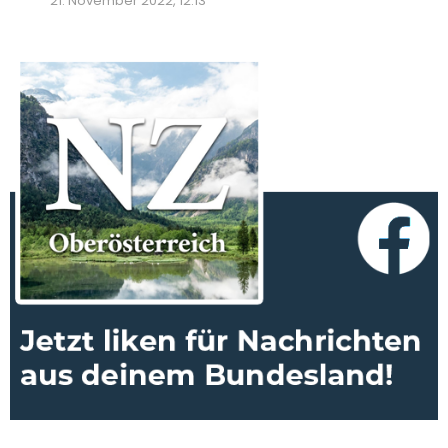
21. November 2022, 12:13