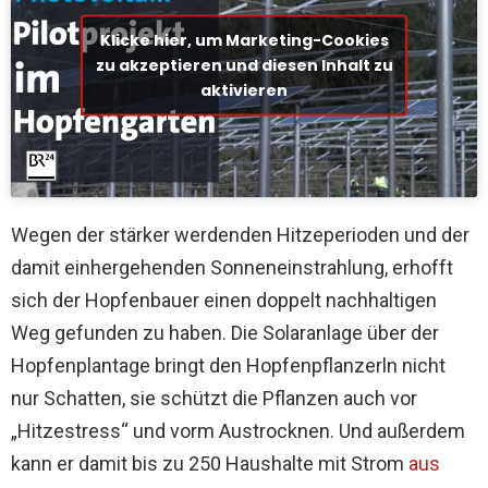
Klicke hier, um Marketing-Cookies
zu akzeptieren und diesen Inhalt zu
aktivieren
Wegen der stärker werdenden Hitzeperioden und der
damit einhergehenden Sonneneinstrahlung, erhofft
sich der Hopfenbauer einen doppelt nachhaltigen
Weg gefunden zu haben. Die Solaranlage über der
Hopfenplantage bringt den Hopfenpflanzerln nicht
nur Schatten, sie schützt die Pflanzen auch vor
„Hitzestress“ und vorm Austrocknen. Und außerdem
kann er damit bis zu 250 Haushalte mit Strom
aus