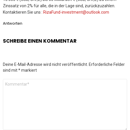
Zinssatz von 2% für alle, die in der Lage sind, zurückzuzahlen.
Kontaktieren Sie uns :
RizaFund-investment@outlook.com
Antworten
SCHREIBE EINEN KOMMENTAR
Deine E-Mail-Adresse wird nicht veröffentlicht.
Erforderliche Felder
sind mit
*
markiert
Kommentar
*