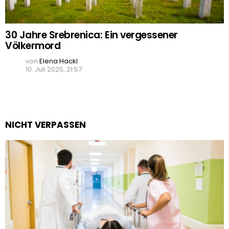
30 Jahre Srebrenica: Ein vergessener
Völkermord
von
Elena Hackl
10. Juli 2025, 21:57
NICHT VERPASSEN