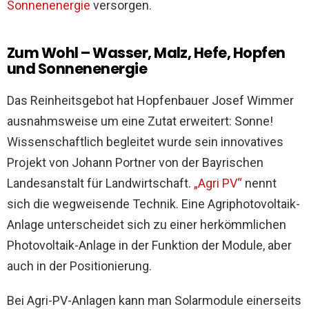
Sonnenenergie
versorgen.
Zum Wohl – Wasser, Malz, Hefe, Hopfen
und Sonnenenergie
Das Reinheitsgebot hat Hopfenbauer Josef Wimmer
ausnahmsweise um eine Zutat erweitert: Sonne!
Wissenschaftlich begleitet wurde sein innovatives
Projekt von Johann Portner von der Bayrischen
Landesanstalt für Landwirtschaft.
„Agri PV“
nennt
sich die wegweisende Technik. Eine Agriphotovoltaik-
Anlage unterscheidet sich zu einer herkömmlichen
Photovoltaik-Anlage in der Funktion der Module, aber
auch in der Positionierung.
Bei Agri-PV-Anlagen kann man Solarmodule einerseits