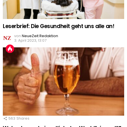
Leserbrief: Die Gesundheit geht uns alle an!
von
NeueZeit Redaktion
3. April 2023, 13:07
563
Shares