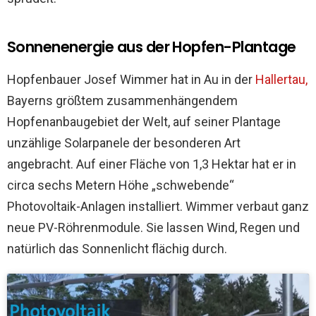
Sonnenenergie aus der Hopfen-Plantage
Hopfenbauer Josef Wimmer hat in Au in der
Hallertau,
Bayerns größtem zusammenhängendem
Hopfenanbaugebiet der Welt, auf seiner Plantage
unzählige Solarpanele der besonderen Art
angebracht. Auf einer Fläche von 1,3 Hektar hat er in
circa sechs Metern Höhe „schwebende“
Photovoltaik-Anlagen installiert. Wimmer verbaut ganz
neue PV-Röhrenmodule. Sie lassen Wind, Regen und
natürlich das Sonnenlicht flächig durch.