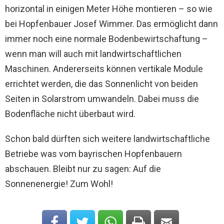
horizontal in einigen Meter Höhe montieren – so wie
bei Hopfenbauer Josef Wimmer. Das ermöglicht dann
immer noch eine normale Bodenbewirtschaftung –
wenn man will auch mit landwirtschaftlichen
Maschinen. Andererseits können vertikale Module
errichtet werden, die das Sonnenlicht von beiden
Seiten in Solarstrom umwandeln. Dabei muss die
Bodenfläche nicht überbaut wird.
Schon bald dürften sich weitere landwirtschaftliche
Betriebe was vom bayrischen Hopfenbauern
abschauen. Bleibt nur zu sagen: Auf die
Sonnenenergie! Zum Wohl!