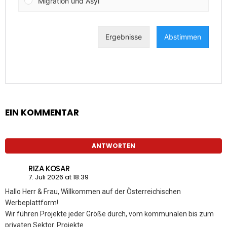
EIN KOMMENTAR
ANTWORTEN
RIZA KOSAR
7. Juli 2026 at 18:39
Hallo Herr & Frau, Willkommen auf der Österreichischen
Werbeplattform!
Wir führen Projekte jeder Größe durch, vom kommunalen bis zum
privaten Sektor. Projekte