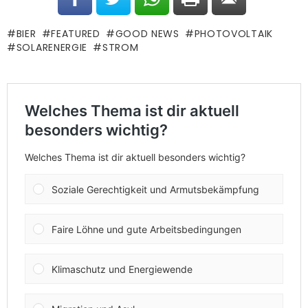
BIER
FEATURED
GOOD NEWS
PHOTOVOLTAIK
SOLARENERGIE
STROM