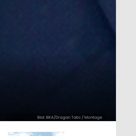
Bild: BKA/Dragan Tatic / Montage
ntar