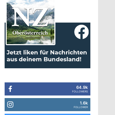
64.9k
FOLLOWERS
1.6k
FOLLOWER