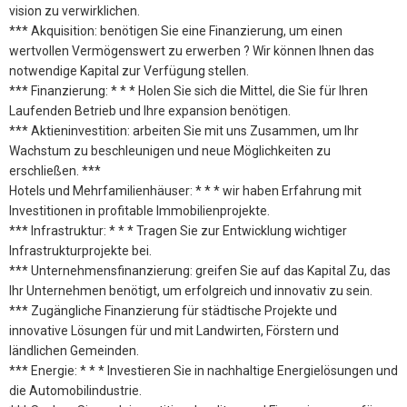
vision zu verwirklichen.
*** Akquisition: benötigen Sie eine Finanzierung, um einen
wertvollen Vermögenswert zu erwerben ? Wir können Ihnen das
notwendige Kapital zur Verfügung stellen.
*** Finanzierung: * * * Holen Sie sich die Mittel, die Sie für Ihren
Laufenden Betrieb und Ihre expansion benötigen.
*** Aktieninvestition: arbeiten Sie mit uns Zusammen, um Ihr
Wachstum zu beschleunigen und neue Möglichkeiten zu
erschließen. ***
Hotels und Mehrfamilienhäuser: * * * wir haben Erfahrung mit
Investitionen in profitable Immobilienprojekte.
*** Infrastruktur: * * * Tragen Sie zur Entwicklung wichtiger
Infrastrukturprojekte bei.
*** Unternehmensfinanzierung: greifen Sie auf das Kapital Zu, das
Ihr Unternehmen benötigt, um erfolgreich und innovativ zu sein.
*** Zugängliche Finanzierung für städtische Projekte und
innovative Lösungen für und mit Landwirten, Förstern und
ländlichen Gemeinden.
*** Energie: * * * Investieren Sie in nachhaltige Energielösungen und
die Automobilindustrie.