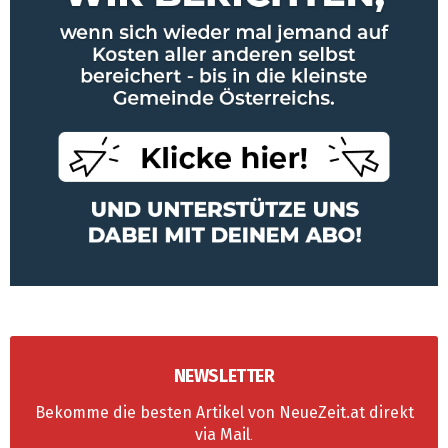
NEWSLETTER
Bekomme die besten Artikel von NeueZeit.at direkt
via Mail
.