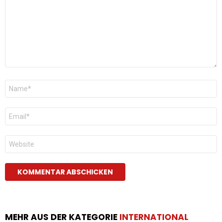
Name
*
E-
Mail
*
Website
MEHR AUS DER KATEGORIE
INTERNATIONAL