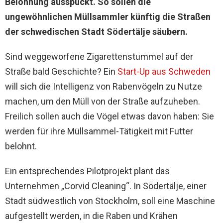
Belohnung ausspuckt. So sollen die
ungewöhnlichen Müllsammler künftig die Straßen
der schwedischen Stadt Södertälje säubern.
Sind weggeworfene Zigarettenstummel auf der
Straße bald Geschichte? Ein
Start-Up aus Schweden
will sich die Intelligenz von Rabenvögeln zu Nutze
machen, um den Müll von der Straße aufzuheben.
Freilich sollen auch die Vögel etwas davon haben: Sie
werden für ihre Müllsammel-Tätigkeit mit Futter
belohnt.
Ein entsprechendes Pilotprojekt plant das
Unternehmen „Corvid Cleaning“. In Södertälje, einer
Stadt südwestlich von Stockholm, soll eine Maschine
aufgestellt werden, in die Raben und Krähen