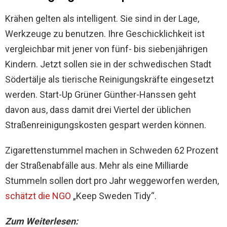
Krähen gelten als intelligent. Sie sind in der Lage,
Werkzeuge zu benutzen. Ihre Geschicklichkeit ist
vergleichbar mit jener von fünf- bis siebenjährigen
Kindern. Jetzt sollen sie in der schwedischen Stadt
Södertälje als tierische Reinigungskräfte eingesetzt
werden. Start-Up Grüner Günther-Hanssen geht
davon aus, dass damit drei Viertel der üblichen
Straßenreinigungskosten gespart werden können.
Zigarettenstummel machen in Schweden 62 Prozent
der Straßenabfälle aus. Mehr als eine Milliarde
Stummeln sollen dort pro Jahr weggeworfen werden,
schätzt die NGO
„Keep Sweden Tidy“.
Zum Weiterlesen: