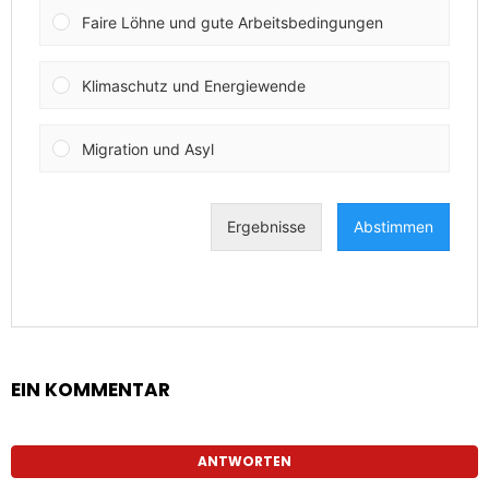
EIN KOMMENTAR
ANTWORTEN