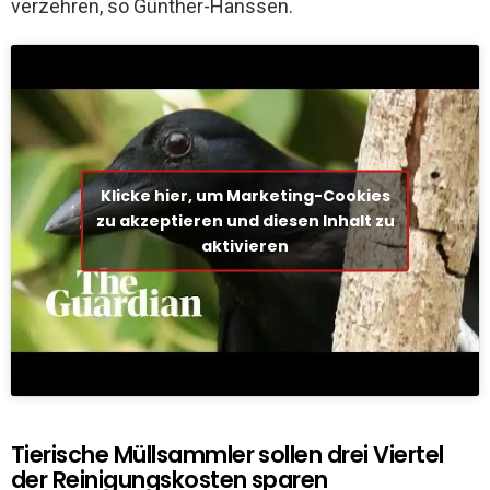
verzehren, so Günther-Hanssen.
Klicke hier, um Marketing-Cookies
zu akzeptieren und diesen Inhalt zu
aktivieren
Tierische Müllsammler sollen drei Viertel
der Reinigungskosten sparen