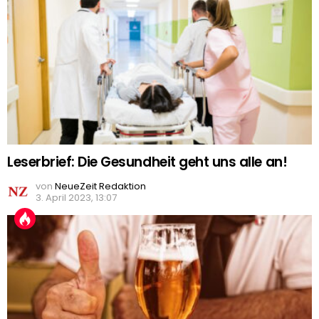
Leserbrief: Die Gesundheit geht uns alle an!
von
NeueZeit Redaktion
3. April 2023, 13:07