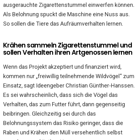
ausgerauchte Zigarettenstummel einwerfen können.
Als Belohnung spuckt die Maschine eine Nuss aus.
So sollen die Tiere das Aufräumverhalten lernen.
Krähen sammeln Zigarettenstummel und
sollen Verhalten ihren Artgenossen lernen
Wenn das Projekt akzeptiert und finanziert wird,
kommen nur „freiwillig teilnehmende Wildvögel“ zum
Einsatz, sagt Ideengeber Christian Günther-Hanssen.
Es sei wahrscheinlich, dass sich die Vögel das
Verhalten, das zum Futter führt, dann gegenseitig
beibringen. Gleichzeitig sei durch das
Belohnungssystem das Risiko geringer, dass die
Raben und Krähen den Müll versehentlich selbst