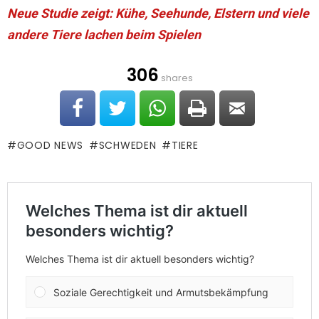
Neue Studie zeigt: Kühe, Seehunde, Elstern und viele
andere Tiere lachen beim Spielen
306
shares
GOOD NEWS
SCHWEDEN
TIERE