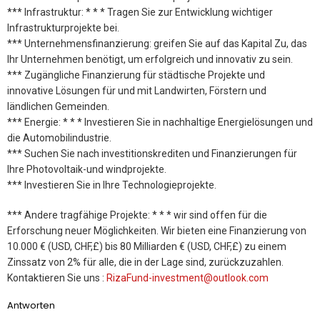
*** Infrastruktur: * * * Tragen Sie zur Entwicklung wichtiger
Infrastrukturprojekte bei.
*** Unternehmensfinanzierung: greifen Sie auf das Kapital Zu, das
Ihr Unternehmen benötigt, um erfolgreich und innovativ zu sein.
*** Zugängliche Finanzierung für städtische Projekte und
innovative Lösungen für und mit Landwirten, Förstern und
ländlichen Gemeinden.
*** Energie: * * * Investieren Sie in nachhaltige Energielösungen und
die Automobilindustrie.
*** Suchen Sie nach investitionskrediten und Finanzierungen für
Ihre Photovoltaik-und windprojekte.
*** Investieren Sie in Ihre Technologieprojekte.
*** Andere tragfähige Projekte: * * * wir sind offen für die
Erforschung neuer Möglichkeiten. Wir bieten eine Finanzierung von
10.000 € (USD, CHF,£) bis 80 Milliarden € (USD, CHF,£) zu einem
Zinssatz von 2% für alle, die in der Lage sind, zurückzuzahlen.
Kontaktieren Sie uns :
RizaFund-investment@outlook.com
Antworten