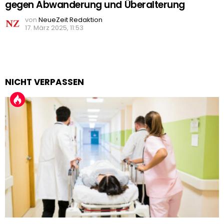
gegen Abwanderung und Überalterung
von
NeueZeit Redaktion
17. März 2025, 11:53
NICHT VERPASSEN