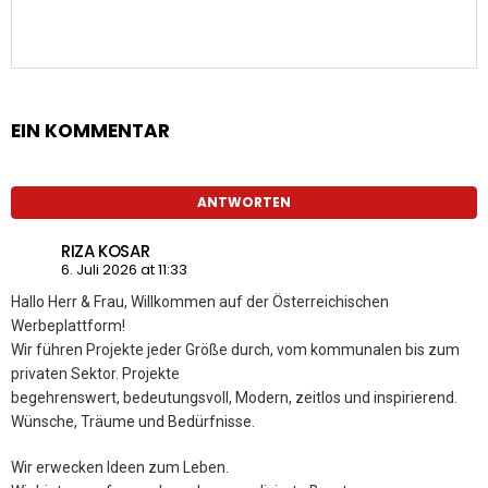
EIN KOMMENTAR
ANTWORTEN
RIZA KOSAR
6. Juli 2026 at 11:33
Hallo Herr & Frau, Willkommen auf der Österreichischen
Werbeplattform!
Wir führen Projekte jeder Größe durch, vom kommunalen bis zum
privaten Sektor. Projekte
begehrenswert, bedeutungsvoll, Modern, zeitlos und inspirierend.
Wünsche, Träume und Bedürfnisse.
Wir erwecken Ideen zum Leben.