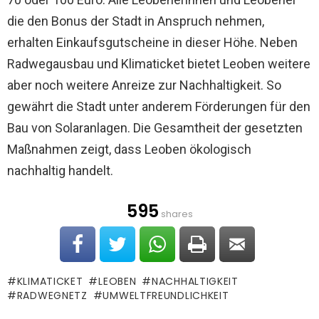
die den Bonus der Stadt in Anspruch nehmen,
erhalten Einkaufsgutscheine in dieser Höhe. Neben
Radwegausbau und Klimaticket bietet Leoben weitere
aber noch weitere Anreize zur Nachhaltigkeit. So
gewährt die Stadt unter anderem Förderungen für den
Bau von Solaranlagen. Die Gesamtheit der gesetzten
Maßnahmen zeigt, dass Leoben ökologisch
nachhaltig handelt.
595
shares
KLIMATICKET
LEOBEN
NACHHALTIGKEIT
RADWEGNETZ
UMWELTFREUNDLICHKEIT