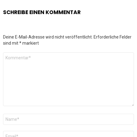
SCHREIBE EINEN KOMMENTAR
Deine E-Mail-Adresse wird nicht veröffentlicht.
Erforderliche Felder
sind mit
*
markiert
Kommentar
*
Name
*
E-