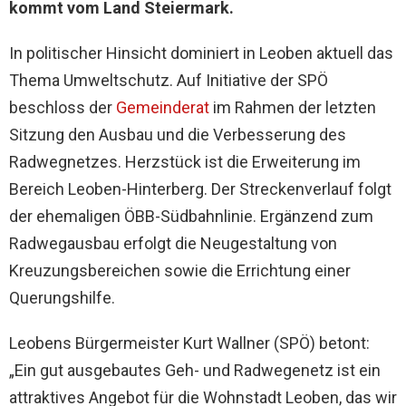
kommt vom Land Steiermark.
In politischer Hinsicht dominiert in Leoben aktuell das
Thema Umweltschutz. Auf Initiative der SPÖ
beschloss der
Gemeinderat
im Rahmen der letzten
Sitzung den Ausbau und die Verbesserung des
Radwegnetzes. Herzstück ist die Erweiterung im
Bereich Leoben-Hinterberg. Der Streckenverlauf folgt
der ehemaligen ÖBB-Südbahnlinie. Ergänzend zum
Radwegausbau erfolgt die Neugestaltung von
Kreuzungsbereichen sowie die Errichtung einer
Querungshilfe.
Leobens Bürgermeister Kurt Wallner (SPÖ) betont:
„Ein gut ausgebautes Geh- und Radwegenetz ist ein
attraktives Angebot für die Wohnstadt Leoben, das wir