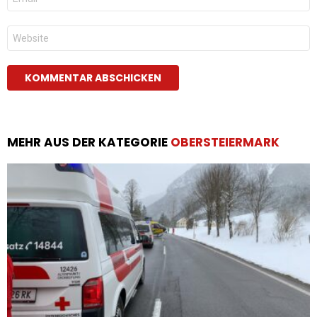
Mail
*
Website
MEHR AUS DER KATEGORIE
OBERSTEIERMARK