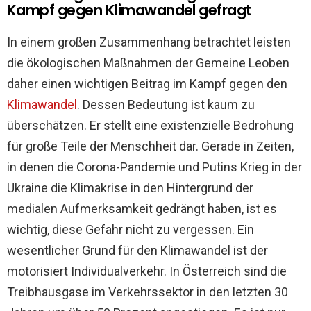
Kampf gegen Klimawandel gefragt
In einem großen Zusammenhang betrachtet leisten
die ökologischen Maßnahmen der Gemeine Leoben
daher einen wichtigen Beitrag im Kampf gegen den
Klimawandel
. Dessen Bedeutung ist kaum zu
überschätzen. Er stellt eine existenzielle Bedrohung
für große Teile der Menschheit dar. Gerade in Zeiten,
in denen die Corona-Pandemie und Putins Krieg in der
Ukraine die Klimakrise in den Hintergrund der
medialen Aufmerksamkeit gedrängt haben, ist es
wichtig, diese Gefahr nicht zu vergessen. Ein
wesentlicher Grund für den Klimawandel ist der
motorisiert Individualverkehr. In Österreich sind die
Treibhausgase im Verkehrssektor in den letzten 30