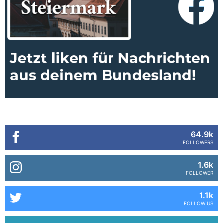
64.9k
FOLLOWERS
1.6k
FOLLOWER
1.1k
FOLLOW US