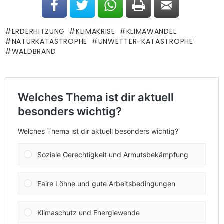
ERDERHITZUNG
KLIMAKRISE
KLIMAWANDEL
NATURKATASTROPHE
UNWETTER-KATASTROPHE
WALDBRAND