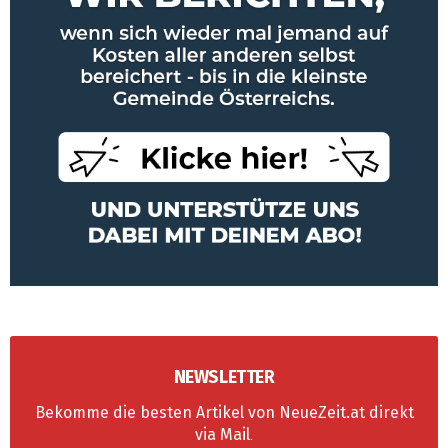
NEWSLETTER
Bekomme die besten Artikel von NeueZeit.at direkt
via Mail
.