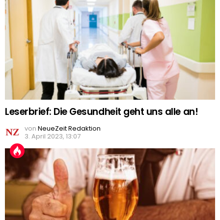
Leserbrief: Die Gesundheit geht uns alle an!
von
NeueZeit Redaktion
3. April 2023, 13:07