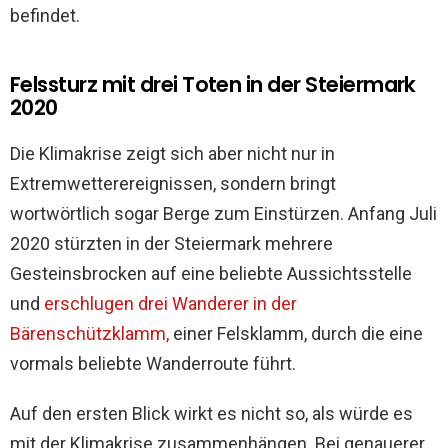
befindet.
Felssturz mit drei Toten in der Steiermark
2020
Die Klimakrise zeigt sich aber nicht nur in
Extremwetterereignissen, sondern bringt
wortwörtlich sogar Berge zum Einstürzen. Anfang Juli
2020 stürzten in der Steiermark mehrere
Gesteinsbrocken auf eine beliebte Aussichtsstelle
und
erschlugen drei Wanderer in der
Bärenschützklamm,
einer Felsklamm, durch die eine
vormals beliebte Wanderroute führt.
Auf den ersten Blick wirkt es nicht so, als würde es
mit der Klimakrise zusammenhängen. Bei genauerer