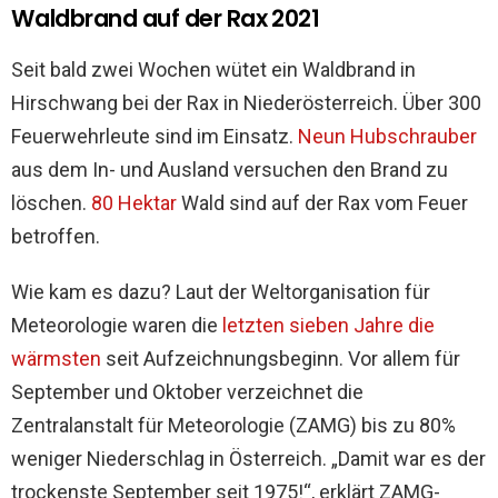
Waldbrand auf der Rax 2021
Seit bald zwei Wochen wütet ein Waldbrand in
Hirschwang bei der Rax in Niederösterreich. Über 300
Feuerwehrleute sind im Einsatz.
Neun Hubschrauber
aus dem In- und Ausland versuchen den Brand zu
löschen.
80 Hektar
Wald sind auf der Rax vom Feuer
betroffen.
Wie kam es dazu? Laut der Weltorganisation für
Meteorologie waren die
letzten sieben Jahre die
wärmsten
seit Aufzeichnungsbeginn. Vor allem für
September und Oktober verzeichnet die
Zentralanstalt für Meteorologie (ZAMG) bis zu 80%
weniger Niederschlag in Österreich. „Damit war es der
trockenste September seit 1975!“, erklärt ZAMG-