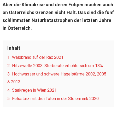
Aber die Klimakrise und deren Folgen machen auch
an Österreichs Grenzen nicht Halt. Das sind die fünf
schlimmsten Naturkatastrophen der letzten Jahre
in Österreich.
Inhalt
1.
Waldbrand auf der Rax 2021
2.
Hitzewelle 2003: Sterberate erhöhte sich um 13%
3.
Hochwasser und schwere Hagelstürme 2002, 2005
& 2013
4.
Starkregen in Wien 2021
5.
Felssturz mit drei Toten in der Steiermark 2020