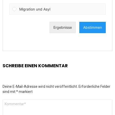
SCHREIBE EINEN KOMMENTAR
Deine E-Mail-Adresse wird nicht veröffentlicht.
Erforderliche Felder
sind mit
*
markiert
Kommentar
*