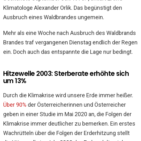
Klimatologe Alexander Orlik. Das begünstigt den
Ausbruch eines Waldbrandes ungemein.
Mehr als eine Woche nach Ausbruch des Waldbrands
Brandes traf vergangenen Dienstag endlich der Regen
ein. Doch auch das entspannte die Lage nur bedingt.
Hitzewelle 2003: Sterberate erhöhte sich
um 13%
Durch die Klimakrise wird unsere Erde immer heißer.
Über 90%
der Österreicherinnen und Österreicher
geben in einer Studie im Mai 2020 an, die Folgen der
Klimakrise immer deutlicher zu bemerken. Ein erstes
Wachrütteln über die Folgen der Erderhitzung stellt