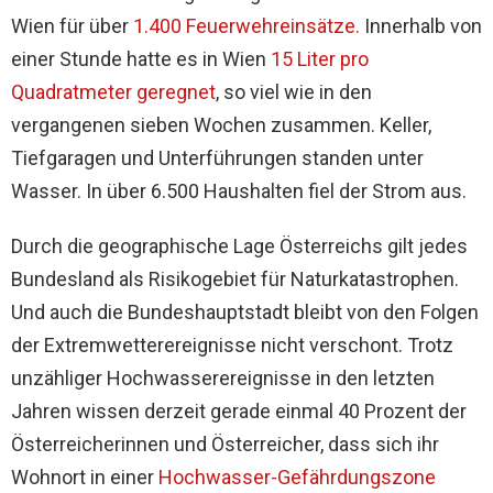
Wien für über
1.400 Feuerwehreinsätze.
Innerhalb von
einer Stunde hatte es in Wien
15 Liter pro
Quadratmeter geregnet
, so viel wie in den
vergangenen sieben Wochen zusammen. Keller,
Tiefgaragen und Unterführungen standen unter
Wasser. In über 6.500 Haushalten fiel der Strom aus.
Durch die geographische Lage Österreichs gilt jedes
Bundesland als Risikogebiet für Naturkatastrophen.
Und auch die Bundeshauptstadt bleibt von den Folgen
der Extremwetterereignisse nicht verschont. Trotz
unzähliger Hochwasserereignisse in den letzten
Jahren wissen derzeit gerade einmal 40 Prozent der
Österreicherinnen und Österreicher, dass sich ihr
Wohnort in einer
Hochwasser-Gefährdungszone