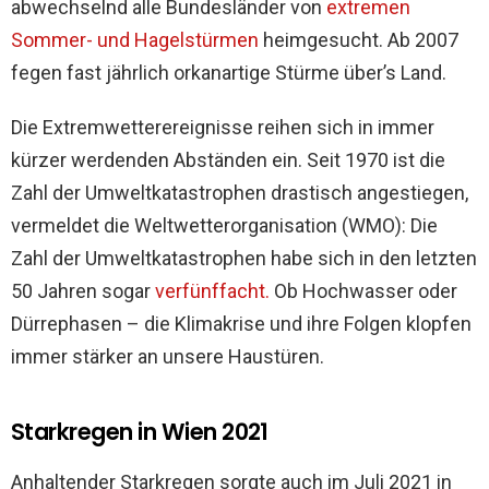
abwechselnd alle Bundesländer von
extremen
Sommer- und Hagelstürmen
heimgesucht. Ab 2007
fegen fast jährlich orkanartige Stürme über’s Land.
Die Extremwetterereignisse reihen sich in immer
kürzer werdenden Abständen ein. Seit 1970 ist die
Zahl der Umweltkatastrophen drastisch angestiegen,
vermeldet die Weltwetterorganisation (WMO): Die
Zahl der Umweltkatastrophen habe sich in den letzten
50 Jahren sogar
verfünffacht.
Ob Hochwasser oder
Dürrephasen – die Klimakrise und ihre Folgen klopfen
immer stärker an unsere Haustüren.
Starkregen in Wien 2021
Anhaltender Starkregen sorgte auch im Juli 2021 in