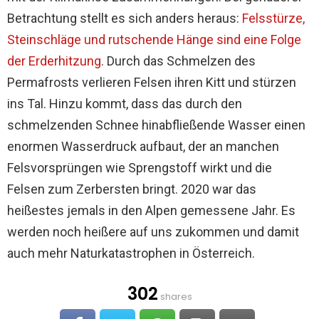
Betrachtung stellt es sich anders heraus:
Felsstürze,
Steinschläge und rutschende Hänge sind eine Folge
der Erderhitzung
. Durch das Schmelzen des
Permafrosts verlieren Felsen ihren Kitt und stürzen
ins Tal. Hinzu kommt, dass das durch den
schmelzenden Schnee hinabfließende Wasser einen
enormen Wasserdruck aufbaut, der an manchen
Felsvorsprüngen wie Sprengstoff wirkt und die
Felsen zum Zerbersten bringt. 2020 war das
heißestes jemals in den Alpen gemessene Jahr. Es
werden noch heißere auf uns zukommen und damit
auch mehr Naturkatastrophen in Österreich.
302
shares