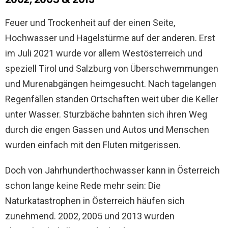
Feuer und Trockenheit auf der einen Seite,
Hochwasser und Hagelstürme auf der anderen. Erst
im Juli 2021 wurde vor allem Westösterreich und
speziell Tirol und Salzburg von Überschwemmungen
und Murenabgängen heimgesucht. Nach tagelangen
Regenfällen standen Ortschaften weit über die Keller
unter Wasser. Sturzbäche bahnten sich ihren Weg
durch die engen Gassen und Autos und Menschen
wurden einfach mit den Fluten mitgerissen.
Doch von Jahrhunderthochwasser kann in Österreich
schon lange keine Rede mehr sein: Die
Naturkatastrophen in Österreich häufen sich
zunehmend. 2002, 2005 und 2013 wurden