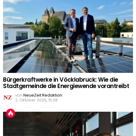
Bürgerkraftwerke in Vöcklabruck: Wie die
Stadtgemeinde die Energiewende vorantreibt
von
NeueZeit Redaktion
2. Oktober 2025, 15:08