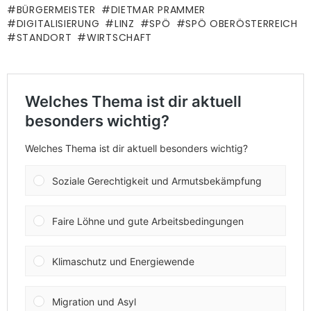
BÜRGERMEISTER
DIETMAR PRAMMER
DIGITALISIERUNG
LINZ
SPÖ
SPÖ OBERÖSTERREICH
STANDORT
WIRTSCHAFT