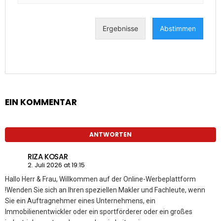
EIN KOMMENTAR
ANTWORTEN
RIZA KOSAR
2. Juli 2026 at 19:15
Hallo Herr & Frau, Willkommen auf der Online-Werbeplattform
!Wenden Sie sich an Ihren speziellen Makler und Fachleute, wenn
Sie ein Auftragnehmer eines Unternehmens, ein
Immobilienentwickler oder ein sportförderer oder ein großes