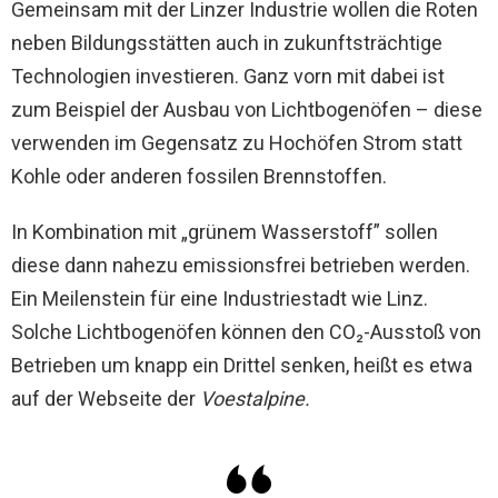
Gemeinsam mit der Linzer Industrie wollen die Roten
neben Bildungsstätten auch in zukunftsträchtige
Technologien investieren. Ganz vorn mit dabei ist
zum Beispiel der Ausbau von Lichtbogenöfen – diese
verwenden im Gegensatz zu Hochöfen Strom statt
Kohle oder anderen fossilen Brennstoffen.
In Kombination mit „grünem Wasserstoff” sollen
diese dann nahezu emissionsfrei betrieben werden.
Ein Meilenstein für eine Industriestadt wie Linz.
Solche Lichtbogenöfen können den CO₂-Ausstoß von
Betrieben um knapp ein Drittel senken, heißt es etwa
auf der Webseite der
Voestalpine.