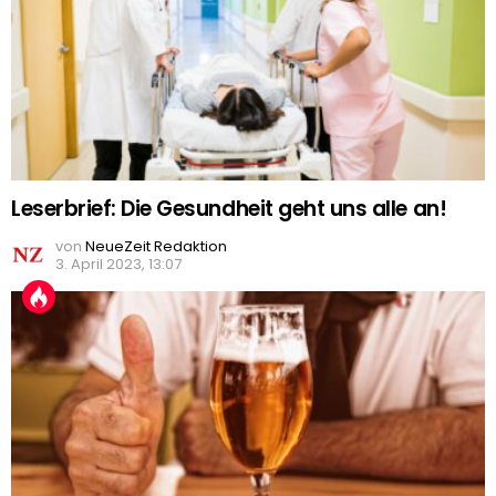
Leserbrief: Die Gesundheit geht uns alle an!
von
NeueZeit Redaktion
3. April 2023, 13:07