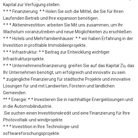
Kapital zur Verfügung stellen.
* * * Finanzierung: * * Holen Sie sich die Mittel, die Sie für Ihren
Laufenden Betrieb und Ihre expansion benötigen.
* * * Aktieninvestition: arbeiten Sie Mit uns zusammen, um Ihr
Wachstum voranzutreiben und neue Möglichkeiten zu erschließen.
* * * Hotels und Mehrfamilienhäuser: * * wir haben Erfahrung in der
Investition in profitable Immobilienprojekte.
* * * Infrastruktur: * * Beitrag zur Entwicklung wichtiger
Infrastrukturprojekte.
* * * Unternehmensfinanzierung: greifen Sie auf das Kapital Zu, das
Ihr Unternehmen benötigt, um erfolgreich und innovativ zu sein.
* zugängliche Finanzierung für städtische Projekte und innovative
Lösungen für und mit Landwirten, Förstern und ländlichen
Gemeinden.
** * Energie: * * Investieren Sie in nachhaltige Energielösungen und
in die Automobilindustrie.
.Sie suchen einen Investitionskredit und eine Finanzierung für Ihre
Photovoltaik-und windprojekte.
* * * Investition in Ihre Technologie-und
softwareforschungsprojekte.