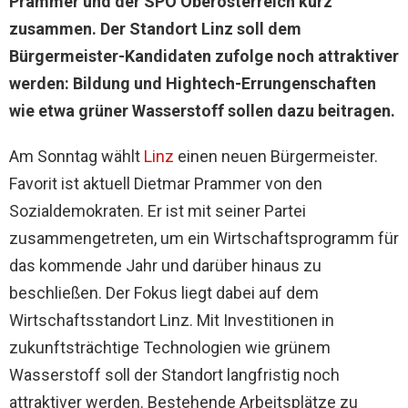
Prammer und der SPÖ Oberösterreich kurz
zusammen. Der Standort Linz soll dem
Bürgermeister-Kandidaten zufolge noch attraktiver
werden: Bildung und Hightech-Errungenschaften
wie etwa grüner Wasserstoff sollen dazu beitragen.
Am Sonntag wählt
Linz
einen neuen Bürgermeister.
Favorit ist aktuell Dietmar Prammer von den
Sozialdemokraten. Er ist mit seiner Partei
zusammengetreten, um ein Wirtschaftsprogramm für
das kommende Jahr und darüber hinaus zu
beschließen. Der Fokus liegt dabei auf dem
Wirtschaftsstandort Linz. Mit Investitionen in
zukunftsträchtige Technologien wie grünem
Wasserstoff soll der Standort langfristig noch
attraktiver werden. Bestehende Arbeitsplätze zu