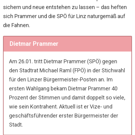
sichern und neue entstehen zu lassen – das heften
sich Prammer und die SPÖ für Linz naturgemäß auf
die Fahnen.
Dietmar Prammer
Am 26.01. tritt Dietmar Prammer (SPÖ) gegen
den Stadtrat Michael Raml (FPÖ) in der Stichwahl
für den Linzer Bürgermeister-Posten an. Im
ersten Wahlgang bekam Dietmar Prammer 40
Prozent der Stimmen und damit doppelt so viele,
wie sein Kontrahent. Aktuell ist er Vize- und
geschäftsführender erster Bürgermeister der
Stadt.