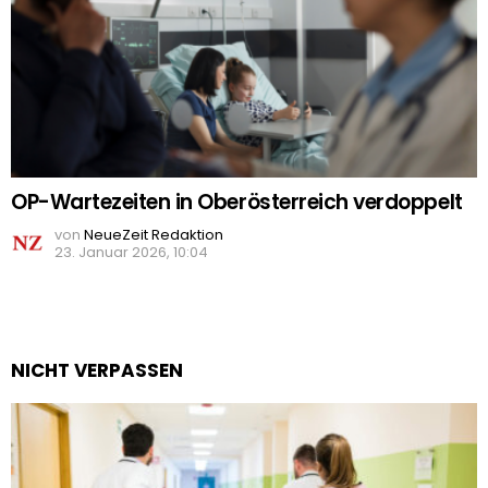
OP-Wartezeiten in Oberösterreich verdoppelt
von
NeueZeit Redaktion
23. Januar 2026, 10:04
NICHT VERPASSEN