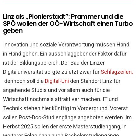
Linz als „Pionierstadt”: Prammer und die
SPÖ wollen der OÖ-Wirtschaft einen Turbo
geben
Innovation und soziale Verantwortung müssen Hand
in Hand gehen. Ein ausschlaggebender Faktor dafür
ist der Bildungsbereich.
Der Bau der Linzer
Digitaluniversität sorgte zuletzt zwar für
Schlagzeilen,
dennoch soll die
Digital-Uni
den Standort Linz für
angehende Studis und vor allem auch für die
Wirtschaft nochmals attraktiver machen. IT und
Technik stehen hier künftig im Vordergrund. Vorerst
sollen Post-Doc-Studiengänge angeboten werden. Im
Herbst 2025 sollen der erste Masterstudiengang, in
weiterer Folge dann auch Bachelorstudiengänge