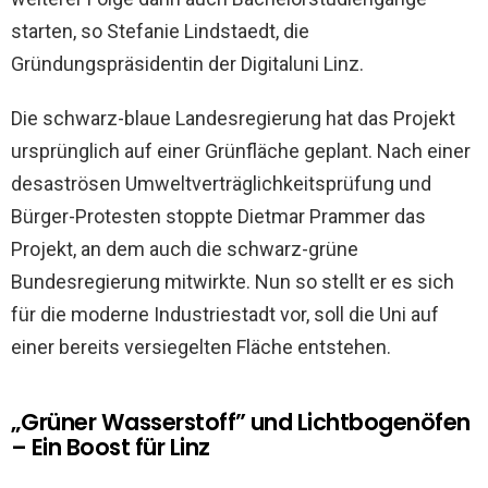
starten, so Stefanie Lindstaedt, die
Gründungspräsidentin der Digitaluni Linz.
Die schwarz-blaue Landesregierung hat das Projekt
ursprünglich auf einer Grünfläche geplant. Nach einer
desaströsen Umweltverträglichkeitsprüfung und
Bürger-Protesten stoppte Dietmar Prammer das
Projekt, an dem auch die schwarz-grüne
Bundesregierung mitwirkte. Nun so stellt er es sich
für die moderne Industriestadt vor, soll die Uni auf
einer bereits versiegelten Fläche entstehen.
„Grüner Wasserstoff” und Lichtbogenöfen
– Ein Boost für Linz