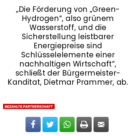
„Die Förderung von „Green-
Hydrogen“, also grünem
Wasserstoff, und die
Sicherstellung leistbarer
Energiepreise sind
Schlüsselelemente einer
nachhaltigen Wirtschaft”,
schließt der Bürgermeister-
Kanditat, Dietmar Prammer, ab.