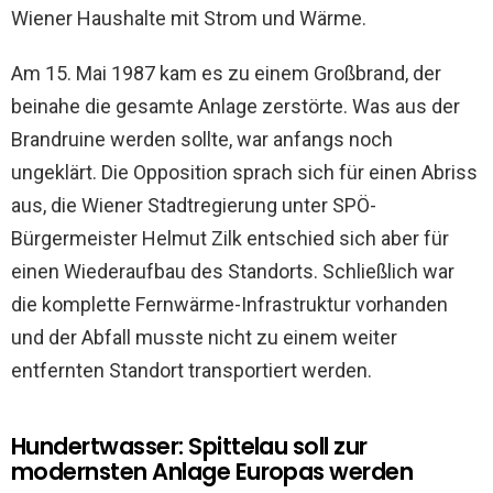
Wiener Haushalte mit Strom und Wärme.
Am 15. Mai 1987 kam es zu einem Großbrand, der
beinahe die gesamte Anlage zerstörte. Was aus der
Brandruine werden sollte, war anfangs noch
ungeklärt. Die Opposition sprach sich für einen Abriss
aus, die Wiener Stadtregierung unter SPÖ-
Bürgermeister Helmut Zilk entschied sich aber für
einen Wiederaufbau des Standorts. Schließlich war
die komplette Fernwärme-Infrastruktur vorhanden
und der Abfall musste nicht zu einem weiter
entfernten Standort transportiert werden.
Hundertwasser: Spittelau soll zur
modernsten Anlage Europas werden