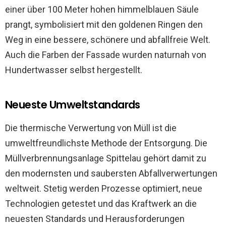
einer über 100 Meter hohen himmelblauen Säule
prangt, symbolisiert mit den goldenen Ringen den
Weg in eine bessere, schönere und abfallfreie Welt.
Auch die Farben der Fassade wurden naturnah von
Hundertwasser selbst hergestellt.
Neueste Umweltstandards
Die thermische Verwertung von Müll ist die
umweltfreundlichste Methode der Entsorgung. Die
Müllverbrennungsanlage Spittelau gehört damit zu
den modernsten und saubersten Abfallverwertungen
weltweit. Stetig werden Prozesse optimiert, neue
Technologien getestet und das Kraftwerk an die
neuesten Standards und Herausforderungen