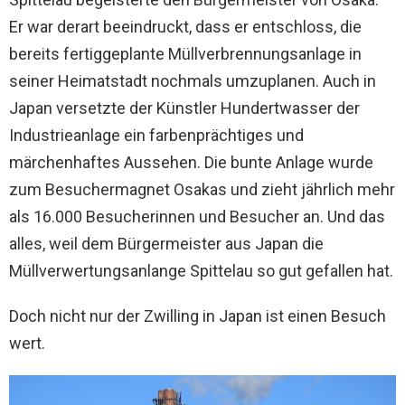
Er war derart beeindruckt, dass er entschloss, die
bereits fertiggeplante Müllverbrennungsanlage in
seiner Heimatstadt nochmals umzuplanen. Auch in
Japan versetzte der Künstler Hundertwasser der
Industrieanlage ein farbenprächtiges und
märchenhaftes Aussehen. Die bunte Anlage wurde
zum Besuchermagnet Osakas und zieht jährlich mehr
als 16.000 Besucherinnen und Besucher an. Und das
alles, weil dem Bürgermeister aus Japan die
Müllverwertungsanlange Spittelau so gut gefallen hat.
Doch nicht nur der Zwilling in Japan ist einen Besuch
wert.