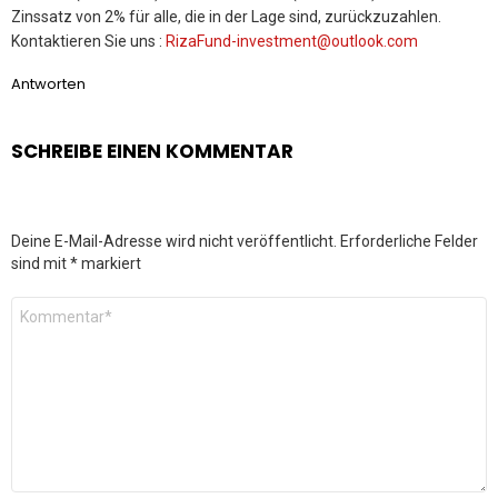
Zinssatz von 2% für alle, die in der Lage sind, zurückzuzahlen.
Kontaktieren Sie uns :
RizaFund-investment@outlook.com
Antworten
SCHREIBE EINEN KOMMENTAR
Deine E-Mail-Adresse wird nicht veröffentlicht.
Erforderliche Felder
sind mit
*
markiert
Kommentar
*