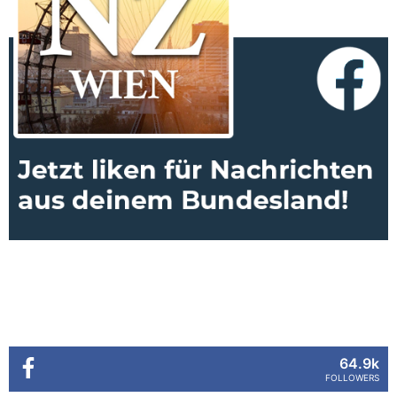
64.9k
FOLLOWERS