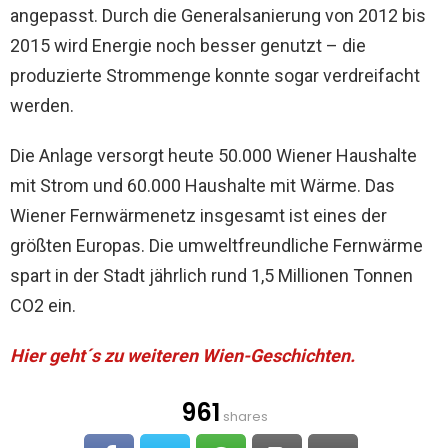
angepasst. Durch die Generalsanierung von 2012 bis
2015 wird Energie noch besser genutzt – die
produzierte Strommenge konnte sogar verdreifacht
werden.
Die Anlage versorgt heute 50.000 Wiener Haushalte
mit Strom und 60.000 Haushalte mit Wärme. Das
Wiener Fernwärmenetz insgesamt ist eines der
größten Europas. Die umweltfreundliche Fernwärme
spart in der Stadt jährlich rund 1,5 Millionen Tonnen
CO2 ein.
Hier geht´s zu weiteren Wien-Geschichten.
961
shares