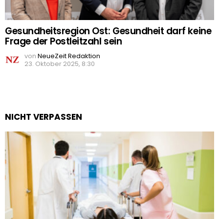
Gesundheitsregion Ost: Gesundheit darf keine
Frage der Postleitzahl sein
von
NeueZeit Redaktion
23. Oktober 2025, 8:30
NICHT VERPASSEN