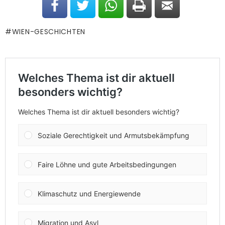
WIEN-GESCHICHTEN