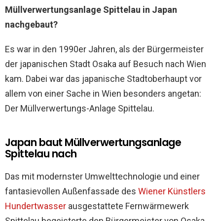
Müllverwertungsanlage Spittelau in Japan
nachgebaut?
Es war in den 1990er Jahren, als der Bürgermeister
der japanischen Stadt Osaka auf Besuch nach Wien
kam. Dabei war das japanische Stadtoberhaupt vor
allem von einer Sache in Wien besonders angetan:
Der Müllverwertungs-Anlage Spittelau.
Japan baut Müllverwertungsanlage
Spittelau nach
Das mit modernster Umwelttechnologie und einer
fantasievollen Außenfassade des
Wiener Künstlers
Hundertwasser
ausgestattete Fernwärmewerk
Spittelau begeisterte den Bürgermeister von Osaka.