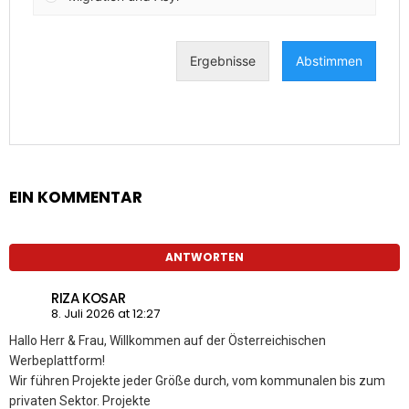
EIN KOMMENTAR
ANTWORTEN
RIZA KOSAR
8. Juli 2026 at 12:27
Hallo Herr & Frau, Willkommen auf der Österreichischen
Werbeplattform!
Wir führen Projekte jeder Größe durch, vom kommunalen bis zum
privaten Sektor. Projekte