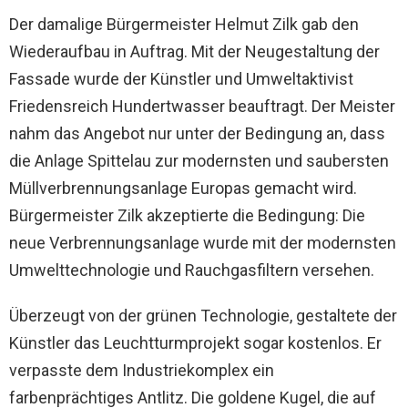
Der damalige Bürgermeister Helmut Zilk gab den
Wiederaufbau in Auftrag. Mit der Neugestaltung der
Fassade wurde der Künstler und Umweltaktivist
Friedensreich Hundertwasser beauftragt. Der Meister
nahm das Angebot nur unter der Bedingung an, dass
die Anlage Spittelau zur modernsten und saubersten
Müllverbrennungsanlage Europas gemacht wird.
Bürgermeister Zilk akzeptierte die Bedingung: Die
neue Verbrennungsanlage wurde mit der modernsten
Umwelttechnologie und Rauchgasfiltern versehen.
Überzeugt von der grünen Technologie, gestaltete der
Künstler das Leuchtturmprojekt sogar kostenlos. Er
verpasste dem Industriekomplex ein
farbenprächtiges Antlitz. Die goldene Kugel, die auf