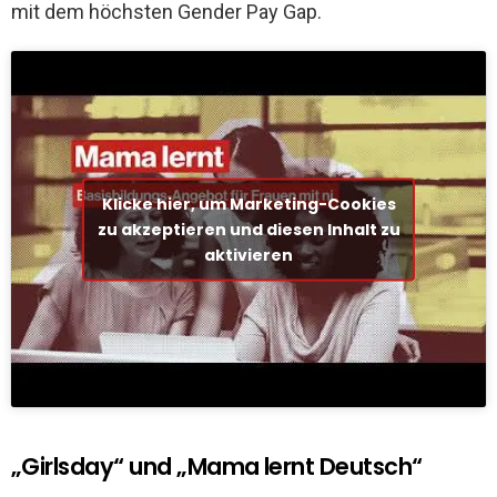
mit dem höchsten Gender Pay Gap.
Klicke hier, um Marketing-Cookies
zu akzeptieren und diesen Inhalt zu
aktivieren
„Girlsday“ und „Mama lernt Deutsch“