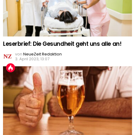
Leserbrief: Die Gesundheit geht uns alle an!
von
NeueZeit Redaktion
3. April 2023, 13:07