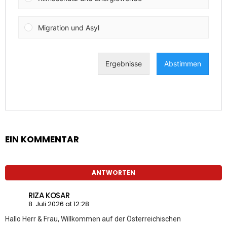
EIN KOMMENTAR
ANTWORTEN
RIZA KOSAR
8. Juli 2026 at 12:28
Hallo Herr & Frau, Willkommen auf der Österreichischen