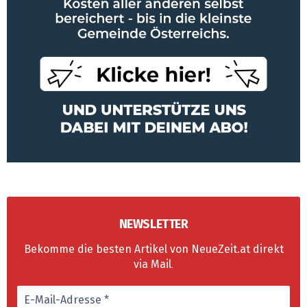
NEWSLETTER
Bekomme die besten Artikel von NeueZeit.at direkt
via Mail
.