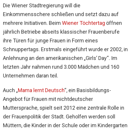
Die Wiener Stadtregierung will die
Einkommensschere schließen und setzt dazu auf
mehrere Initiativen. Beim
Wiener Töchtertag
öffnen
jährlich Betriebe abseits klassischer Frauenberufe
ihre Türen für junge Frauen in Form eines
Schnuppertags. Erstmals eingeführt wurde er 2002, in
Anlehnung an den amerikanischen „Girls’ Day“. Im
letzten Jahr nahmen rund 3.000 Mädchen und 160
Unternehmen daran teil.
Auch „
Mama lernt Deutsch
“, ein Basisbildungs-
Angebot für Frauen mit nichtdeutscher
Muttersprache, spielt seit 2012 eine zentrale Rolle in
der Frauenpolitik der Stadt. Geholfen werden soll
Müttern, die Kinder in der Schule oder im Kindergarten