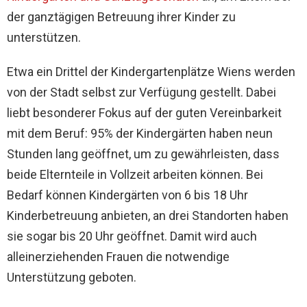
der ganztägigen Betreuung ihrer Kinder zu
unterstützen.
Etwa ein Drittel der Kindergartenplätze Wiens werden
von der Stadt selbst zur Verfügung gestellt. Dabei
liebt besonderer Fokus auf der guten Vereinbarkeit
mit dem Beruf: 95% der Kindergärten haben neun
Stunden lang geöffnet, um zu gewährleisten, dass
beide Elternteile in Vollzeit arbeiten können. Bei
Bedarf können Kindergärten von 6 bis 18 Uhr
Kinderbetreuung anbieten, an drei Standorten haben
sie sogar bis 20 Uhr geöffnet. Damit wird auch
alleinerziehenden Frauen die notwendige
Unterstützung geboten.