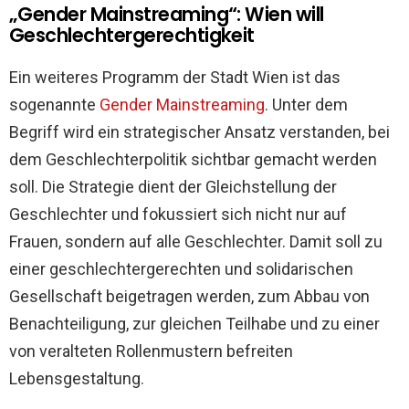
„Gender Mainstreaming“: Wien will
Geschlechtergerechtigkeit
Ein weiteres Programm der Stadt Wien ist das
sogenannte
Gender Mainstreaming
. Unter dem
Begriff wird ein strategischer Ansatz verstanden, bei
dem Geschlechterpolitik sichtbar gemacht werden
soll. Die Strategie dient der Gleichstellung der
Geschlechter und fokussiert sich nicht nur auf
Frauen, sondern auf alle Geschlechter. Damit soll zu
einer geschlechtergerechten und solidarischen
Gesellschaft beigetragen werden, zum Abbau von
Benachteiligung, zur gleichen Teilhabe und zu einer
von veralteten Rollenmustern befreiten
Lebensgestaltung.