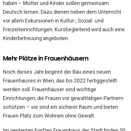
haben – Mütter und Kinder sollen gemeinsam
Deutsch lernen. Dazu dienen neben dem Unterricht
vor allem Exkursionen in Kultur-, Sozial- und
Freizeiteinrichtungen. Kursbegleitend wird auch eine
Kinderbetreuung angeboten.
Mehr Plätze in Frauenhäusern
Noch dieses Jahr beginnt der Bau eines neuen
Frauenhauses in Wien, das bis 2022 fertiggestellt
werden soll. Frauenhäuser sind wichtige
Einrichtungen, die Frauen vor gewalttätigen Partnern
schützen – sie sind ein sicherer Raum und bieten
Frauen Platz zum Wohnen ohne Gewalt.
Im geplanten fünften Frauenhaus der Stadt finden 50