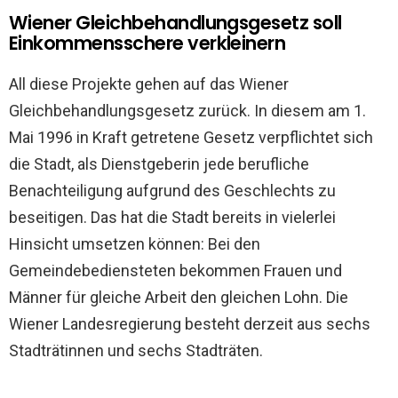
Wiener Gleichbehandlungsgesetz soll
Einkommensschere verkleinern
All diese Projekte gehen auf das Wiener
Gleichbehandlungsgesetz zurück. In diesem am 1.
Mai 1996 in Kraft getretene Gesetz verpflichtet sich
die Stadt, als Dienstgeberin jede berufliche
Benachteiligung aufgrund des Geschlechts zu
beseitigen. Das hat die Stadt bereits in vielerlei
Hinsicht umsetzen können: Bei den
Gemeindebediensteten bekommen Frauen und
Männer für gleiche Arbeit den gleichen Lohn. Die
Wiener Landesregierung besteht derzeit aus sechs
Stadträtinnen und sechs Stadträten.