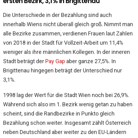
ersten Bezirk, 3,1% in Brigittenau
Die Unterschiede in der Bezahlung sind auch
innerhalb Wiens nicht überall gleich groß. Nimmt man
alle Bezirke zusammen, verdienen Frauen laut Zahlen
von 2018 in der Stadt für Vollzeit-Arbeit um 11,4%
weniger als ihre männlichen Kollegen. In der inneren
Stadt beträgt der
Pay Gap
aber ganze 27,5%. In
Brigittenau hingegen beträgt der Unterschied nur
3,1%.
1998 lag der Wert für die Stadt Wien noch bei 26,9%.
Während sich also im 1. Bezirk wenig getan zu haben
scheint, sind die Randbezirke in Punkto gleich
Bezahlung schon weiter. Insgesamt zählt Österreich
neben Deutschland aber weiter zu den EU-Ländern