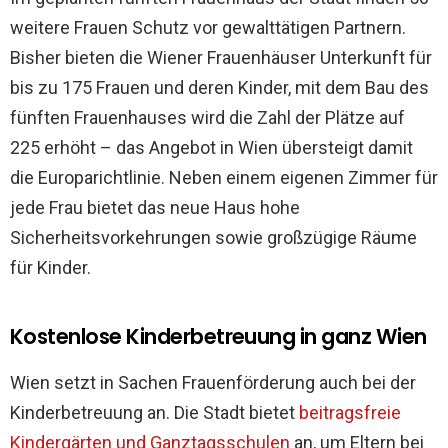
weitere Frauen Schutz vor gewalttätigen Partnern.
Bisher bieten die Wiener Frauenhäuser Unterkunft für
bis zu 175 Frauen und deren Kinder, mit dem Bau des
fünften Frauenhauses wird die Zahl der Plätze auf
225 erhöht – das Angebot in Wien übersteigt damit
die Europarichtlinie. Neben einem eigenen Zimmer für
jede Frau bietet das neue Haus hohe
Sicherheitsvorkehrungen sowie großzügige Räume
für Kinder.
Kostenlose Kinderbetreuung in ganz Wien
Wien setzt in Sachen Frauenförderung auch bei der
Kinderbetreuung an. Die Stadt bietet
beitragsfreie
Kindergärten und Ganztagsschulen
an, um Eltern bei