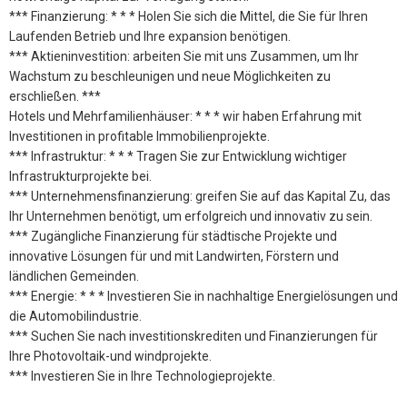
*** Finanzierung: * * * Holen Sie sich die Mittel, die Sie für Ihren
Laufenden Betrieb und Ihre expansion benötigen.
*** Aktieninvestition: arbeiten Sie mit uns Zusammen, um Ihr
Wachstum zu beschleunigen und neue Möglichkeiten zu
erschließen. ***
Hotels und Mehrfamilienhäuser: * * * wir haben Erfahrung mit
Investitionen in profitable Immobilienprojekte.
*** Infrastruktur: * * * Tragen Sie zur Entwicklung wichtiger
Infrastrukturprojekte bei.
*** Unternehmensfinanzierung: greifen Sie auf das Kapital Zu, das
Ihr Unternehmen benötigt, um erfolgreich und innovativ zu sein.
*** Zugängliche Finanzierung für städtische Projekte und
innovative Lösungen für und mit Landwirten, Förstern und
ländlichen Gemeinden.
*** Energie: * * * Investieren Sie in nachhaltige Energielösungen und
die Automobilindustrie.
*** Suchen Sie nach investitionskrediten und Finanzierungen für
Ihre Photovoltaik-und windprojekte.
*** Investieren Sie in Ihre Technologieprojekte.