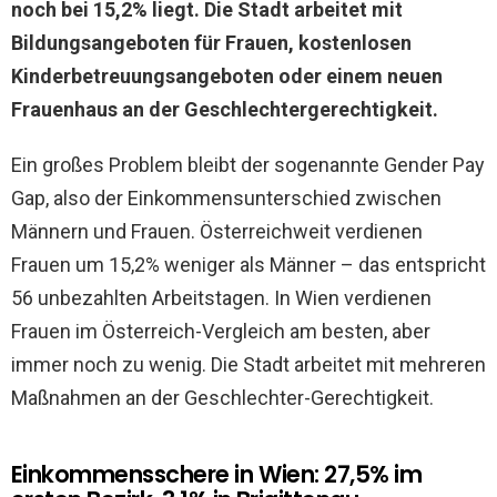
noch bei 15,2% liegt. Die Stadt arbeitet mit
Bildungsangeboten für Frauen, kostenlosen
Kinderbetreuungsangeboten oder einem neuen
Frauenhaus an der Geschlechtergerechtigkeit.
Ein großes Problem bleibt der sogenannte Gender Pay
Gap, also der Einkommensunterschied zwischen
Männern und Frauen. Österreichweit verdienen
Frauen um 15,2% weniger als Männer – das entspricht
56 unbezahlten Arbeitstagen. In Wien verdienen
Frauen im Österreich-Vergleich am besten, aber
immer noch zu wenig. Die Stadt arbeitet mit mehreren
Maßnahmen an der Geschlechter-Gerechtigkeit.
Einkommensschere in Wien: 27,5% im