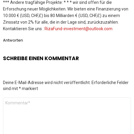
*** Andere tragfähige Projekte: * * * wir sind offen für die
Erforschung neuer Möglichkeiten. Wir bieten eine Finanzierung von
10.000 € (USD, CHF,£) bis 80 Milliarden € (USD, CHF,£) zu einem
Zinssatz von 2% für alle, die in der Lage sind, zurückzuzahlen.
Kontaktieren Sie uns :
RizaFund-investment@outlook.com
Antworten
SCHREIBE EINEN KOMMENTAR
Deine E-Mail-Adresse wird nicht veröffentlicht.
Erforderliche Felder
sind mit
*
markiert
Kommentar
*