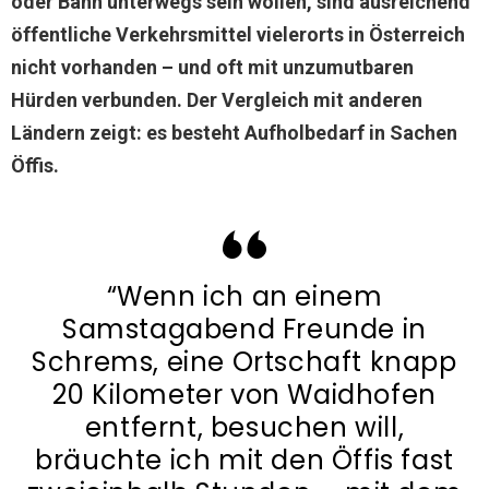
oder Bahn unterwegs sein wollen, sind ausreichend
öffentliche Verkehrsmittel vielerorts in Österreich
nicht vorhanden – und oft mit unzumutbaren
Hürden verbunden. Der Vergleich mit anderen
Ländern zeigt: es besteht Aufholbedarf in Sachen
Öffis.
“Wenn ich an einem
Samstagabend Freunde in
Schrems, eine Ortschaft knapp
20 Kilometer von Waidhofen
entfernt, besuchen will,
bräuchte ich mit den Öffis fast