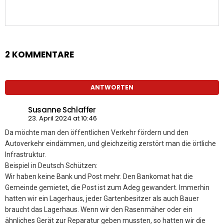
2 KOMMENTARE
ANTWORTEN
Susanne Schlaffer
23. April 2024 at 10:46
Da möchte man den öffentlichen Verkehr fördern und den
Autoverkehr eindämmen, und gleichzeitig zerstört man die örtliche
Infrastruktur.
Beispiel in Deutsch Schützen:
Wir haben keine Bank und Post mehr. Den Bankomat hat die
Gemeinde gemietet, die Post ist zum Adeg gewandert. Immerhin
hatten wir ein Lagerhaus, jeder Gartenbesitzer als auch Bauer
braucht das Lagerhaus. Wenn wir den Rasenmäher oder ein
ähnliches Gerät zur Reparatur geben mussten, so hatten wir die