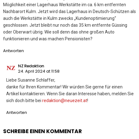
Möglichkeit einer Lagerhaus Werkstätte im ca. 6 km entfernten
Nachbarort Kulm. Jetzt wird das Lagerhaus in Deutsch-Schützen als
auch die Werkstätte in Kulm zwecks „Kundenoptimierung“
geschlossen. Jetzt bleibt nur noch das 35 km entfernte Güssing
oder Oberwart übrig. Wie soll denn das ohne großen Auto
funktionieren und was machen Pensionisten?
Antworten
NZ Redaktion
24. April 2024 at 11:58
Liebe Susanne Schlaffer,
danke für Ihren Kommentar! Wir würden Sie gerne für einen
Artikel kontaktieren. Wenn Sie daran Interesse haben, melden Sie
sich doch bitte bei
redaktion@neuezeit.at
!
Antworten
SCHREIBE EINEN KOMMENTAR