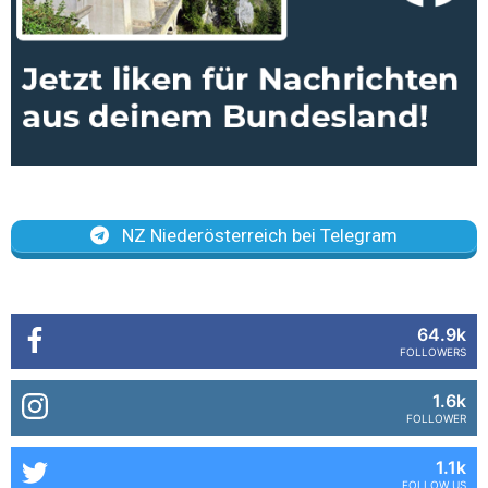
NZ Niederösterreich bei Telegram
64.9k
FOLLOWERS
1.6k
FOLLOWER
1.1k
FOLLOW US