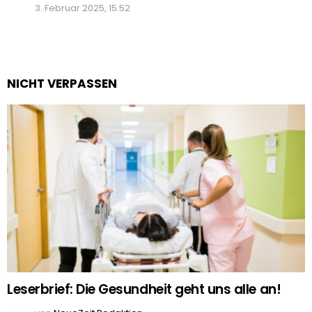
3. Februar 2025, 15:52
NICHT VERPASSEN
Leserbrief: Die Gesundheit geht uns alle an!