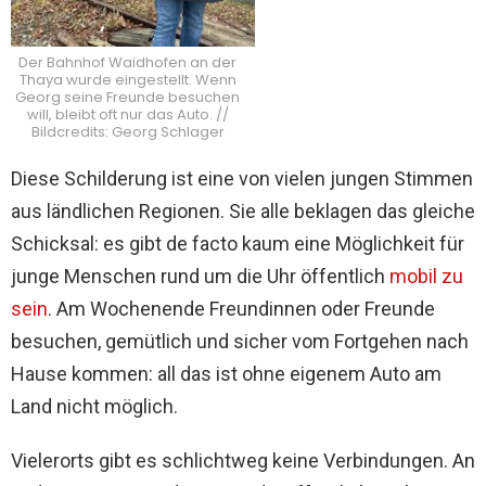
Der Bahnhof Waidhofen an der
Thaya wurde eingestellt. Wenn
Georg seine Freunde besuchen
will, bleibt oft nur das Auto. //
Bildcredits: Georg Schlager
Diese Schilderung ist eine von vielen jungen Stimmen
aus ländlichen Regionen. Sie alle beklagen das gleiche
Schicksal: es gibt de facto kaum eine Möglichkeit für
junge Menschen rund um die Uhr öffentlich
mobil zu
sein
. Am Wochenende Freundinnen oder Freunde
besuchen, gemütlich und sicher vom Fortgehen nach
Hause kommen: all das ist ohne eigenem Auto am
Land nicht möglich.
Vielerorts gibt es schlichtweg keine Verbindungen. An