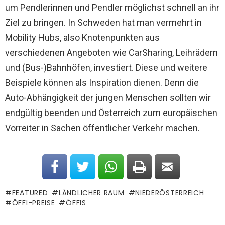
um Pendlerinnen und Pendler möglichst schnell an ihr
Ziel zu bringen. In Schweden hat man vermehrt in
Mobility Hubs, also Knotenpunkten aus
verschiedenen Angeboten wie CarSharing, Leihrädern
und (Bus-)Bahnhöfen, investiert. Diese und weitere
Beispiele können als Inspiration dienen. Denn die
Auto-Abhängigkeit der jungen Menschen sollten wir
endgültig beenden und Österreich zum europäischen
Vorreiter in Sachen öffentlicher Verkehr machen.
FEATURED
LÄNDLICHER RAUM
NIEDERÖSTERREICH
ÖFFI-PREISE
ÖFFIS