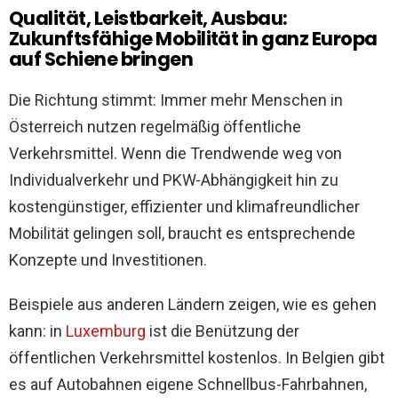
Qualität, Leistbarkeit, Ausbau:
Zukunftsfähige Mobilität in ganz Europa
auf Schiene bringen
Die Richtung stimmt: Immer mehr Menschen in
Österreich nutzen regelmäßig öffentliche
Verkehrsmittel. Wenn die Trendwende weg von
Individualverkehr und PKW-Abhängigkeit hin zu
kostengünstiger, effizienter und klimafreundlicher
Mobilität gelingen soll, braucht es entsprechende
Konzepte und Investitionen.
Beispiele aus anderen Ländern zeigen, wie es gehen
kann: in
Luxemburg
ist die Benützung der
öffentlichen Verkehrsmittel kostenlos. In Belgien gibt
es auf Autobahnen eigene Schnellbus-Fahrbahnen,