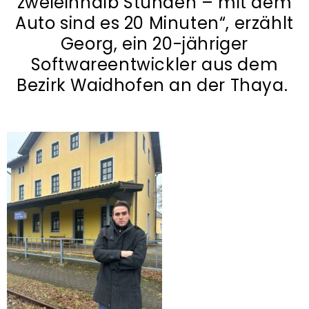
zweieinhalb Stunden – mit dem
Auto sind es 20 Minuten“, erzählt
Georg, ein 20-jähriger
Softwareentwickler aus dem
Bezirk Waidhofen an der Thaya.