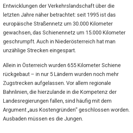
Entwicklungen der Verkehrslandschaft über die
letzten Jahre näher betrachtet: seit 1995 ist das
europäische Straßennetz um 30.000 Kilometer
gewachsen, das Schienennetz um 15.000 Kilometer
geschrumpft. Auch in Niederösterreich hat man
unzählige Strecken eingespart.
Allein in Österreich wurden 655 Kilometer Schiene
rückgebaut – in nur 5 Ländern wurden noch mehr
Zugstrecken aufgelassen. Vor allem regionale
Bahnlinien, die hierzulande in die Kompetenz der
Landesregierungen fallen, sind häufig mit dem
Argument „aus Kostengründen“ geschlossen worden.
Ausbaden müssen es die Jungen.