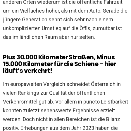
anderen Orten wiederum ist die öffentliche Fahrzeit
um ein Vielfaches höher, als mit dem Auto. Gerade die
jüngere Generation sehnt sich sehr nach einem
unkomplizierten Umstieg auf die Öffis, zumutbar ist
das im ländlichen Raum aber nur selten.
Plus 30.000 Kilometer Straßen, Minus
15.000 Kilometer für die Schiene – hier
läuft’s verkehrt!
Im europaweiten Vergleich schneidet Österreich in
vielen Rankings zur Qualität der öffentlichen
Verkehrsmittel gut ab. Vor allem in puncto Leistbarkeit
konnten zuletzt sehenswerte Ergebnisse erzielt
werden. Doch nicht in allen Bereichen ist die Bilanz
positiv. Erhebungen aus dem Jahr 2023 haben die