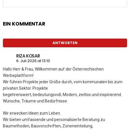
EIN KOMMENTAR
ANTWORTEN
RIZA KOSAR
6. Juli 2026 at 13:10
Hallo Herr & Frau, Willkommen auf der Österreichischen
Werbeplattform!
Wir führen Projekte jeder Größe durch, vom kommunalen bis zum
privaten Sektor. Projekte
begehrenswert, bedeutungsvoll, Modern, zeitlos und inspirierend.
Wünsche, Träume und Bedürfnisse.
Wir erwecken Ideen zum Leben.
Wir bieten umfassende und personalisierte Beratung zu
Baumethoden, Bauvorschriften, Zoneneinteilung,