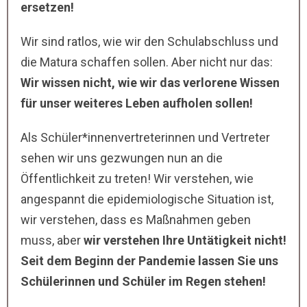
ersetzen!
Wir sind ratlos, wie wir den Schulabschluss und
die Matura schaffen sollen. Aber nicht nur das:
Wir wissen nicht, wie wir das verlorene Wissen
für unser weiteres Leben
aufholen sollen!
Als Schüler*innenvertreterinnen und Vertreter
sehen wir uns gezwungen nun an die
Öffentlichkeit zu treten! Wir verstehen, wie
angespannt die epidemiologische Situation ist,
wir verstehen, dass es Maßnahmen geben
muss, aber
wir verstehen Ihre Untätigkeit nicht!
Seit dem Beginn der Pandemie lassen Sie uns
Schülerinnen und Schüler im Regen stehen!