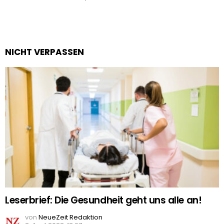
NICHT VERPASSEN
Leserbrief: Die Gesundheit geht uns alle an!
von
NeueZeit Redaktion