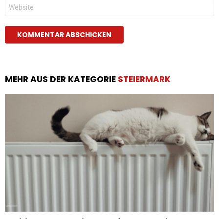
Website
MEHR AUS DER KATEGORIE
STEIERMARK