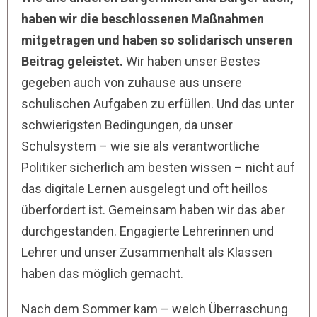
haben wir die
beschlossenen Maßnahmen
mitgetragen und haben so solidarisch unseren
Beitrag geleistet.
Wir haben unser Bestes
gegeben auch von zuhause aus unsere
schulischen Aufgaben zu erfüllen. Und das unter
schwierigsten Bedingungen, da unser
Schulsystem – wie sie als verantwortliche
Politiker sicherlich am besten wissen – nicht auf
das digitale Lernen ausgelegt und oft heillos
überfordert ist. Gemeinsam haben wir das aber
durchgestanden. Engagierte Lehrerinnen und
Lehrer und unser Zusammenhalt als Klassen
haben das möglich gemacht.
Nach dem Sommer kam – welch Überraschung