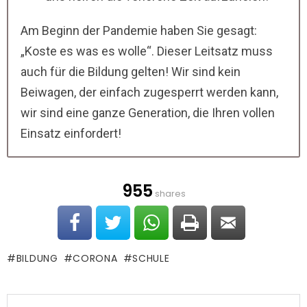
Am Beginn der Pandemie haben Sie gesagt:
„Koste es was es wolle“. Dieser Leitsatz muss
auch für die Bildung gelten! Wir sind kein
Beiwagen, der einfach zugesperrt werden kann,
wir sind eine ganze Generation, die Ihren vollen
Einsatz einfordert!
955
shares
BILDUNG
CORONA
SCHULE