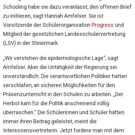
Schooling habe sie dazu veranlasst, den offenen Brief
zu initiieren, sagt Hannah Arnfelser. Sie ist
Vorsitzende der Schülerorganisation
Progress
und
Mitglied der gesetzlichen Landesschülervertretung
(LSV) in der Steiermark.
„Wir verstehen die epidemiologische Lage“, sagt
Arnfelser. Aber die Untätigkeit der Regierung sei
unverständlich. Die verantwortlichen Politiker hätten
verschlafen, an sicheren Möglichkeiten für den
Präsenzunterricht in den Schulen zu arbeiten. „Der
Herbst kam für die Politik anscheinend völlig
überraschen.“ Die Schülerinnen und Schüler hätten
immer ihren Beitrag geleistet, meint die
Interessensvertreterin. Jetzt fordere man mit dem