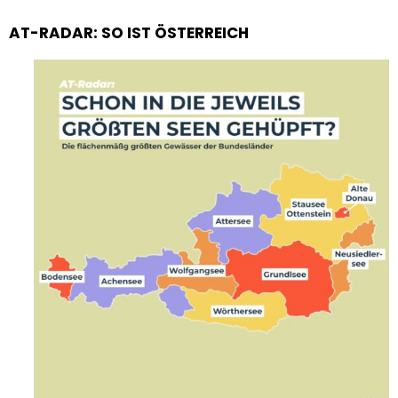
AT-RADAR: SO IST ÖSTERREICH