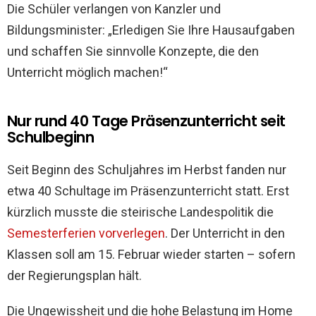
Die Schüler verlangen von Kanzler und
Bildungsminister: „Erledigen Sie Ihre Hausaufgaben
und schaffen Sie sinnvolle Konzepte, die den
Unterricht möglich machen!“
Nur rund 40 Tage Präsenzunterricht seit
Schulbeginn
Seit Beginn des Schuljahres im Herbst fanden nur
etwa 40 Schultage im Präsenzunterricht statt. Erst
kürzlich musste die steirische Landespolitik die
Semesterferien vorverlegen
. Der Unterricht in den
Klassen soll am 15. Februar wieder starten – sofern
der Regierungsplan hält.
Die Ungewissheit und die hohe Belastung im Home