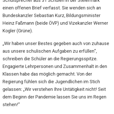
Schulsprecher aus 31 Schulen in der Steiermark
einen offenen Brief verfasst. Sie wenden sich an
Bundeskanzler Sebastian Kurz, Bildungsminister
Heinz Faßmann (beide ÖVP) und Vizekanzler Werner
Kogler (Grüne).
„Wir haben unser Bestes gegeben auch von zuhause
aus unsere schulischen Aufgaben zu erfüllen“,
schreiben die Schüler an die Regierungsspitze.
Engagierte Lehrpersonen und Zusammenhalt in den
Klassen habe das möglich gemacht. Von der
Regierung fühlen sich die Jugendlichen im Stich
gelassen: „Wir verstehen Ihre Untätigkeit nicht! Seit
dem Beginn der Pandemie lassen Sie uns im Regen
stehen!“