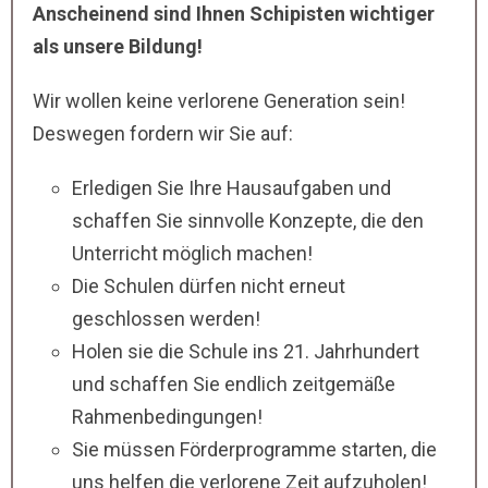
Anscheinend sind Ihnen Schipisten wichtiger
als unsere Bildung!
Wir wollen keine verlorene Generation sein!
Deswegen fordern wir Sie auf:
Erledigen Sie Ihre Hausaufgaben und
schaffen Sie sinnvolle Konzepte, die den
Unterricht möglich machen!
Die Schulen dürfen nicht erneut
geschlossen werden!
Holen sie die Schule ins 21. Jahrhundert
und schaffen Sie endlich zeitgemäße
Rahmenbedingungen!
Sie müssen Förderprogramme starten, die
uns helfen die verlorene Zeit aufzuholen!