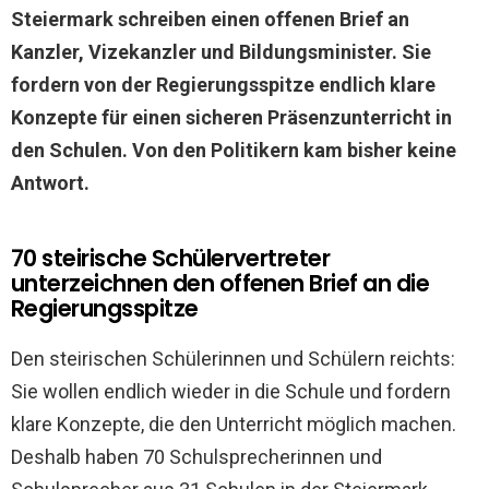
Steiermark schreiben einen offenen Brief an
Kanzler, Vizekanzler und Bildungsminister. Sie
fordern von der Regierungsspitze endlich klare
Konzepte für einen sicheren Präsenzunterricht in
den Schulen. Von den Politikern kam bisher keine
Antwort.
70 steirische Schülervertreter
unterzeichnen den offenen Brief an die
Regierungsspitze
Den steirischen Schülerinnen und Schülern reichts:
Sie wollen endlich wieder in die Schule und fordern
klare Konzepte, die den Unterricht möglich machen.
Deshalb haben 70 Schulsprecherinnen und