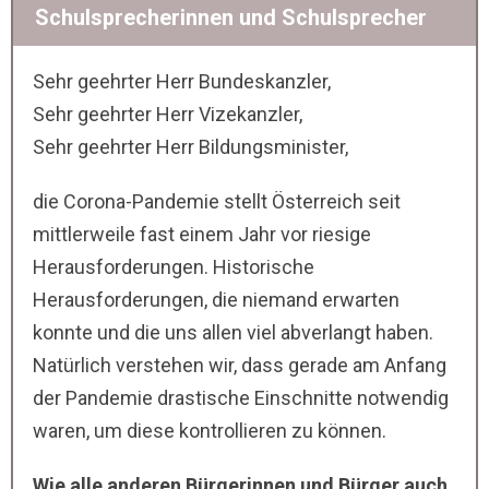
Schulsprecherinnen und Schulsprecher
Sehr geehrter Herr Bundeskanzler,
Sehr geehrter Herr Vizekanzler,
Sehr geehrter Herr Bildungsminister,
die Corona-Pandemie stellt Österreich seit
mittlerweile fast einem Jahr vor riesige
Herausforderungen. Historische
Herausforderungen, die niemand erwarten
konnte und die uns allen viel abverlangt haben.
Natürlich verstehen wir, dass gerade am Anfang
der Pandemie drastische Einschnitte notwendig
waren, um diese kontrollieren zu können.
Wie alle anderen Bürgerinnen und Bürger auch,