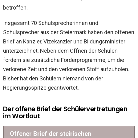
betroffen.
Insgesamt 70 Schulsprecherinnen und
Schulsprecher aus der Steiermark haben den offenen
Brief an Kanzler, Vizekanzler und Bildungsminister
unterzeichnet. Neben dem Öffnen der Schulen
fordern sie zusätzliche Förderprogramme, um die
verlorene Zeit und den verlorenen Stoff aufzuholen.
Bisher hat den Schülern niemand von der
Regierungsspitze geantwortet.
Der offene Brief der Schülervertretungen
im Wortlaut
Offener Brief der steirischen