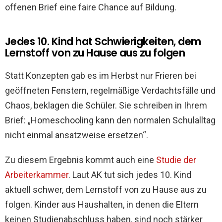
offenen Brief eine faire Chance auf Bildung.
Jedes 10. Kind hat Schwierigkeiten, dem
Lernstoff von zu Hause aus zu folgen
Statt Konzepten gab es im Herbst nur Frieren bei
geöffneten Fenstern, regelmäßige Verdachtsfälle und
Chaos, beklagen die Schüler. Sie schreiben in Ihrem
Brief: „Homeschooling kann den normalen Schulalltag
nicht einmal ansatzweise ersetzen“.
Zu diesem Ergebnis kommt auch eine
Studie der
Arbeiterkammer
. Laut AK tut sich jedes 10. Kind
aktuell schwer, dem Lernstoff von zu Hause aus zu
folgen. Kinder aus Haushalten, in denen die Eltern
keinen Studienabschluss haben, sind noch stärker