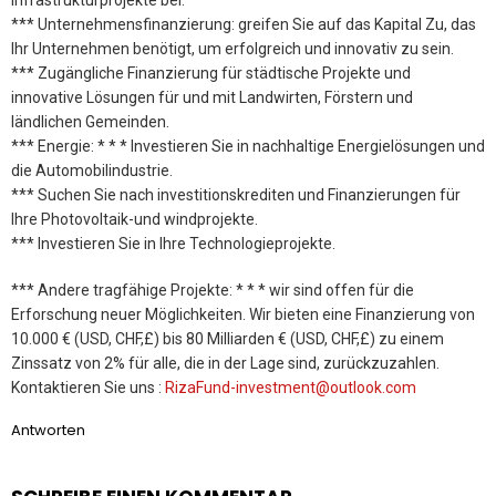
Infrastrukturprojekte bei.
*** Unternehmensfinanzierung: greifen Sie auf das Kapital Zu, das
Ihr Unternehmen benötigt, um erfolgreich und innovativ zu sein.
*** Zugängliche Finanzierung für städtische Projekte und
innovative Lösungen für und mit Landwirten, Förstern und
ländlichen Gemeinden.
*** Energie: * * * Investieren Sie in nachhaltige Energielösungen und
die Automobilindustrie.
*** Suchen Sie nach investitionskrediten und Finanzierungen für
Ihre Photovoltaik-und windprojekte.
*** Investieren Sie in Ihre Technologieprojekte.
*** Andere tragfähige Projekte: * * * wir sind offen für die
Erforschung neuer Möglichkeiten. Wir bieten eine Finanzierung von
10.000 € (USD, CHF,£) bis 80 Milliarden € (USD, CHF,£) zu einem
Zinssatz von 2% für alle, die in der Lage sind, zurückzuzahlen.
Kontaktieren Sie uns :
RizaFund-investment@outlook.com
Antworten