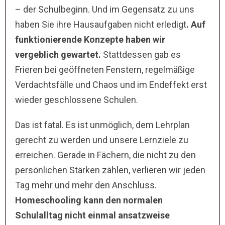
– der Schulbeginn. Und im Gegensatz zu uns
haben Sie ihre Hausaufgaben nicht erledigt
. Auf
funktionierende Konzepte haben wir
vergeblich gewartet.
Stattdessen gab es
Frieren bei geöffneten Fenstern, regelmäßige
Verdachtsfälle und Chaos und im Endeffekt erst
wieder geschlossene Schulen.
Das ist fatal. Es ist unmöglich, dem Lehrplan
gerecht zu werden und unsere Lernziele zu
erreichen. Gerade in Fächern, die nicht zu den
persönlichen Stärken zählen, verlieren wir jeden
Tag mehr und mehr den Anschluss.
Homeschooling kann den normalen
Schulalltag nicht einmal
ansatzweise