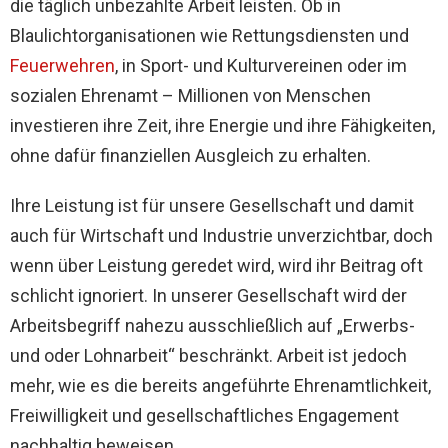
die täglich unbezahlte Arbeit leisten. Ob in
Blaulichtorganisationen wie Rettungsdiensten und
Feuerwehren
, in Sport- und Kulturvereinen oder im
sozialen Ehrenamt – Millionen von Menschen
investieren ihre Zeit, ihre Energie und ihre Fähigkeiten,
ohne dafür finanziellen Ausgleich zu erhalten.
Ihre Leistung ist für unsere Gesellschaft und damit
auch für Wirtschaft und Industrie unverzichtbar, doch
wenn über Leistung geredet wird, wird ihr Beitrag oft
schlicht ignoriert. In unserer Gesellschaft wird der
Arbeitsbegriff nahezu ausschließlich auf „Erwerbs-
und oder Lohnarbeit“ beschränkt. Arbeit ist jedoch
mehr, wie es die bereits angeführte Ehrenamtlichkeit,
Freiwilligkeit und gesellschaftliches Engagement
nachhaltig beweisen.