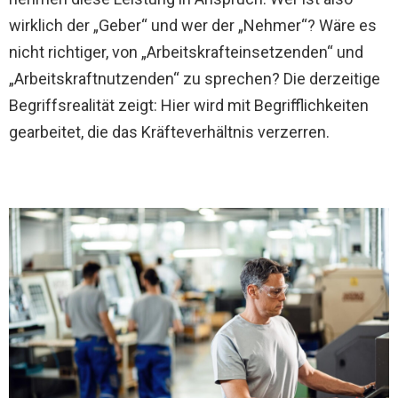
wirklich der „Geber“ und wer der „Nehmer“? Wäre es
nicht richtiger, von „Arbeitskrafteinsetzenden“ und
„Arbeitskraftnutzenden“ zu sprechen? Die derzeitige
Begriffsrealität zeigt: Hier wird mit Begrifflichkeiten
gearbeitet, die das Kräfteverhältnis verzerren.