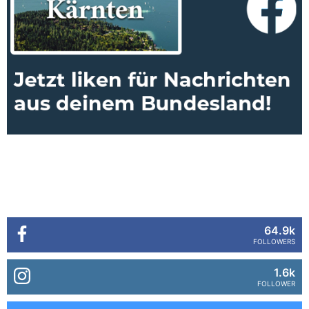
64.9k
FOLLOWERS
1.6k
FOLLOWER