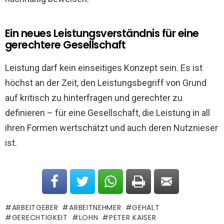
Ein neues Leistungsverständnis für eine
gerechtere Gesellschaft
Leistung darf kein einseitiges Konzept sein. Es ist
höchst an der Zeit, den Leistungsbegriff von Grund
auf kritisch zu hinterfragen und gerechter zu
definieren – für eine Gesellschaft, die Leistung in all
ihren Formen wertschätzt und auch deren Nutznieser
ist.
ARBEITGEBER
ARBEITNEHMER
GEHALT
GERECHTIGKEIT
LOHN
PETER KAISER