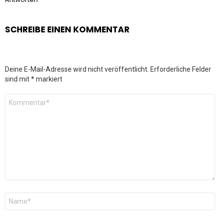
SCHREIBE EINEN KOMMENTAR
Deine E-Mail-Adresse wird nicht veröffentlicht.
Erforderliche Felder
sind mit
*
markiert
Kommentar
*
Name
*