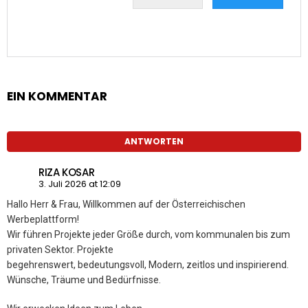
EIN KOMMENTAR
ANTWORTEN
RIZA KOSAR
3. Juli 2026 at 12:09
Hallo Herr & Frau, Willkommen auf der Österreichischen
Werbeplattform!
Wir führen Projekte jeder Größe durch, vom kommunalen bis zum
privaten Sektor. Projekte
begehrenswert, bedeutungsvoll, Modern, zeitlos und inspirierend.
Wünsche, Träume und Bedürfnisse.