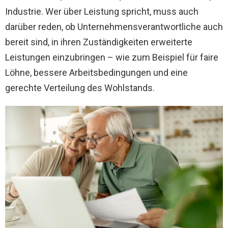
Industrie. Wer über Leistung spricht, muss auch
darüber reden, ob Unternehmensverantwortliche auch
bereit sind, in ihren Zuständigkeiten erweiterte
Leistungen einzubringen – wie zum Beispiel für faire
Löhne, bessere Arbeitsbedingungen und eine
gerechte Verteilung des Wohlstands.