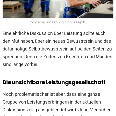
Image by Drazen Zigic on Freepik
Eine ehrliche Diskussion über Leistung sollte auch
den Mut haben, über ein neues Bewusstsein und das
dafür nötige Selbstbewusstsein auf beiden Seiten zu
sprechen. Denn die Zeiten von Knechten und Mägden
sind lange vorbei.
Die unsichtbare Leistungsgesellschaft
Noch problematischer ist aber, dass eine ganze
Gruppe von Leistungserbringern in der aktuellen
Diskussion völlig ausgeblendet wird: Jene Menschen,