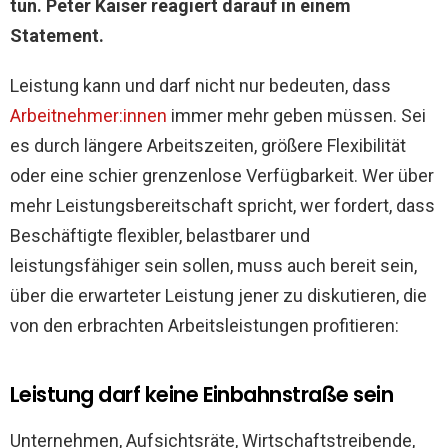
tun. Peter Kaiser reagiert darauf in einem
Statement.
Leistung kann und darf nicht nur bedeuten, dass
Arbeitnehmer:innen
immer mehr geben müssen. Sei
es durch längere Arbeitszeiten, größere Flexibilität
oder eine schier grenzenlose Verfügbarkeit. Wer über
mehr Leistungsbereitschaft spricht, wer fordert, dass
Beschäftigte flexibler, belastbarer und
leistungsfähiger sein sollen, muss auch bereit sein,
über die erwarteter Leistung jener zu diskutieren, die
von den erbrachten Arbeitsleistungen profitieren:
Leistung darf keine Einbahnstraße sein
Unternehmen, Aufsichtsräte, Wirtschaftstreibende,