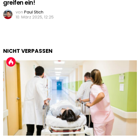
greifen ein!
von
Paul Stich
10. März 2025, 12:25
NICHT VERPASSEN