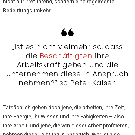
nicht nur irreführend, sondern eine regelrechte
Bedeutungsumkehr.
„Ist es nicht vielmehr so, dass
die
Beschäftigten
ihre
Arbeitskraft geben und die
Unternehmen diese in Anspruch
nehmen?“ so Peter Kaiser.
Tatsächlich geben doch jene, die arbeiten, ihre Zeit,
ihre Energie, ihr Wissen und ihre Fähigkeiten – also
ihre Arbeit. Und jene, die von dieser Arbeit profitieren,
nehmen diese Leistung in Anspruch. Wer ist also