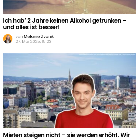
Ich hab’ 2 Jahre keinen Alkohol getrunken –
und alles ist besser!
von
Melanie Zvonik
27. Mai 2025, 15:23
Mieten steigen nicht – sie werden erhöht. Wir