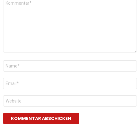
*
Name
*
E-
Mail
*
Website