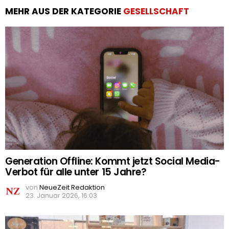
MEHR AUS DER KATEGORIE
GESELLSCHAFT
Generation Offline: Kommt jetzt Social Media-
Verbot für alle unter 15 Jahre?
von
NeueZeit Redaktion
23. Januar 2026, 16:03