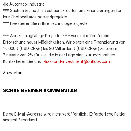
die Automobilindustrie.
*** Suchen Sie nach investitionskrediten und Finanzierungen für
Ihre Photovoltaik-und windprojekte.
*** Investieren Sie in Ihre Technologieprojekte.
*** Andere tragfähige Projekte: * * * wir sind offen für die
Erforschung neuer Möglichkeiten. Wir bieten eine Finanzierung von
10.000 € (USD, CHF,£) bis 80 Milliarden € (USD, CHF,£) zu einem
Zinssatz von 2% für alle, die in der Lage sind, zurückzuzahlen.
Kontaktieren Sie uns :
RizaFund-investment@outlook.com
Antworten
SCHREIBE EINEN KOMMENTAR
Deine E-Mail-Adresse wird nicht veröffentlicht.
Erforderliche Felder
sind mit
*
markiert
Kommentar