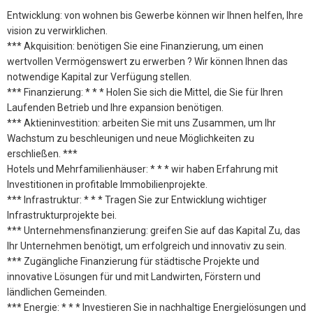
Entwicklung: von wohnen bis Gewerbe können wir Ihnen helfen, Ihre
vision zu verwirklichen.
*** Akquisition: benötigen Sie eine Finanzierung, um einen
wertvollen Vermögenswert zu erwerben ? Wir können Ihnen das
notwendige Kapital zur Verfügung stellen.
*** Finanzierung: * * * Holen Sie sich die Mittel, die Sie für Ihren
Laufenden Betrieb und Ihre expansion benötigen.
*** Aktieninvestition: arbeiten Sie mit uns Zusammen, um Ihr
Wachstum zu beschleunigen und neue Möglichkeiten zu
erschließen. ***
Hotels und Mehrfamilienhäuser: * * * wir haben Erfahrung mit
Investitionen in profitable Immobilienprojekte.
*** Infrastruktur: * * * Tragen Sie zur Entwicklung wichtiger
Infrastrukturprojekte bei.
*** Unternehmensfinanzierung: greifen Sie auf das Kapital Zu, das
Ihr Unternehmen benötigt, um erfolgreich und innovativ zu sein.
*** Zugängliche Finanzierung für städtische Projekte und
innovative Lösungen für und mit Landwirten, Förstern und
ländlichen Gemeinden.
*** Energie: * * * Investieren Sie in nachhaltige Energielösungen und