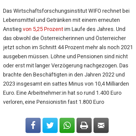
Das Wirtschaftsforschungsinstitut WIFO rechnet bei
Lebensmittel und Getränken mit einem erneuten
Anstieg
von 5,25 Prozent
im Laufe des Jahres. Und
das obwohl die Österreicherinnen und Österreicher
jetzt schon im Schnitt 44 Prozent mehr als noch 2021
ausgeben müssen. Löhne und Pensionen sind nicht
oder erst mit langer Verzögerung nachgezogen. Das
brachte den Beschäftigten in den Jahren 2022 und
2023 insgesamt ein sattes Minus von 10,4 Milliarden
Euro. Eine Arbeitnehmer:in hat so rund 1.400 Euro
verloren, eine Pensionistin fast 1.800 Euro