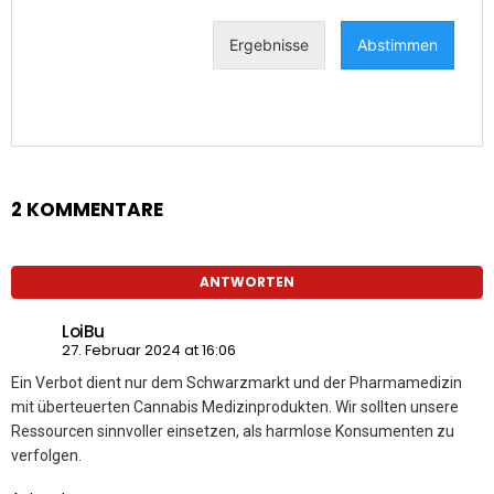
2 KOMMENTARE
ANTWORTEN
LoiBu
27. Februar 2024 at 16:06
Ein Verbot dient nur dem Schwarzmarkt und der Pharmamedizin
mit überteuerten Cannabis Medizinprodukten. Wir sollten unsere
Ressourcen sinnvoller einsetzen, als harmlose Konsumenten zu
verfolgen.