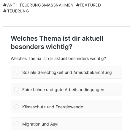
ANTI-TEUERUNGSMASSNAHMEN
FEATURED
TEUERUNG