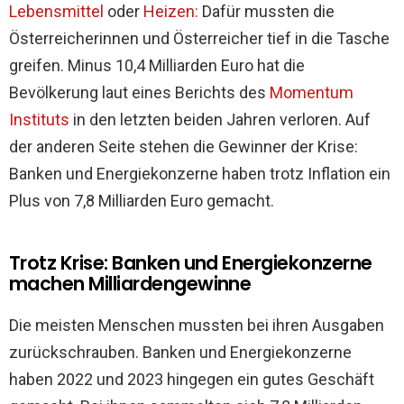
Lebensmittel
oder
Heizen:
Dafür mussten die
Österreicherinnen und Österreicher tief in die Tasche
greifen. Minus 10,4 Milliarden Euro hat die
Bevölkerung laut eines Berichts des
Momentum
Instituts
in den letzten beiden Jahren verloren. Auf
der anderen Seite stehen die Gewinner der Krise:
Banken und Energiekonzerne haben trotz Inflation ein
Plus von 7,8 Milliarden Euro gemacht.
Trotz Krise: Banken und Energiekonzerne
machen Milliardengewinne
Die meisten Menschen mussten bei ihren Ausgaben
zurückschrauben. Banken und Energiekonzerne
haben 2022 und 2023 hingegen ein gutes Geschäft