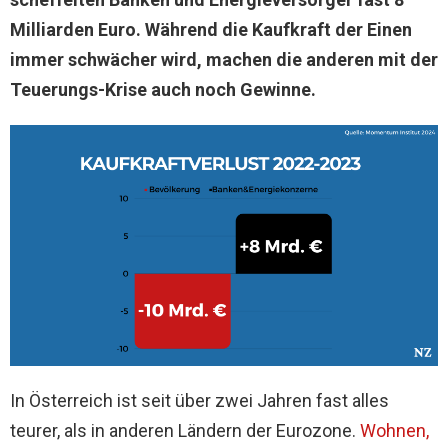
Milliarden Euro. Während die Kaufkraft der Einen
immer schwächer wird, machen die anderen mit der
Teuerungs-Krise auch noch Gewinne.
In Österreich ist seit über zwei Jahren fast alles
teurer, als in anderen Ländern der Eurozone.
Wohnen,