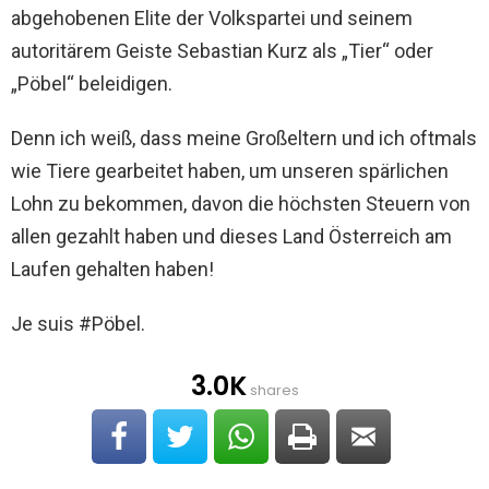
abgehobenen Elite der Volkspartei und seinem
autoritärem Geiste Sebastian Kurz als „Tier“ oder
„Pöbel“ beleidigen.
Denn ich weiß, dass meine Großeltern und ich oftmals
wie Tiere gearbeitet haben, um unseren spärlichen
Lohn zu bekommen, davon die höchsten Steuern von
allen gezahlt haben und dieses Land Österreich am
Laufen gehalten haben!
Je suis #Pöbel.
3.0K
shares