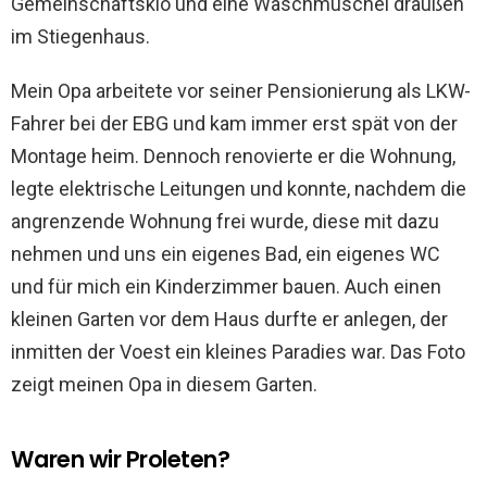
Gemeinschaftsklo und eine Waschmuschel draußen
im Stiegenhaus.
Mein Opa arbeitete vor seiner Pensionierung als LKW-
Fahrer bei der EBG und kam immer erst spät von der
Montage heim. Dennoch renovierte er die Wohnung,
legte elektrische Leitungen und konnte, nachdem die
angrenzende Wohnung frei wurde, diese mit dazu
nehmen und uns ein eigenes Bad, ein eigenes WC
und für mich ein Kinderzimmer bauen. Auch einen
kleinen Garten vor dem Haus durfte er anlegen, der
inmitten der Voest ein kleines Paradies war. Das Foto
zeigt meinen Opa in diesem Garten.
Waren wir Proleten?