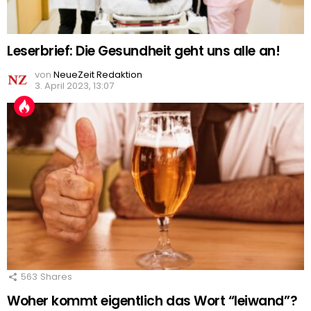
Leserbrief: Die Gesundheit geht uns alle an!
von
NeueZeit Redaktion
3. April 2023, 13:07
563
Shares
Woher kommt eigentlich das Wort “leiwand”?