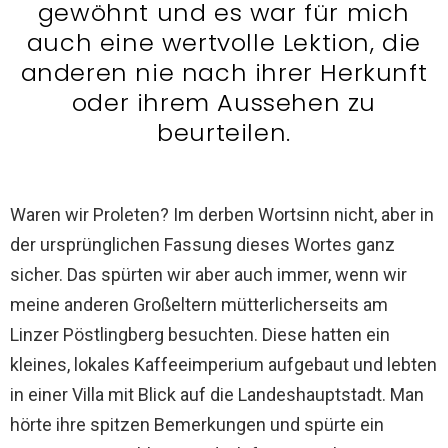
gewöhnt und es war für mich
auch eine wertvolle Lektion, die
anderen nie nach ihrer Herkunft
oder ihrem Aussehen zu
beurteilen.
Waren wir Proleten? Im derben Wortsinn nicht, aber in
der ursprünglichen Fassung dieses Wortes ganz
sicher. Das spürten wir aber auch immer, wenn wir
meine anderen Großeltern mütterlicherseits am
Linzer Pöstlingberg besuchten. Diese hatten ein
kleines, lokales Kaffeeimperium aufgebaut und lebten
in einer Villa mit Blick auf die Landeshauptstadt. Man
hörte ihre spitzen Bemerkungen und spürte ein