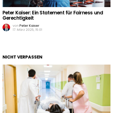
Peter Kaiser: Ein Statement für Fairness und
Gerechtigkeit
von
Peter Kaiser
17. März 2025, 15:01
NICHT VERPASSEN