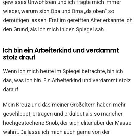
gewisses Unwohlsein und ich fragte mich immer
wieder, warum sich Opa und Oma „da oben“ so
demütigen lassen. Erst im gereiften Alter erkannte ich
den Grund, als ich mich in den Spiegel sah.
Ich bin ein Arbeiterkind und verdammt
stolz drauf
Wenn ich mich heute im Spiegel betrachte, bin ich
das, was ich bin. Ein Arbeiterkind und verdammt stolz
darauf.
Mein Kreuz und das meiner Großeltern haben mehr
geschleppt, ertragen und erduldet als so mancher
hochgestochene Snob, der sich elitär über der Masse
wähnt. Da lasse ich mich auch gerne von der