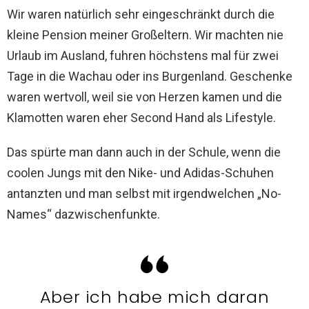
Wir waren natürlich sehr eingeschränkt durch die
kleine Pension meiner Großeltern. Wir machten nie
Urlaub im Ausland, fuhren höchstens mal für zwei
Tage in die Wachau oder ins Burgenland. Geschenke
waren wertvoll, weil sie von Herzen kamen und die
Klamotten waren eher Second Hand als Lifestyle.
Das spürte man dann auch in der Schule, wenn die
coolen Jungs mit den Nike- und Adidas-Schuhen
antanzten und man selbst mit irgendwelchen „No-
Names“ dazwischenfunkte.
Aber ich habe mich daran