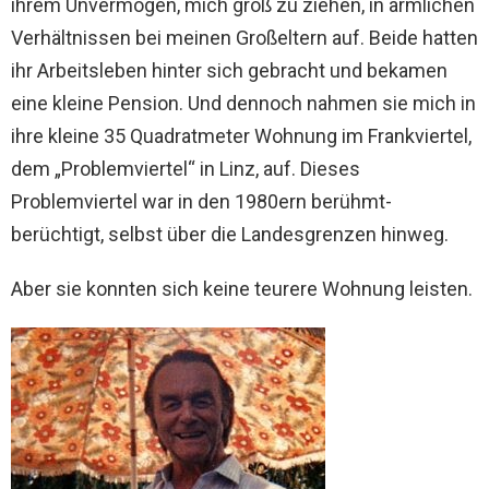
ihrem Unvermögen, mich groß zu ziehen, in ärmlichen
Verhältnissen bei meinen Großeltern auf. Beide hatten
ihr Arbeitsleben hinter sich gebracht und bekamen
eine kleine Pension. Und dennoch nahmen sie mich in
ihre kleine 35 Quadratmeter Wohnung im Frankviertel,
dem „Problemviertel“ in Linz, auf. Dieses
Problemviertel war in den 1980ern berühmt-
berüchtigt, selbst über die Landesgrenzen hinweg.
Aber sie konnten sich keine teurere Wohnung leisten.