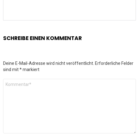
SCHREIBE EINEN KOMMENTAR
Deine E-Mail-Adresse wird nicht veröffentlicht.
Erforderliche Felder
sind mit
*
markiert
Kommentar
*