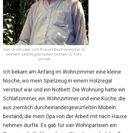
Der Großvater von Robert Becherstorfer in
seinem selbst gebauten Garten. // Foto:
privat
Ich bekam am Anfang im Wohnzimmer eine kleine
Nische, wo mein Spielzeug in einem Holzregal
verstaut war und ein Notbett. Die Wohnung hatte ein
Schlafzimmer, ein Wohnzimmer und eine Küche, die
aus ziemlich durcheinandergewürfelten Möbeln
bestand, die mein Opa von der Arbeit mit nach Hause
nehmen durfte. Es gab für vier Wohnparteien ein