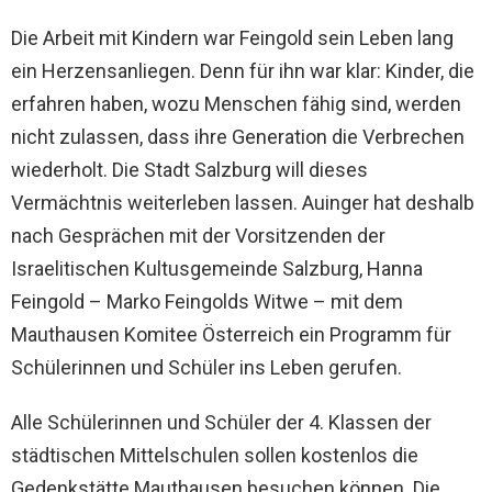
Die Arbeit mit Kindern war Feingold sein Leben lang
ein Herzensanliegen. Denn für ihn war klar: Kinder, die
erfahren haben, wozu Menschen fähig sind, werden
nicht zulassen, dass ihre Generation die Verbrechen
wiederholt. Die Stadt Salzburg will dieses
Vermächtnis weiterleben lassen. Auinger hat deshalb
nach Gesprächen mit der Vorsitzenden der
Israelitischen Kultusgemeinde Salzburg, Hanna
Feingold – Marko Feingolds Witwe – mit dem
Mauthausen Komitee Österreich ein Programm für
Schülerinnen und Schüler ins Leben gerufen.
Alle Schülerinnen und Schüler der 4. Klassen der
städtischen Mittelschulen sollen kostenlos die
Gedenkstätte Mauthausen besuchen können. Die