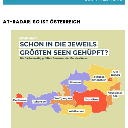
NEWSLETTER ABONNIEREN
AT-RADAR: SO IST ÖSTERREICH