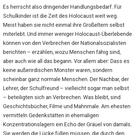
Es herrscht also dringender Handlungsbedarf. Für
Schulkinder ist die Zeit des Holocaust weit weg.
Meist haben sie nicht einmal ihre Großeltern selbst
miterlebt. Und immer weniger Holocaust-Überlebende
können von den Verbrechen der Nationalsozialisten
berichten – erzählen, wozu Menschen fähig sind,
aber auch wie all das begann. Vor allem aber: Dass es
keine außerirdischen Monster waren, sondern
scheinbar ganz normale Menschen. Der Nachbar, der
Lehrer, der Schulfreund – vielleicht sogar man selbst
– beteiligten sich an Verbrechen. Was bleibt, sind
Geschichtsbücher, Filme und Mahnmale. Am ehesten
vermitteln Gedenkstätten in ehemaligen
Konzentrationslagern ein Echo der Gräuel von damals.
Sie werden die Lücke füllen müssen, die durch den