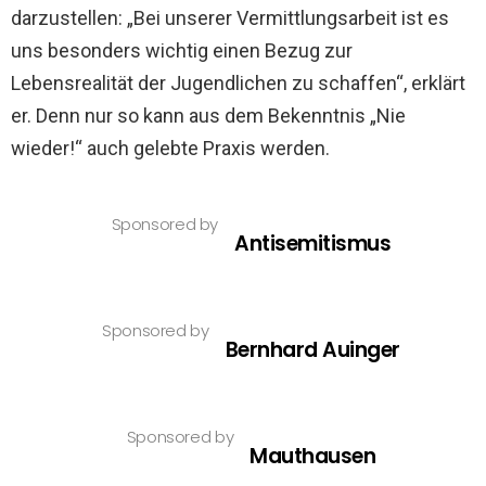
darzustellen: „Bei unserer Vermittlungsarbeit ist es
uns besonders wichtig einen Bezug zur
Lebensrealität der Jugendlichen zu schaffen“, erklärt
er. Denn nur so kann aus dem Bekenntnis „Nie
wieder!“ auch gelebte Praxis werden.
Sponsored by
Antisemitismus
Sponsored by
Bernhard Auinger
Sponsored by
Mauthausen