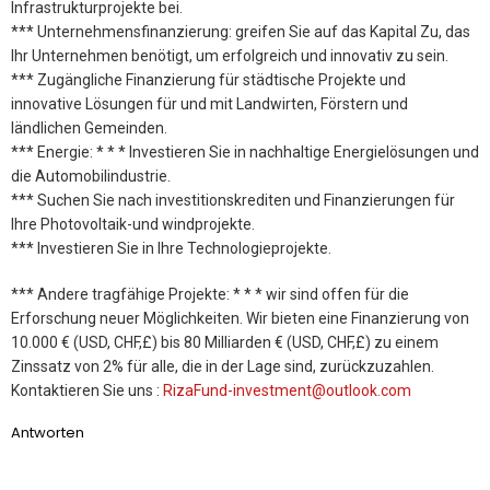
Infrastrukturprojekte bei.
*** Unternehmensfinanzierung: greifen Sie auf das Kapital Zu, das
Ihr Unternehmen benötigt, um erfolgreich und innovativ zu sein.
*** Zugängliche Finanzierung für städtische Projekte und
innovative Lösungen für und mit Landwirten, Förstern und
ländlichen Gemeinden.
*** Energie: * * * Investieren Sie in nachhaltige Energielösungen und
die Automobilindustrie.
*** Suchen Sie nach investitionskrediten und Finanzierungen für
Ihre Photovoltaik-und windprojekte.
*** Investieren Sie in Ihre Technologieprojekte.
*** Andere tragfähige Projekte: * * * wir sind offen für die
Erforschung neuer Möglichkeiten. Wir bieten eine Finanzierung von
10.000 € (USD, CHF,£) bis 80 Milliarden € (USD, CHF,£) zu einem
Zinssatz von 2% für alle, die in der Lage sind, zurückzuzahlen.
Kontaktieren Sie uns :
RizaFund-investment@outlook.com
Antworten