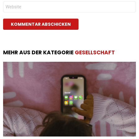
Website
MEHR AUS DER KATEGORIE
GESELLSCHAFT