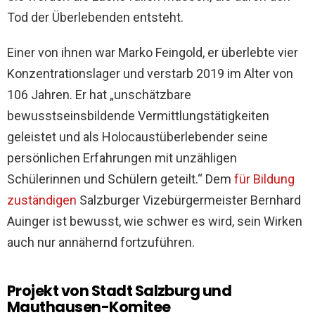
Tod der Überlebenden entsteht.
Einer von ihnen war Marko Feingold, er überlebte vier
Konzentrationslager und verstarb 2019 im Alter von
106 Jahren. Er hat „unschätzbare
bewusstseinsbildende Vermittlungstätigkeiten
geleistet und als Holocaustüberlebender seine
persönlichen Erfahrungen mit unzähligen
Schülerinnen und Schülern geteilt.“ Dem
für Bildung
zuständigen
Salzburger Vizebürgermeister Bernhard
Auinger ist bewusst, wie schwer es wird, sein Wirken
auch nur annähernd fortzuführen.
Projekt von Stadt Salzburg und
Mauthausen-Komitee