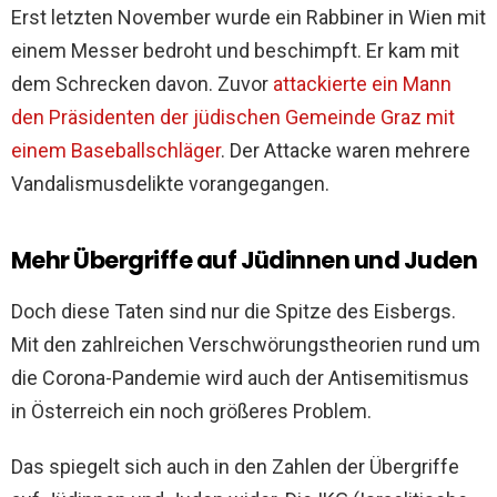
Erst letzten November wurde ein Rabbiner in Wien mit
einem Messer bedroht und beschimpft. Er kam mit
dem Schrecken davon. Zuvor
attackierte ein Mann
den Präsidenten der jüdischen Gemeinde Graz mit
einem Baseballschläger
. Der Attacke waren mehrere
Vandalismusdelikte vorangegangen.
Mehr Übergriffe auf Jüdinnen und Juden
Doch diese Taten sind nur die Spitze des Eisbergs.
Mit den zahlreichen Verschwörungstheorien rund um
die Corona-Pandemie wird auch der Antisemitismus
in Österreich ein noch größeres Problem.
Das spiegelt sich auch in den Zahlen der Übergriffe