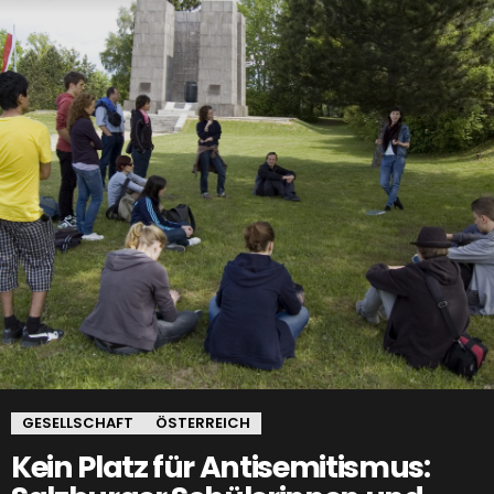
GESELLSCHAFT
ÖSTERREICH
Kein Platz für Antisemitismus: