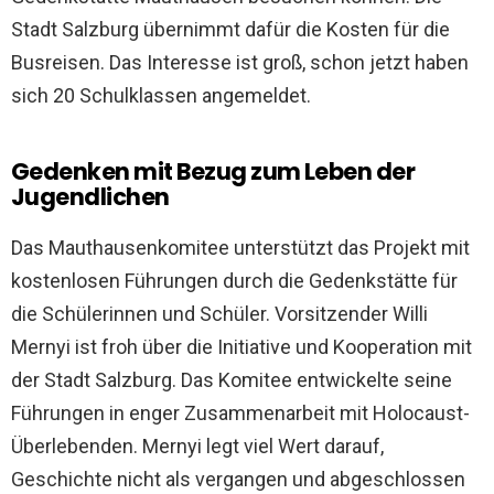
Stadt Salzburg übernimmt dafür die Kosten für die
Busreisen. Das Interesse ist groß, schon jetzt haben
sich 20 Schulklassen angemeldet.
Gedenken mit Bezug zum Leben der
Jugendlichen
Das Mauthausenkomitee unterstützt das Projekt mit
kostenlosen Führungen durch die Gedenkstätte für
die Schülerinnen und Schüler. Vorsitzender Willi
Mernyi ist froh über die Initiative und Kooperation mit
der Stadt Salzburg. Das Komitee entwickelte seine
Führungen in enger Zusammenarbeit mit Holocaust-
Überlebenden. Mernyi legt viel Wert darauf,
Geschichte nicht als vergangen und abgeschlossen