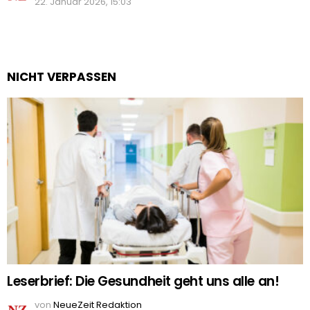
22. Januar 2026, 15:03
NICHT VERPASSEN
Leserbrief: Die Gesundheit geht uns alle an!
von
NeueZeit Redaktion