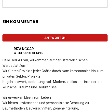
EIN KOMMENTAR
ANTWORTEN
RIZA KOSAR
4. Juli 2026 at 14:16
Hallo Herr & Frau, Willkommen auf der Österreichischen
Werbeplattform!
Wir führen Projekte jeder Größe durch, vom kommunalen bis zum
privaten Sektor. Projekte
begehrenswert, bedeutungsvoll, Modern, zeitlos und inspirierend.
Wünsche, Träume und Bedürfnisse.
Wir erwecken Ideen zum Leben.
Wir bieten umfassende und personalisierte Beratung zu
Baumethoden, Bauvorschriften, Zoneneinteilung,