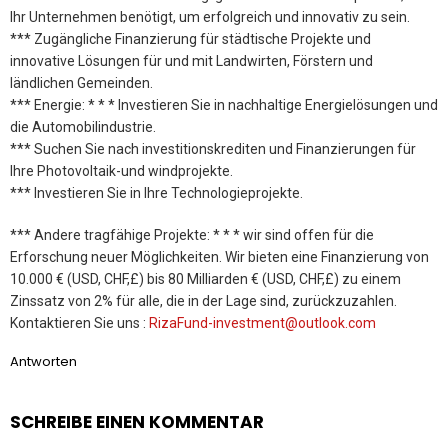
Ihr Unternehmen benötigt, um erfolgreich und innovativ zu sein.
*** Zugängliche Finanzierung für städtische Projekte und
innovative Lösungen für und mit Landwirten, Förstern und
ländlichen Gemeinden.
*** Energie: * * * Investieren Sie in nachhaltige Energielösungen und
die Automobilindustrie.
*** Suchen Sie nach investitionskrediten und Finanzierungen für
Ihre Photovoltaik-und windprojekte.
*** Investieren Sie in Ihre Technologieprojekte.
*** Andere tragfähige Projekte: * * * wir sind offen für die
Erforschung neuer Möglichkeiten. Wir bieten eine Finanzierung von
10.000 € (USD, CHF,£) bis 80 Milliarden € (USD, CHF,£) zu einem
Zinssatz von 2% für alle, die in der Lage sind, zurückzuzahlen.
Kontaktieren Sie uns :
RizaFund-investment@outlook.com
Antworten
SCHREIBE EINEN KOMMENTAR