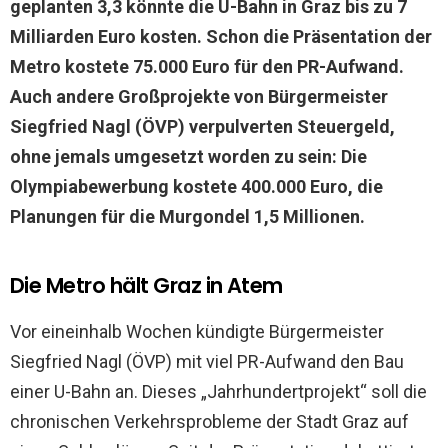
geplanten 3,3 könnte die U-Bahn in Graz bis zu 7
Milliarden Euro kosten. Schon die Präsentation der
Metro kostete 75.000 Euro für den PR-Aufwand.
Auch andere Großprojekte von Bürgermeister
Siegfried Nagl (ÖVP) verpulverten Steuergeld,
ohne jemals umgesetzt worden zu sein: Die
Olympiabewerbung kostete 400.000 Euro, die
Planungen für die Murgondel 1,5 Millionen.
Die Metro hält Graz in Atem
Vor eineinhalb Wochen kündigte Bürgermeister
Siegfried Nagl (ÖVP) mit viel PR-Aufwand den Bau
einer U-Bahn an. Dieses „Jahrhundertprojekt“ soll die
chronischen Verkehrsprobleme der Stadt Graz auf