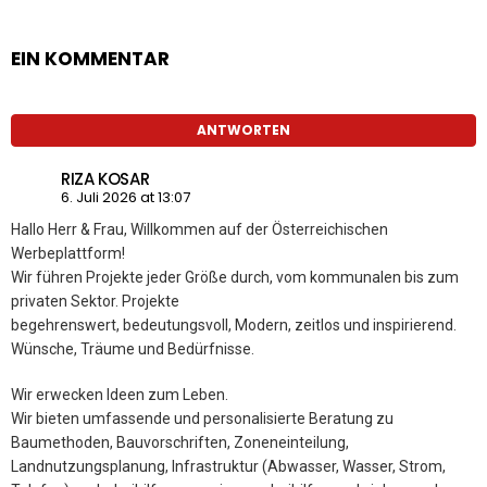
EIN KOMMENTAR
ANTWORTEN
RIZA KOSAR
6. Juli 2026 at 13:07
Hallo Herr & Frau, Willkommen auf der Österreichischen
Werbeplattform!
Wir führen Projekte jeder Größe durch, vom kommunalen bis zum
privaten Sektor. Projekte
begehrenswert, bedeutungsvoll, Modern, zeitlos und inspirierend.
Wünsche, Träume und Bedürfnisse.
Wir erwecken Ideen zum Leben.
Wir bieten umfassende und personalisierte Beratung zu
Baumethoden, Bauvorschriften, Zoneneinteilung,
Landnutzungsplanung, Infrastruktur (Abwasser, Wasser, Strom,