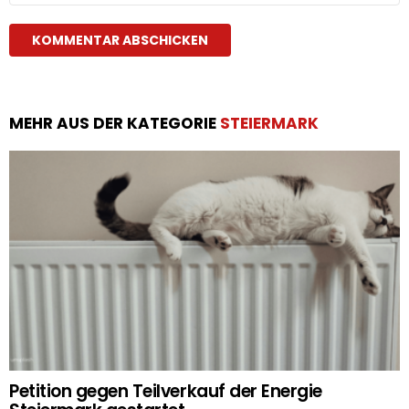
MEHR AUS DER KATEGORIE
STEIERMARK
Petition gegen Teilverkauf der Energie