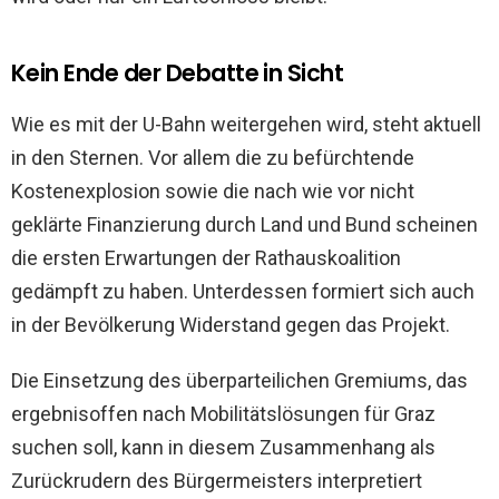
Kein Ende der Debatte in Sicht
Wie es mit der U-Bahn weitergehen wird, steht aktuell
in den Sternen. Vor allem die zu befürchtende
Kostenexplosion sowie die nach wie vor nicht
geklärte Finanzierung durch Land und Bund scheinen
die ersten Erwartungen der Rathauskoalition
gedämpft zu haben. Unterdessen formiert sich auch
in der Bevölkerung Widerstand gegen das Projekt.
Die Einsetzung des überparteilichen Gremiums, das
ergebnisoffen nach Mobilitätslösungen für Graz
suchen soll, kann in diesem Zusammenhang als
Zurückrudern des Bürgermeisters interpretiert