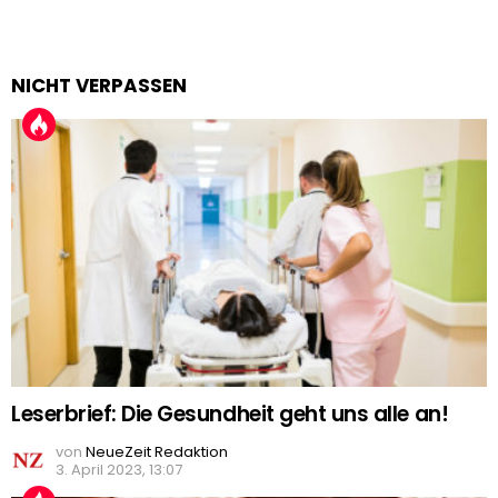
NICHT VERPASSEN
Leserbrief: Die Gesundheit geht uns alle an!
von
NeueZeit Redaktion
3. April 2023, 13:07