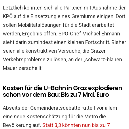
Letztlich konnten sich alle Parteien mit Ausnahme der
KPÖ auf die Einsetzung eines Gremiums einigen: Dort
sollen Mobilitätslösungen für die Stadt erarbeitet
werden, Ergebnis offen. SPÖ-Chef Michael Ehmann
sieht darin zumindest einen kleinen Fortschritt. Bisher
seien alle konstruktiven Versuche, die Grazer
Verkehrsprobleme zu lösen, an der „schwarz-blauen
Mauer zerschellt“.
Kosten für die U-Bahn in Graz explodieren
schon vor dem Bau: Bis zu 7 Mrd. Euro
Abseits der Gemeinderatsdebatte rüttelt vor allem
eine neue Kostenschätzung für die Metro die
Bevölkerung auf.
Statt 3,
3
könnten nun bis zu 7