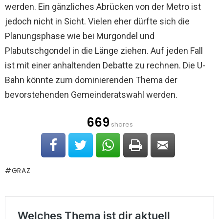
werden. Ein gänzliches Abrücken von der Metro ist
jedoch nicht in Sicht. Vielen eher dürfte sich die
Planungsphase wie bei Murgondel und
Plabutschgondel in die Länge ziehen. Auf jeden Fall
ist mit einer anhaltenden Debatte zu rechnen. Die U-
Bahn könnte zum dominierenden Thema der
bevorstehenden Gemeinderatswahl werden.
669
shares
GRAZ