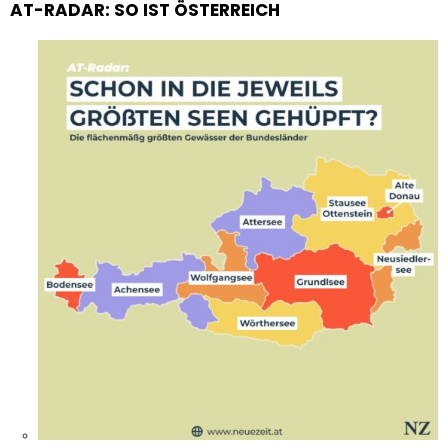
AT-RADAR: SO IST ÖSTERREICH