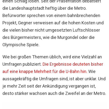
einen Schlag lösen. Seit der Präsentation debattiert
die Landeshauptstadt heftig über die Metro.
Befürworter sprechen von einem bahnbrechenden
Projekt, Gegner verweisen auf die hohen Kosten und
die vielen bisher nicht umgesetzten Luftschlösser
des Bürgermeisters, wie die Murgondel oder die
Olympische Spiele.
Wie bei großen Themen üblich, wird eine Vielzahl an
Umfragen publiziert.
Die Ergebnisse
deuteten bisher
auf eine knappe Mehrheit für die U-Bahn hin.
Wie
aussagekräftig die Umfragen sind, ist aber unklar. Und
je mehr Zeit seit der Ankündigung vergangen ist,
desto stärker wachsen auch die Zweifel an der Metro.