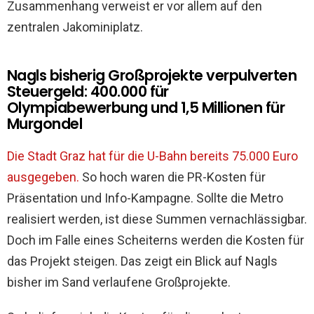
Zusammenhang verweist er vor allem auf den
zentralen Jakominiplatz.
Nagls bisherig Großprojekte verpulverten
Steuergeld: 400.000 für
Olympiabewerbung und 1,5 Millionen für
Murgondel
Die Stadt Graz hat für die U-Bahn bereits 75.000 Euro
ausgegeben.
So hoch waren die PR-Kosten für
Präsentation und Info-Kampagne. Sollte die Metro
realisiert werden, ist diese Summen vernachlässigbar.
Doch im Falle eines Scheiterns werden die Kosten für
das Projekt steigen. Das zeigt ein Blick auf Nagls
bisher im Sand verlaufene Großprojekte.