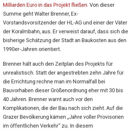
Milliarden Euro in das Projekt fließen.
Von dieser
Summe geht Walter Brenner, Ex-
Vorstandsvorsitzender der HL-AG und einer der Väter
der Koralmbahn, aus. Er verweist darauf, dass sich die
bisherige Schätzung der Stadt an Baukosten aus den
1990er-Jahren orientiert.
Brenner hält auch den Zeitplan des Projekts für
unrealistisch. Statt der angestrebten zehn Jahre für
die Errichtung rechne man im Normalfall bei
Bauvorhaben dieser Größenordnung eher mit 30 bis
40 Jahren. Brenner warnt auch vor den
Komplikationen, die der Bau nach sich zieht. Auf die
Grazer Bevölkerung kämen „Jahre voller Provisorien
im öffentlichen Verkehr“ zu. In diesem