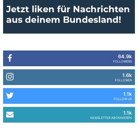
64.9k
FOLLOWERS
1.6k
FOLLOWER
1.1k
FOLLOW US
1.1k
NEWSLETTER ABONNIEREN