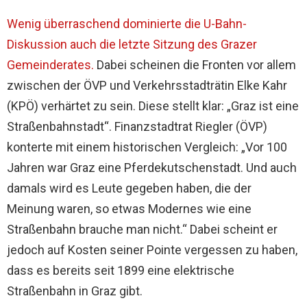
Wenig überraschend dominierte die U-Bahn-
Diskussion auch die letzte Sitzung des Grazer
Gemeinderates.
Dabei scheinen die Fronten vor allem
zwischen der ÖVP und Verkehrsstadträtin Elke Kahr
(KPÖ) verhärtet zu sein. Diese stellt klar: „Graz ist eine
Straßenbahnstadt“. Finanzstadtrat Riegler (ÖVP)
konterte mit einem historischen Vergleich: „Vor 100
Jahren war Graz eine Pferdekutschenstadt. Und auch
damals wird es Leute gegeben haben, die der
Meinung waren, so etwas Modernes wie eine
Straßenbahn brauche man nicht.“ Dabei scheint er
jedoch auf Kosten seiner Pointe vergessen zu haben,
dass es bereits seit 1899 eine elektrische
Straßenbahn in Graz gibt.