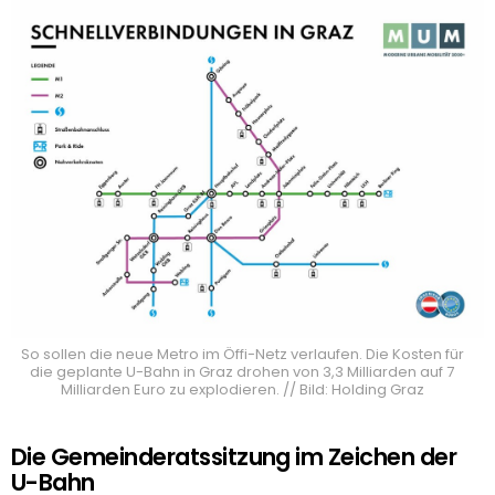
So sollen die neue Metro im Öffi-Netz verlaufen. Die Kosten für
die geplante U-Bahn in Graz drohen von 3,3 Milliarden auf 7
Milliarden Euro zu explodieren. // Bild: Holding Graz
Die Gemeinderatssitzung im Zeichen der
U-Bahn