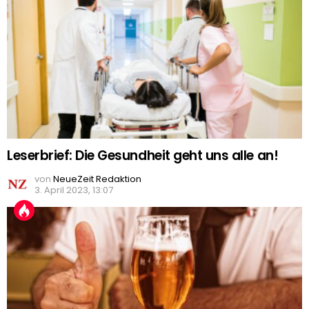
Leserbrief: Die Gesundheit geht uns alle an!
von
NeueZeit Redaktion
3. April 2023, 13:07