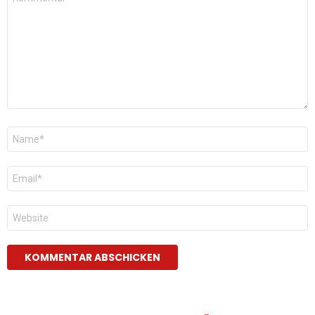
*
Name
*
E-
Mail
*
Website