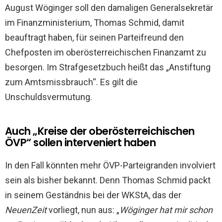
August Wöginger soll den damaligen Generalsekretär
im Finanzministerium, Thomas Schmid, damit
beauftragt haben, für seinen Parteifreund den
Chefposten im oberösterreichischen Finanzamt zu
besorgen. Im Strafgesetzbuch heißt das „Anstiftung
zum Amtsmissbrauch“. Es gilt die
Unschuldsvermutung.
Auch „Kreise der oberösterreichischen
ÖVP“ sollen interveniert haben
In den Fall könnten mehr ÖVP-Parteigranden involviert
sein als bisher bekannt. Denn Thomas Schmid packt
in seinem Geständnis bei der WKStA, das der
NeuenZeit
vorliegt, nun aus: „
Wöginger hat mir schon