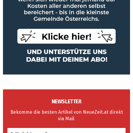
NEWSLETTER
Bekomme die besten Artikel von NeueZeit.at direkt
via Mail
.