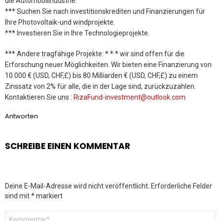
die Automobilindustrie.
*** Suchen Sie nach investitionskrediten und Finanzierungen für
Ihre Photovoltaik-und windprojekte.
*** Investieren Sie in Ihre Technologieprojekte.
*** Andere tragfähige Projekte: * * * wir sind offen für die
Erforschung neuer Möglichkeiten. Wir bieten eine Finanzierung von
10.000 € (USD, CHF,£) bis 80 Milliarden € (USD, CHF,£) zu einem
Zinssatz von 2% für alle, die in der Lage sind, zurückzuzahlen.
Kontaktieren Sie uns :
RizaFund-investment@outlook.com
Antworten
SCHREIBE EINEN KOMMENTAR
Deine E-Mail-Adresse wird nicht veröffentlicht.
Erforderliche Felder
sind mit
*
markiert
Kommentar