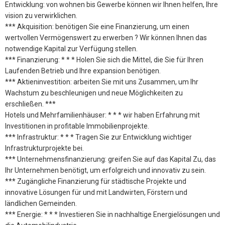
Entwicklung: von wohnen bis Gewerbe können wir Ihnen helfen, Ihre
vision zu verwirklichen.
*** Akquisition: benötigen Sie eine Finanzierung, um einen
wertvollen Vermögenswert zu erwerben ? Wir können Ihnen das
notwendige Kapital zur Verfügung stellen.
*** Finanzierung: * * * Holen Sie sich die Mittel, die Sie für Ihren
Laufenden Betrieb und Ihre expansion benötigen.
*** Aktieninvestition: arbeiten Sie mit uns Zusammen, um Ihr
Wachstum zu beschleunigen und neue Möglichkeiten zu
erschließen. ***
Hotels und Mehrfamilienhäuser: * * * wir haben Erfahrung mit
Investitionen in profitable Immobilienprojekte.
*** Infrastruktur: * * * Tragen Sie zur Entwicklung wichtiger
Infrastrukturprojekte bei.
*** Unternehmensfinanzierung: greifen Sie auf das Kapital Zu, das
Ihr Unternehmen benötigt, um erfolgreich und innovativ zu sein.
*** Zugängliche Finanzierung für städtische Projekte und
innovative Lösungen für und mit Landwirten, Förstern und
ländlichen Gemeinden.
*** Energie: * * * Investieren Sie in nachhaltige Energielösungen und