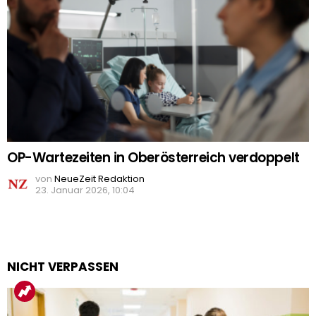
OP-Wartezeiten in Oberösterreich verdoppelt
von
NeueZeit Redaktion
23. Januar 2026, 10:04
NICHT VERPASSEN