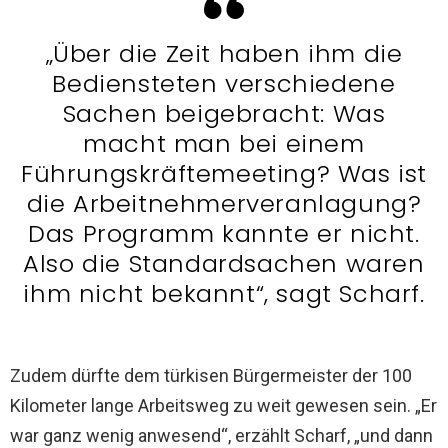
„Über die Zeit haben ihm die
Bediensteten verschiedene
Sachen beigebracht: Was
macht man bei einem
Führungskräftemeeting? Was ist
die Arbeitnehmerveranlagung?
Das Programm kannte er nicht.
Also die Standardsachen waren
ihm nicht bekannt“, sagt Scharf.
Zudem dürfte dem türkisen Bürgermeister der 100
Kilometer lange Arbeitsweg zu weit gewesen sein. „Er
war ganz wenig anwesend“, erzählt Scharf, „und dann