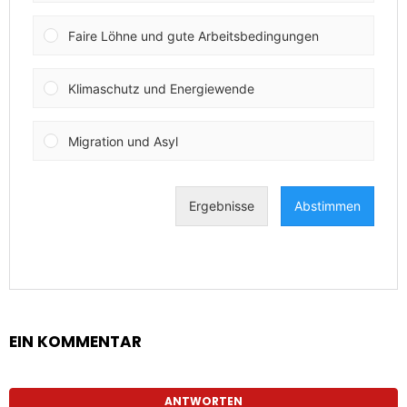
EIN KOMMENTAR
ANTWORTEN