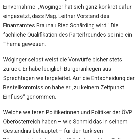
Einvernahme: „Wöginger hat sich ganz konkret dafür
eingesetzt, dass Mag. Leitner Vorstand des
Finanzamtes Braunau Ried Schärding wird.“ Die
fachliche Qualifikation des Parteifreundes sei nie ein
Thema gewesen.
Wöginger selbst weist die Vorwürfe bisher stets
zurück. Er habe lediglich Bürgeranliegen aus
Sprechtagen weitergeleitet. Auf die Entscheidung der
Bestellkommission habe er „zu keinem Zeitpunkt
Einfluss“ genommen.
Welche weiteren Politikerinnen und Politiker der ÖVP
Oberösterreich haben – wie Schmid das in seinem
Geständnis behauptet – für den türkisen