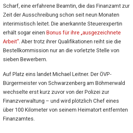
Scharf, eine erfahrene Beamtin, die das Finanzamt zur
Zeit der Ausschreibung schon seit neun Monaten
interimistisch leitet. Die anerkannte Steuerexpertin
erhält sogar einen
Bonus für ihre „ausgezeichnete
Arbeit“
. Aber trotz ihrer Qualifikationen reiht sie die
Bestellkommission nur an die vorletzte Stelle von
sieben Bewerbern.
Auf Platz eins landet Michael Leitner. Der ÖVP-
Bürgermeister von Schwarzenberg am Böhmerwald
wechselte erst kurz zuvor von der Polizei zur
Finanzverwaltung – und wird plötzlich Chef eines
über 100 Kilometer von seinem Heimatort entfernten
Finanzamtes.