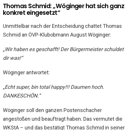
Thomas Schmid: „Wöginger hat sich ganz
konkret eingesetzt“
Unmittelbar nach der Entscheidung chattet Thomas
Schmid an ÖVP-Klubobmann August Wöginger:
„Wir haben es geschafft! Der Bürgermeister schuldet
dir was!“
Wöginger antwortet:
„Echt super, bin total happy!!! Daumen hoch.
DANKESCHÖN.“
Wöginger soll den ganzen Postenschacher
angestoßen und beauftragt haben. Das vermutet die
WKStA – und das bestätigt Thomas Schmid in seiner