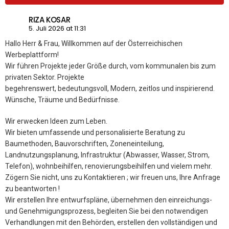
RIZA KOSAR
5. Juli 2026 at 11:31
Hallo Herr & Frau, Willkommen auf der Österreichischen
Werbeplattform!
Wir führen Projekte jeder Größe durch, vom kommunalen bis zum
privaten Sektor. Projekte
begehrenswert, bedeutungsvoll, Modern, zeitlos und inspirierend.
Wünsche, Träume und Bedürfnisse.
Wir erwecken Ideen zum Leben.
Wir bieten umfassende und personalisierte Beratung zu
Baumethoden, Bauvorschriften, Zoneneinteilung,
Landnutzungsplanung, Infrastruktur (Abwasser, Wasser, Strom,
Telefon), wohnbeihilfen, renovierungsbeihilfen und vielem mehr.
Zögern Sie nicht, uns zu Kontaktieren ; wir freuen uns, Ihre Anfrage
zu beantworten !
Wir erstellen Ihre entwurfspläne, übernehmen den einreichungs-
und Genehmigungsprozess, begleiten Sie bei den notwendigen
Verhandlungen mit den Behörden, erstellen den vollständigen und