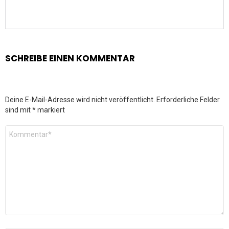
SCHREIBE EINEN KOMMENTAR
Deine E-Mail-Adresse wird nicht veröffentlicht.
Erforderliche Felder
sind mit
*
markiert
Kommentar
*