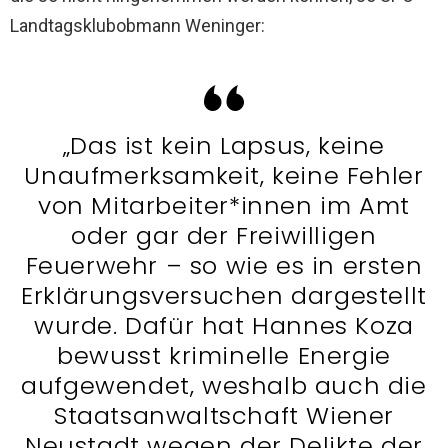
Landtagsklubobmann Weninger:
„Das ist kein Lapsus, keine
Unaufmerksamkeit, keine Fehler
von Mitarbeiter*innen im Amt
oder gar der Freiwilligen
Feuerwehr – so wie es in ersten
Erklärungsversuchen dargestellt
wurde. Dafür hat Hannes Koza
bewusst kriminelle Energie
aufgewendet, weshalb auch die
Staatsanwaltschaft Wiener
Neustadt wegen der Delikte der