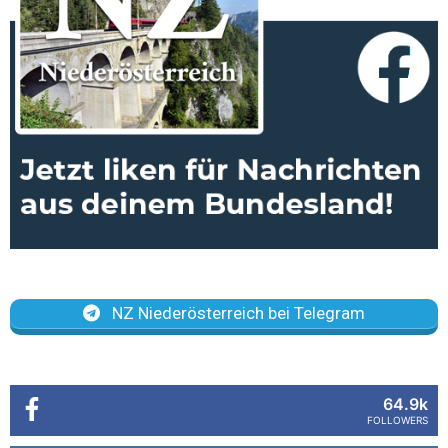
NZ Niederösterreich bei Telegram
64.9k
FOLLOWERS