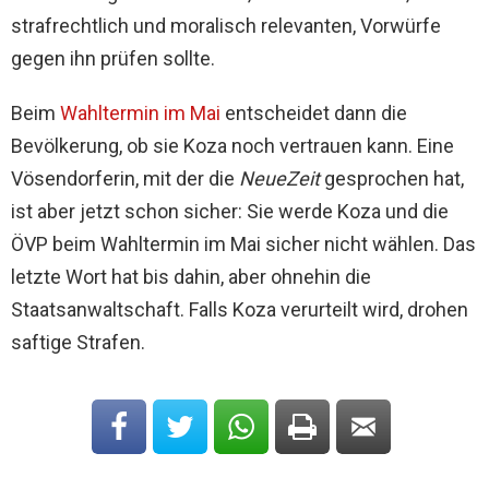
strafrechtlich und moralisch relevanten, Vorwürfe
gegen ihn prüfen sollte.
Beim
Wahltermin im Mai
entscheidet dann die
Bevölkerung, ob sie Koza noch vertrauen kann. Eine
Vösendorferin, mit der die
NeueZeit
gesprochen hat,
ist aber jetzt schon sicher: Sie werde Koza und die
ÖVP beim Wahltermin im Mai sicher nicht wählen. Das
letzte Wort hat bis dahin, aber ohnehin die
Staatsanwaltschaft. Falls Koza verurteilt wird, drohen
saftige Strafen.