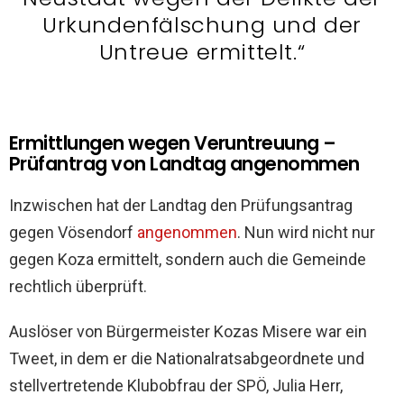
Urkundenfälschung und der
Untreue ermittelt.“
Ermittlungen wegen Veruntreuung –
Prüfantrag von Landtag angenommen
Inzwischen hat der Landtag den Prüfungsantrag
gegen Vösendorf
angenommen
. Nun wird nicht nur
gegen Koza ermittelt, sondern auch die Gemeinde
rechtlich überprüft.
Auslöser von Bürgermeister Kozas Misere war ein
Tweet, in dem er die Nationalratsabgeordnete und
stellvertretende Klubobfrau der SPÖ, Julia Herr,