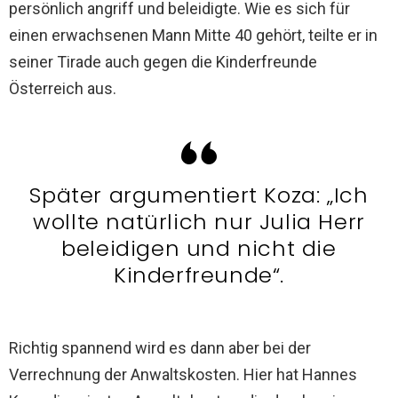
persönlich angriff und beleidigte. Wie es sich für
einen erwachsenen Mann Mitte 40 gehört, teilte er in
seiner Tirade auch gegen die Kinderfreunde
Österreich aus.
Später argumentiert Koza: „Ich
wollte natürlich nur Julia Herr
beleidigen und nicht die
Kinderfreunde“.
Richtig spannend wird es dann aber bei der
Verrechnung der Anwaltskosten. Hier hat Hannes