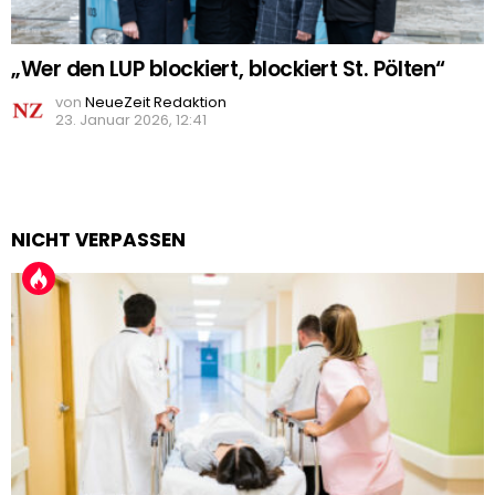
„Wer den LUP blockiert, blockiert St. Pölten“
von
NeueZeit Redaktion
23. Januar 2026, 12:41
NICHT VERPASSEN