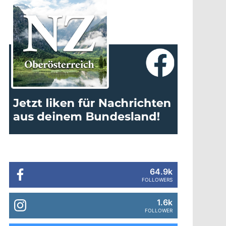
64.9k
FOLLOWERS
1.6k
FOLLOWER