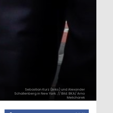
Sebastian Kurz (links) und Alexander
Schallenberg in New York. // Bild: BKA/ Arno
Melicharek